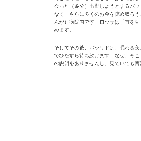
会った（多分）出勤しようとするパッ
なく、さらに多くのお金を掠め取ろう
んが）病院内です。ロッサは手首を切
めます。
そしてその後、パッリドは、眠れる美
でひたすら待ち続けます。なぜ、そこ
の説明をありませんし、見ていても言