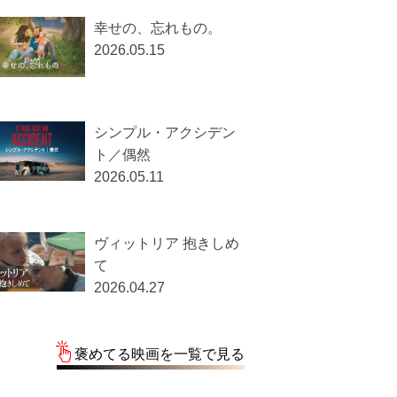
幸せの、忘れもの。
2026.05.15
シンプル・アクシデン
ト／偶然
2026.05.11
ヴィットリア 抱きしめ
て
2026.04.27
褒めてる映画を一覧で見る