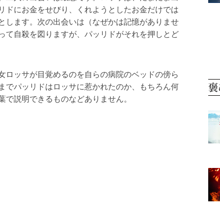
リドにお金をせびり、くれようとしたお金だけでは
とします。次の出会いは（なぜかは記憶がありませ
って自殺を図りますが、パッリドがそれを押しとど
女ロッサが目覚めるのを自らの病院のベッドの傍ら
褒
までパッリドはロッサに惹かれたのか、もちろん何
葉で説明できるものなどありません。