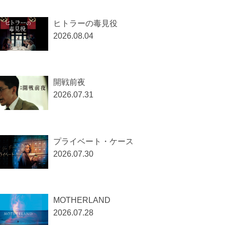
ヒトラーの毒見役
2026.08.04
開戦前夜
2026.07.31
プライベート・ケース
2026.07.30
MOTHERLAND
2026.07.28