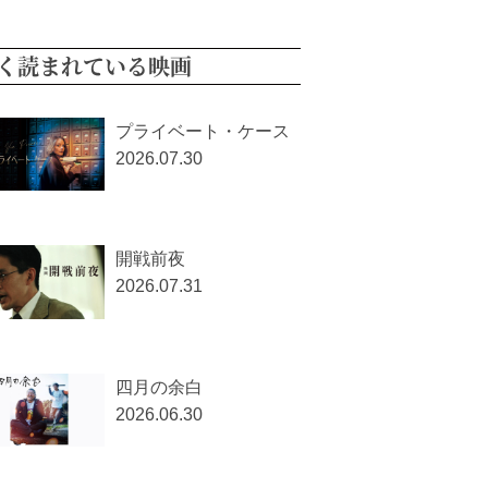
く読まれている映画
プライベート・ケース
2026.07.30
開戦前夜
2026.07.31
四月の余白
2026.06.30