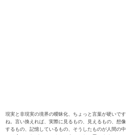
現実と非現実の境界の曖昧化、ちょっと言葉が硬いです
ね。言い換えれば、実際に見るもの、見えるもの、想像
するもの、記憶しているもの、そうしたものが人間の中