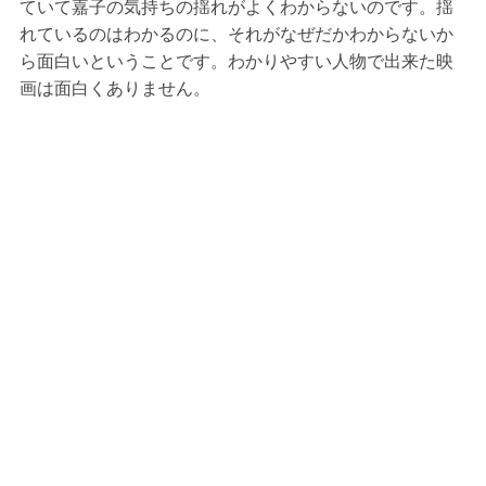
ていて嘉子の気持ちの揺れがよくわからないのです。揺
れているのはわかるのに、それがなぜだかわからないか
ら面白いということです。わかりやすい人物で出来た映
画は面白くありません。