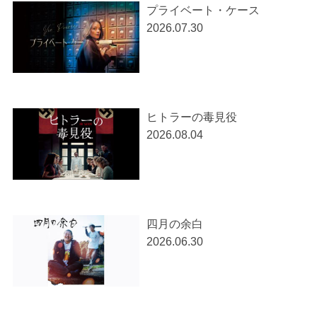
プライベート・ケース
2026.07.30
ヒトラーの毒見役
2026.08.04
四月の余白
2026.06.30