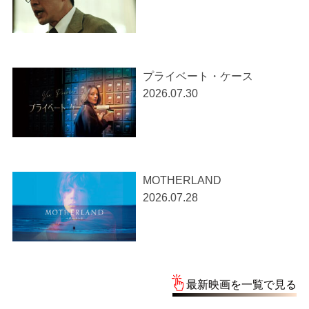
プライベート・ケース
2026.07.30
MOTHERLAND
2026.07.28
最新映画を一覧で見る