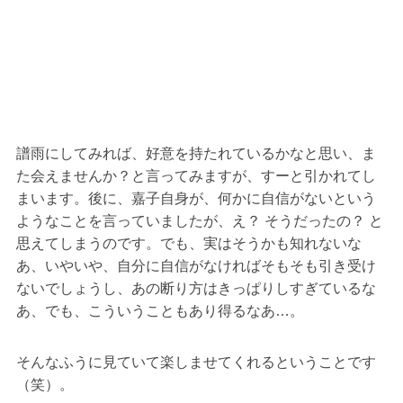
譜雨にしてみれば、好意を持たれているかなと思い、ま
た会えませんか？と言ってみますが、すーと引かれてし
まいます。後に、嘉子自身が、何かに自信がないという
ようなことを言っていましたが、え？ そうだったの？ と
思えてしまうのです。でも、実はそうかも知れないな
あ、いやいや、自分に自信がなければそもそも引き受け
ないでしょうし、あの断り方はきっぱりしすぎているな
あ、でも、こういうこともあり得るなあ…。
そんなふうに見ていて楽しませてくれるということです
（笑）。