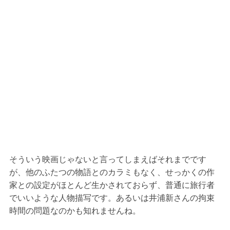
そういう映画じゃないと言ってしまえばそれまでです
が、他のふたつの物語とのカラミもなく、せっかくの作
家との設定がほとんど生かされておらず、普通に旅行者
でいいような人物描写です。あるいは井浦新さんの拘束
時間の問題なのかも知れませんね。