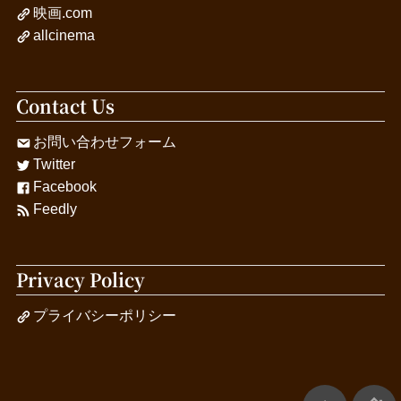
映画.com
allcinema
Contact Us
お問い合わせフォーム
Twitter
Facebook
Feedly
Privacy Policy
プライバシーポリシー