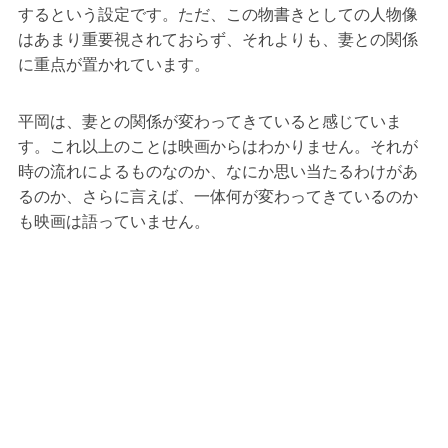
するという設定です。ただ、この物書きとしての人物像
はあまり重要視されておらず、それよりも、妻との関係
に重点が置かれています。
平岡は、妻との関係が変わってきていると感じていま
す。これ以上のことは映画からはわかりません。それが
時の流れによるものなのか、なにか思い当たるわけがあ
るのか、さらに言えば、一体何が変わってきているのか
も映画は語っていません。