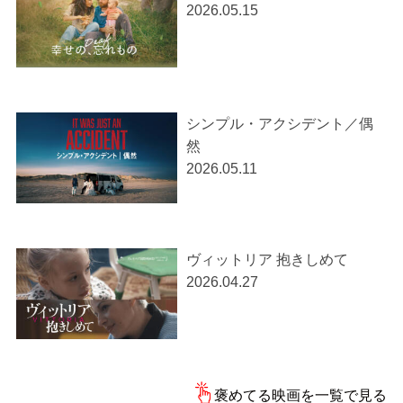
2026.05.15
シンプル・アクシデント／偶
然
2026.05.11
ヴィットリア 抱きしめて
2026.04.27
褒めてる映画を一覧で見る