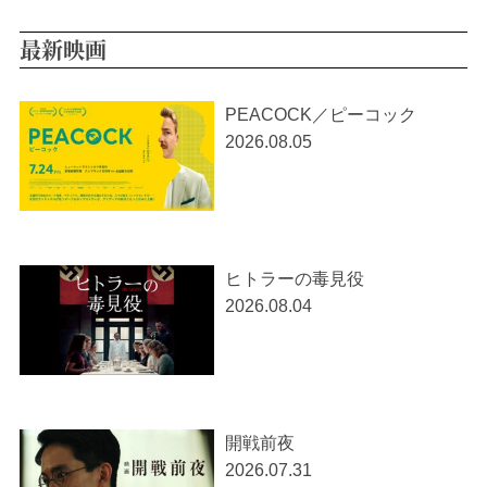
最新映画
PEACOCK／ピーコック
2026.08.05
ヒトラーの毒見役
2026.08.04
開戦前夜
2026.07.31