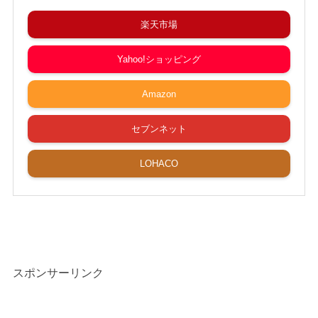
楽天市場
Yahoo!ショッピング
Amazon
セブンネット
LOHACO
スポンサーリンク