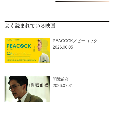
よく読まれている映画
PEACOCK／ピーコック
2026.08.05
開戦前夜
2026.07.31