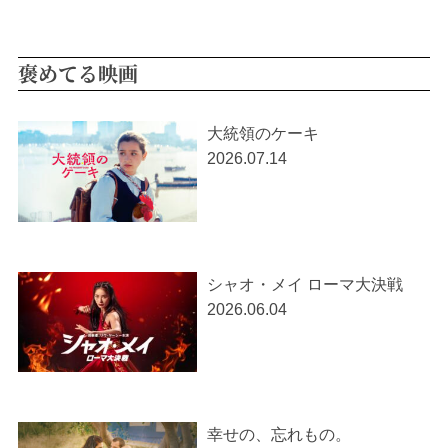
褒めてる映画
大統領のケーキ
2026.07.14
シャオ・メイ ローマ大決戦
2026.06.04
幸せの、忘れもの。