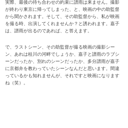
実際、最後の待ち合わせの約束に譜雨は来ません。撮影
が終わり東京に帰ってしまった、と、映画の中の助監督
から聞かされます。そして、その助監督から、私が映画
を撮る時、出演してくれませんか？と誘われます。嘉子
は、譜雨が出るのであれば、と答えます。
で、ラストシーン、その助監督が撮る映画の撮影シー
ン、あれは桂川の河畔でしょうか、嘉子と譜雨のラブシ
ーンだったか、別れのシーンだったか、多分譜雨が嘉子
に京都弁を教わっていたシーンなんだと思います。間違
っているかも知れませんが、それですと映画になります
ね（笑）。