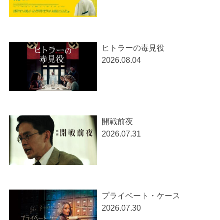
ヒトラーの毒見役
2026.08.04
開戦前夜
2026.07.31
プライベート・ケース
2026.07.30