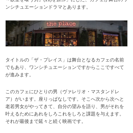
ンシチュエーションドラマとあります。
タイトルの「ザ・プレイス」は舞台となるカフェの名前
でもあり、ワンシチュエーションですからここですべて
が進みます。
このカフェにひとりの男（ヴァレリオ・マスタンドレ
ア）がいます。座りっぱなしです。そこへ次から次へと
老若男女がやってきて、自分の望みを語り、男がそれを
叶えるためにあれをしろこれをしろと課題を与えます。
それが最後まで延々と続く映画です。