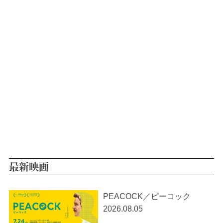
最新映画
PEACOCK／ピーコック
2026.08.05