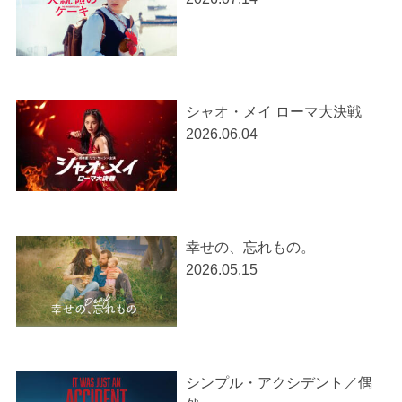
シャオ・メイ ローマ大決戦
2026.06.04
幸せの、忘れもの。
2026.05.15
シンプル・アクシデント／偶