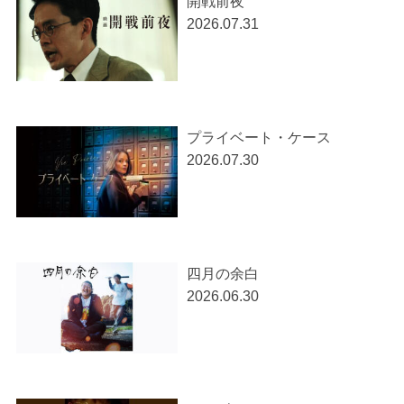
開戦前夜
2026.07.31
プライベート・ケース
2026.07.30
四月の余白
2026.06.30