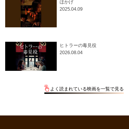
ほかげ
2025.04.09
ヒトラーの毒見役
2026.08.04
よく読まれている映画を一覧で見る