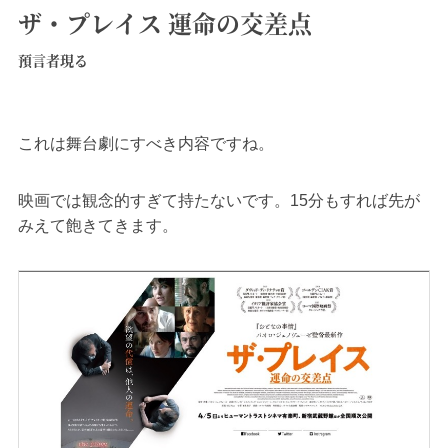
ザ・プレイス 運命の交差点
預言者現る
これは舞台劇にすべき内容ですね。
映画では観念的すぎて持たないです。15分もすれば先が
みえて飽きてきます。