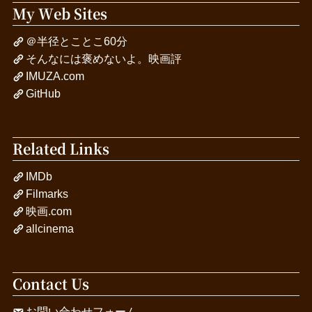
My Web Sites
＠半径とことこ60分
そんなには褒めないよ。映画評
IMUZA.com
GitHub
Related Links
IMDb
Filmarks
映画.com
allcinema
Contact Us
お問い合わせフォーム