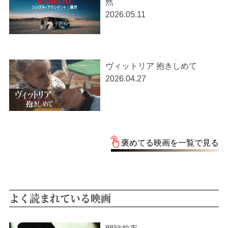
然
2026.05.11
ヴィットリア 抱きしめて
2026.04.27
褒めてる映画を一覧で見る
よく読まれている映画