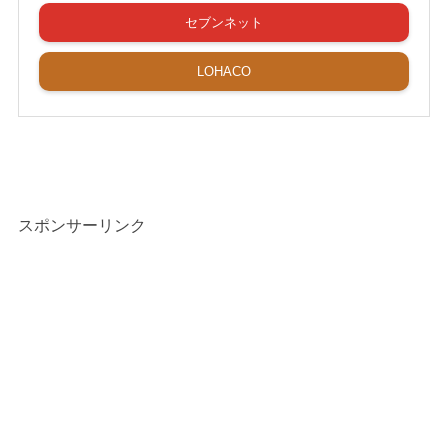
セブンネット
LOHACO
スポンサーリンク