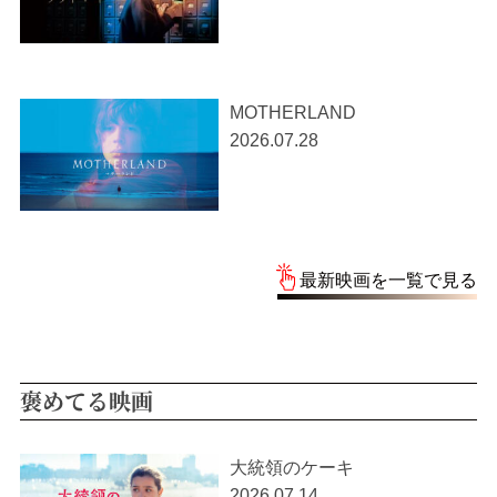
MOTHERLAND
2026.07.28
最新映画を一覧で見る
褒めてる映画
大統領のケーキ
2026.07.14