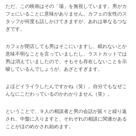
ただ、この映画はその「場」を無視しています。男がカ
フェにいることに意味がありません。カフェの女性のス
タッフが何度も話しかけてきますが、あれは単なるつな
ぎです。
カフェが閉店しても男はそこにいますし、眠れないとか
意味不明なことを言っていましたし、ラストカットでは
男は消えていましたので、そもそも存在しないことを示
唆しているんでしょうが、あざとすぎます。
よほどイライラしたんですかね（笑）。自分でもなぜこ
んなにこだわっているのかわかりません（笑）。
ということで、９人の相談者と男の会話が延々と繰り返
され、中盤に入りますと、それぞれの相談に関連がある
ことがほのめかされ始めます。