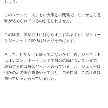
しょう。
このシーンの「火」も山火事との関連で、なにかしら意
味が込められているのかもしれません。
この騒ぎ、警察沙汰にはならずにすみますが、ジェリー
とジャネットの関係は終わりを告げます。
そして、何年か（も経っていないかも）後、ジャネット
はオレゴン、ポートランドで教師の職についています。
結婚する前は教師だったと言っていました。ジェリーは
何かの店の販売員をやっており、自分自身、この仕事は
向いていると言っていました。