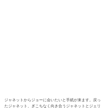
ジャネットからジョーに会いたいと手紙が来ます。戻っ
たジャネット、ぎこちなく向き合うジャネットとジェリ