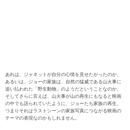
あれは、ジャネットが自分の心情を見せたかったのか、
あるいは、ジョーの家族は、自然の猛威である山火事に
追い払われた「野生動物」のようだということなのか、
そしてさらに言えば、山火事が山の再生にもなると映画
の中でも語られていたように、ジョーたち家族の再生、
つまりそれはラストシーンの家族写真につながる映画の
テーマの表現なのかもしれません。