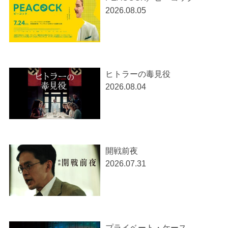
2026.08.05
ヒトラーの毒見役
2026.08.04
開戦前夜
2026.07.31
プライベート・ケース