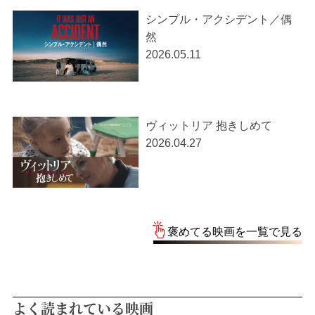
シンプル・アクシデント／偶
然
2026.05.11
ヴィットリア 抱きしめて
2026.04.27
褒めてる映画を一覧で見る
よく読まれている映画