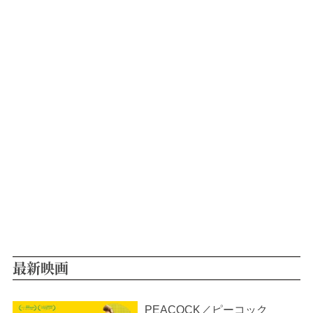
最新映画
PEACOCK／ピーコック