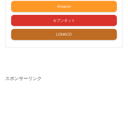
Amazon
セブンネット
LOHACO
スポンサーリンク