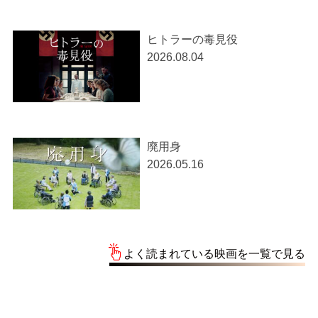
ヒトラーの毒見役
2026.08.04
廃用身
2026.05.16
よく読まれている映画を一覧で見る