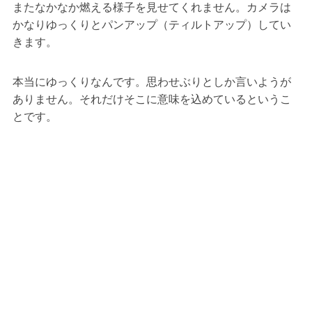
またなかなか燃える様子を見せてくれません。カメラは
かなりゆっくりとパンアップ（ティルトアップ）してい
きます。
本当にゆっくりなんです。思わせぶりとしか言いようが
ありません。それだけそこに意味を込めているというこ
とです。