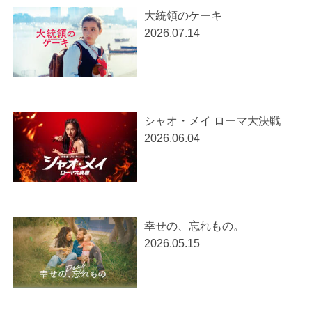
大統領のケーキ
2026.07.14
シャオ・メイ ローマ大決戦
2026.06.04
幸せの、忘れもの。
2026.05.15