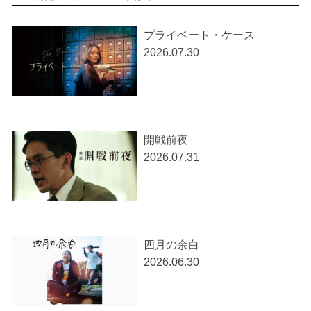
プライベート・ケース
2026.07.30
開戦前夜
2026.07.31
四月の余白
2026.06.30