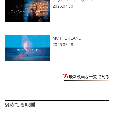
2026.07.30
MOTHERLAND
2026.07.28
最新映画を一覧で見る
褒めてる映画