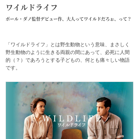
ワイルドライフ
ポール・ダノ監督デビュー作、大人ってワイルドだろぉ、って？
「ワイルドライフ」とは野生動物という意味、まさしく
野生動物のように生きる両親の間にあって、必死に人間
的（？）であろうとする子どもの、何とも痛々しい物語
です。