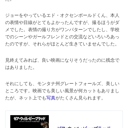
ジョーをやっているエド・オクセンボールドくん、本人
の表情や目線がとてもよかったんですが、撮るほうがダ
メでした。表情の撮り方がワンパターンでしたし、学校
でのシーンやガールフレンドとの交流などいろいろあっ
たのですが、それらがほとんど生きていませんでした。
見終えてみれば、良い映画になりそうだったのに残念で
はありました。
それにしても、モンタナ州グレートフォールズ、美しい
ところです。映画でも美しい風景が何カットもありまし
たが、ネット上でも
写真
がたくさん見られます。