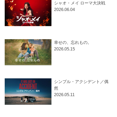
シャオ・メイ ローマ大決戦
2026.06.04
幸せの、忘れもの。
2026.05.15
シンプル・アクシデント／偶
然
2026.05.11