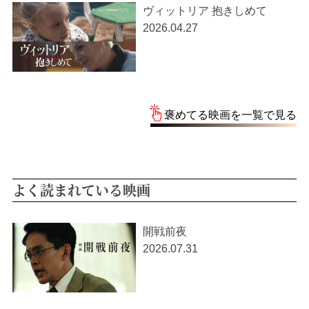
ヴィットリア 抱きしめて
2026.04.27
褒めてる映画を一覧で見る
よく読まれている映画
開戦前夜
2026.07.31