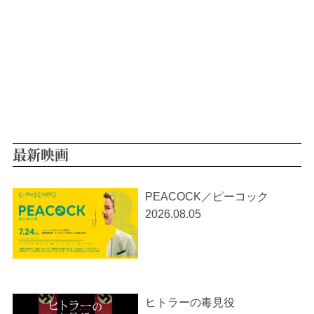
最新映画
PEACOCK／ピーコック
2026.08.05
ヒトラーの毒見役