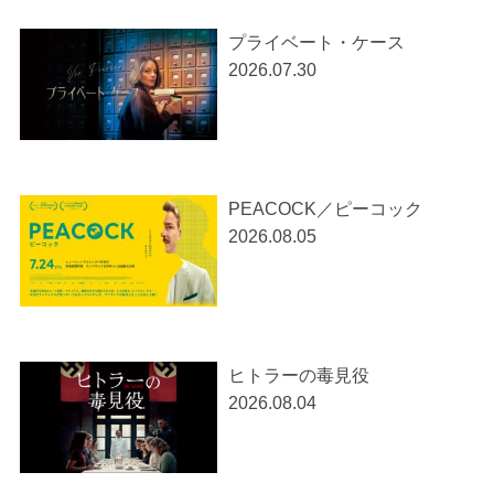
プライベート・ケース
2026.07.30
PEACOCK／ピーコック
2026.08.05
ヒトラーの毒見役
2026.08.04