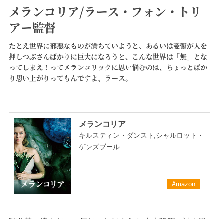
メランコリア/ラース・フォン・トリ
アー監督
たとえ世界に邪悪なものが満ちていようと、あるいは憂鬱が人を
押しつぶさんばかりに巨大になろうと、こんな世界は「無」とな
ってしまえ！ってメランコリックに思い悩むのは、ちょっとばか
り思い上がりってもんですよ、ラース。
メランコリア
キルスティン・ダンスト,シャルロット・
ゲンズブール
Amazon