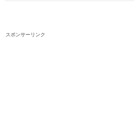
スポンサーリンク