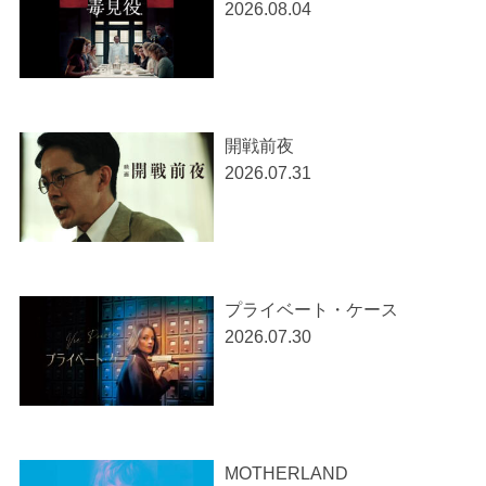
2026.08.04
開戦前夜
2026.07.31
プライベート・ケース
2026.07.30
MOTHERLAND