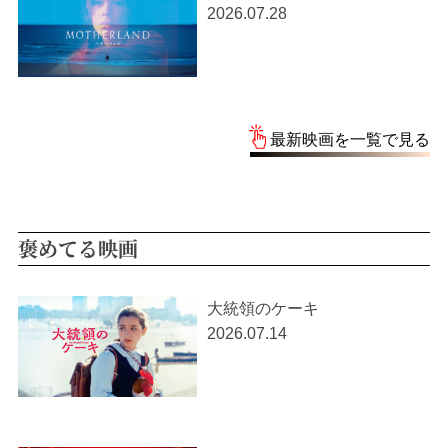
2026.07.28
最新映画を一覧で見る
褒めてる映画
大統領のケーキ
2026.07.14