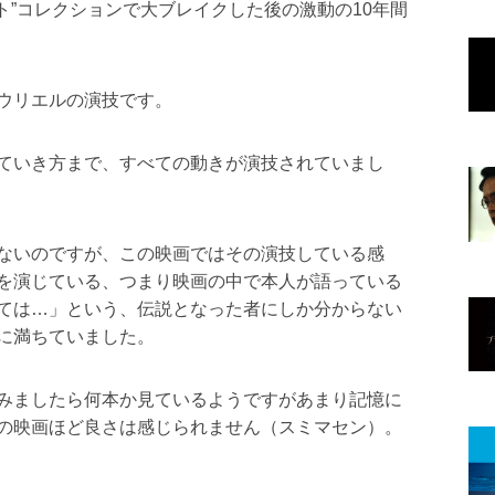
ト”コレクションで大ブレイクした後の激動の10年間
ウリエルの演技です。
ていき方まで、すべての動きが演技されていまし
ないのですが、この映画ではその演技している感
を演じている、つまり映画の中で本人が語っている
ては…」という、伝説となった者にしか分からない
に満ちていました。
みましたら何本か見ているようですがあまり記憶に
の映画ほど良さは感じられません（スミマセン）。