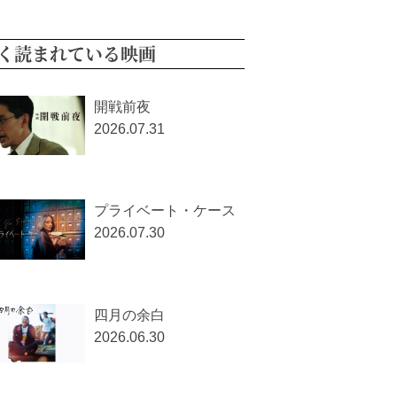
く読まれている映画
開戦前夜
2026.07.31
プライベート・ケース
2026.07.30
四月の余白
2026.06.30