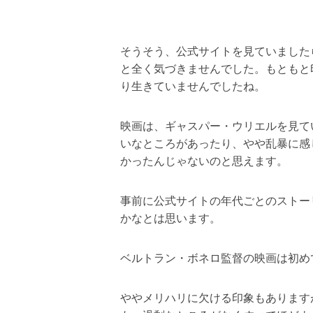
そうそう、公式サイトを見ていました
と全く気づきませんでした。もともと
り生きていませんでしたね。
映画は、ギャスパー・ウリエルを見て
いなところがあったり、やや乱暴に感
かったんじゃないのと思えます。
事前に公式サイトの年代ごとのストー
かなとは思います。
ベルトラン・ボネロ監督の映画は初め
ややメリハリに欠ける印象もあります