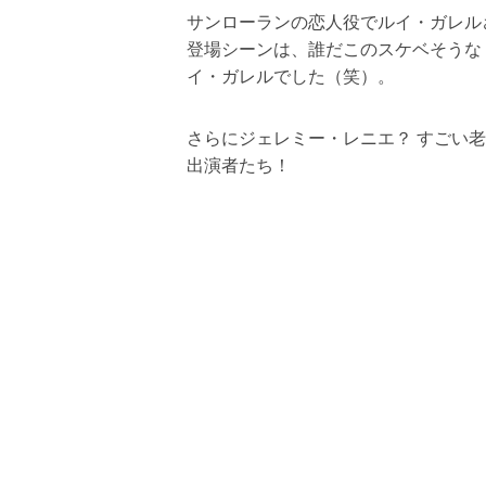
サンローランの恋人役でルイ・ガレル
登場シーンは、誰だこのスケベそうな
イ・ガレルでした（笑）。
さらにジェレミー・レニエ？ すごい
出演者たち！