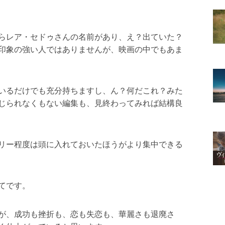
らレア・セドゥさんの名前があり、え？出ていた？
印象の強い人ではありませんが、映画の中でもあま
いるだけでも充分持ちますし、ん？何だこれ？みた
じられなくもない編集も、見終わってみれば結構良
リー程度は頭に入れておいたほうがより集中できる
てです。
が、成功も挫折も、恋も失恋も、華麗さも退廃さ