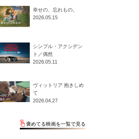
幸せの、忘れもの。
2026.05.15
シンプル・アクシデン
ト／偶然
2026.05.11
ヴィットリア 抱きしめ
て
2026.04.27
褒めてる映画を一覧で見る