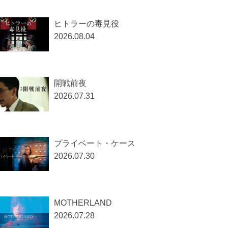
ヒトラーの毒見役
2026.08.04
開戦前夜
2026.07.31
プライベート・ケース
2026.07.30
MOTHERLAND
2026.07.28