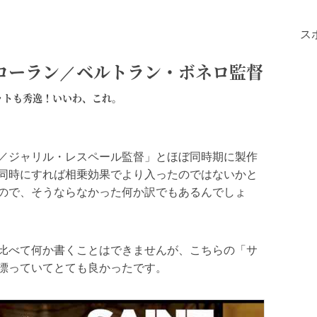
ス
 サンローラン／ベルトラン・ボネロ監督
ットも秀逸！いいわ、これ。
／ジャリル・レスペール監督」とほぼ同時期に製作
同時にすれば相乗効果でより入ったのではないかと
ので、そうならなかった何か訳でもあるんでしょ
比べて何か書くことはできませんが、こちらの「サ
漂っていてとても良かったです。