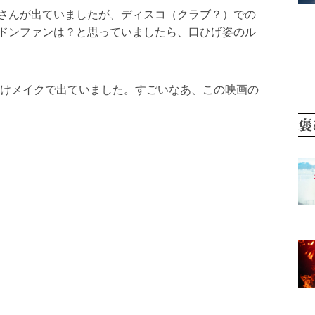
さんが出ていましたが、ディスコ（クラブ？）での
ドンファンは？と思っていましたら、口ひげ姿のル
老けメイクで出ていました。すごいなあ、この映画の
褒