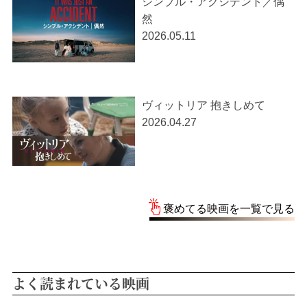
シンプル・アクシデント／偶
然
2026.05.11
ヴィットリア 抱きしめて
2026.04.27
褒めてる映画を一覧で見る
よく読まれている映画