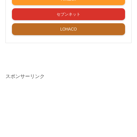
セブンネット
LOHACO
スポンサーリンク