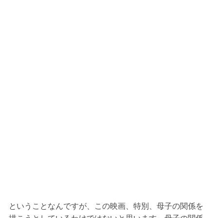
ということなんですが、この映画、特別、母子の関係を