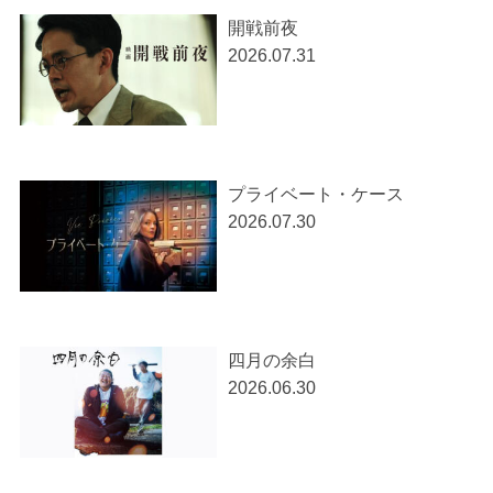
開戦前夜
2026.07.31
プライベート・ケース
2026.07.30
四月の余白
2026.06.30