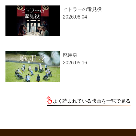
ヒトラーの毒見役
2026.08.04
廃用身
2026.05.16
よく読まれている映画を一覧で見る