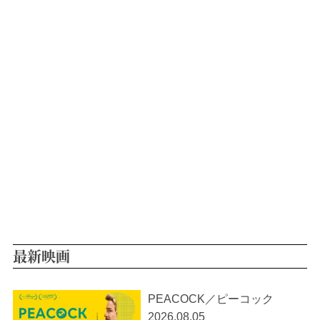
最新映画
PEACOCK／ピーコック
2026.08.05