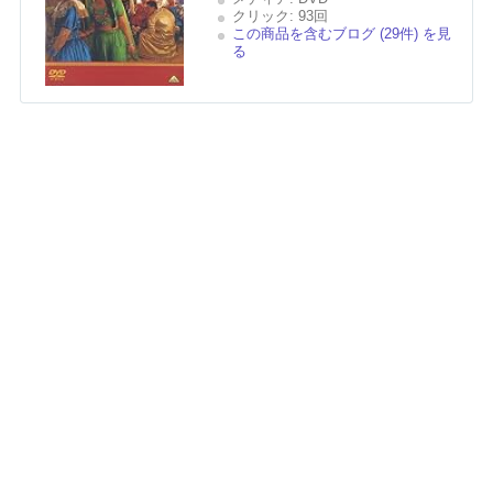
クリック
: 93回
この商品を含むブログ (29件) を見
る