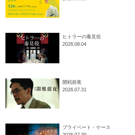
ヒトラーの毒見役
2026.08.04
開戦前夜
2026.07.31
プライベート・ケース
2026.07.30