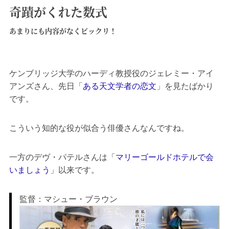
奇蹟がくれた数式
あまりにも内容がなくビックリ！
ケンブリッジ大学のハーディ教授役のジェレミー・アイ
アンズさん、先日「
ある天文学者の恋文
」を見たばかり
です。
こういう知的な役が似合う俳優さんなんですね。
一方のデヴ・パテルさんは「
マリーゴールドホテルで会
いましょう
」以来です。
監督：マシュー・ブラウン