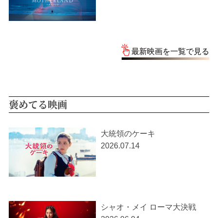
最新映画を一覧で見る
褒めてる映画
大統領のケーキ
2026.07.14
シャオ・メイ ローマ大決戦