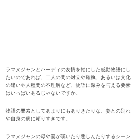
ラマヌジャンとハーディの友情を軸にした感動物語にし
たいのであれば、二人の間の対立や確執、あるいは文化
の違いや人種間の不理解など、物語に深みを与える要素
はいっぱいあるじゃないですか。
物語の要素としてあまりにもありきたりな、妻との別れ
や自身の病に頼りすぎです。
ラマヌジャンの母や妻が嘆いたり悲しんだりするシーン