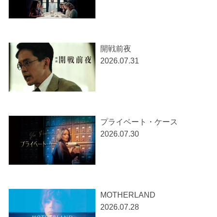
開戦前夜
2026.07.31
プライベート・ケース
2026.07.30
MOTHERLAND
2026.07.28