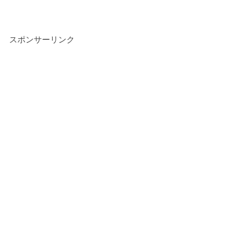
スポンサーリンク