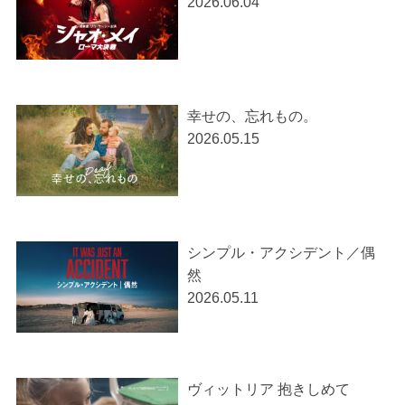
2026.06.04
幸せの、忘れもの。
2026.05.15
シンプル・アクシデント／偶
然
2026.05.11
ヴィットリア 抱きしめて