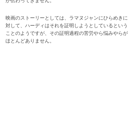
が伝わってきません。
映画のストーリーとしては、ラマヌジャンにひらめきに
対して、ハーディはそれを証明しようとしているという
ことのようですが、その証明過程の苦労やら悩みやらが
ほとんどありません。