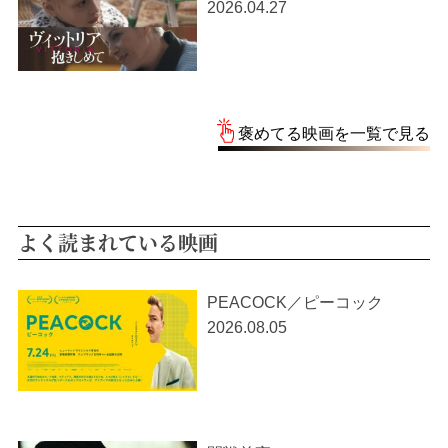
2026.04.27
褒めてる映画を一覧で見る
よく読まれている映画
PEACOCK／ピーコック
2026.08.05