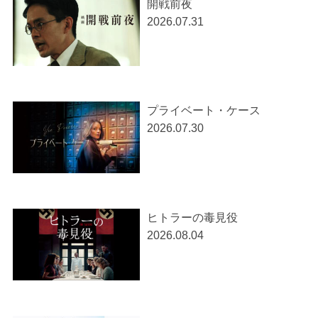
開戦前夜
2026.07.31
プライベート・ケース
2026.07.30
ヒトラーの毒見役
2026.08.04