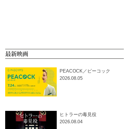
最新映画
PEACOCK／ピーコック
2026.08.05
ヒトラーの毒見役
2026.08.04