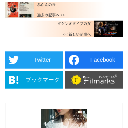
みかんの丘
ダゲレオタイプの女
Twitter
Facebook
ブックマーク