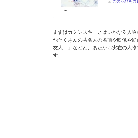
この商品を含む
まずはカミンスキーとはいかなる人物
他たくさんの著名人の名前や映像や絵
友人…」などと、あたかも実在の人物
す。