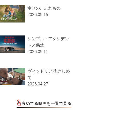
幸せの、忘れもの。
2026.05.15
シンプル・アクシデン
ト／偶然
2026.05.11
ヴィットリア 抱きしめ
て
2026.04.27
褒めてる映画を一覧で見る