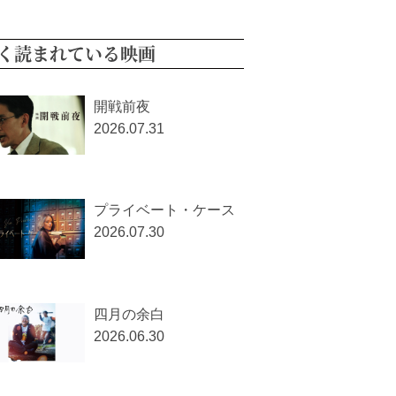
く読まれている映画
開戦前夜
2026.07.31
プライベート・ケース
2026.07.30
四月の余白
2026.06.30