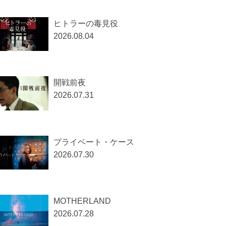
ヒトラーの毒見役
2026.08.04
開戦前夜
2026.07.31
プライベート・ケース
2026.07.30
MOTHERLAND
2026.07.28