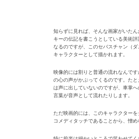
知らずに見れば、そんな画家がいたん
キーの伝記を書こうとしている美術評
なるのですが、このセバスチャン（ダ
キャラクターとして描かれます。
映像的には割りと普通の流れなんです
の心の声がかぶってくるのです。たと
は声に出していないのですが、車掌へ
言葉が音声として流れたりします。
ただ映画的には、このキャラクターを
コメディタッチであることから、憎め
特に前半は細かいところで笑わせてく