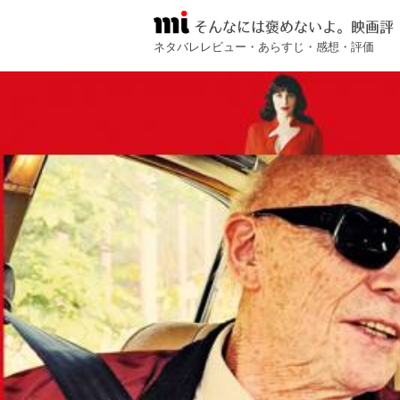
そんなには褒めないよ。映画評
ネタバレレビュー・あらすじ・感想・評価