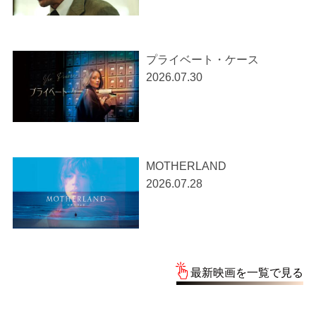
プライベート・ケース
2026.07.30
MOTHERLAND
2026.07.28
最新映画を一覧で見る