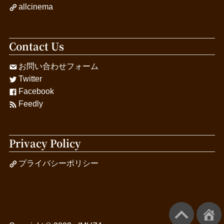
allcinema
Contact Us
お問い合わせフォーム
Twitter
Facebook
Feedly
Privacy Policy
プライバシーポリシー