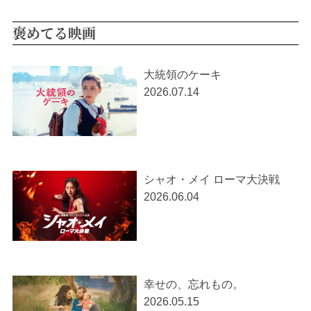
褒めてる映画
大統領のケーキ
2026.07.14
シャオ・メイ ローマ大決戦
2026.06.04
幸せの、忘れもの。
2026.05.15