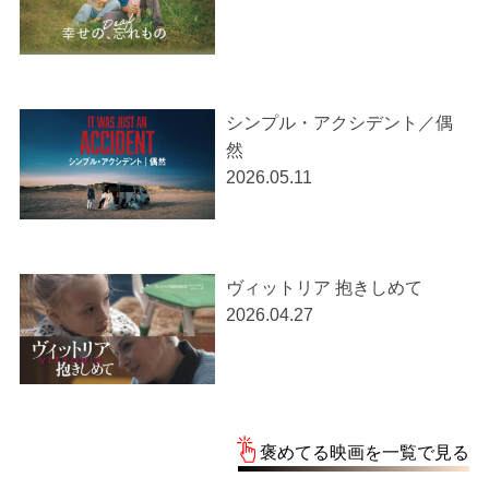
シンプル・アクシデント／偶
然
2026.05.11
ヴィットリア 抱きしめて
2026.04.27
褒めてる映画を一覧で見る