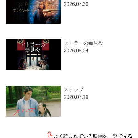
2026.07.30
ヒトラーの毒見役
2026.08.04
ステップ
2020.07.19
よく読まれている映画を一覧で見る