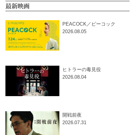
最新映画
PEACOCK／ピーコック
2026.08.05
ヒトラーの毒見役
2026.08.04
開戦前夜
2026.07.31