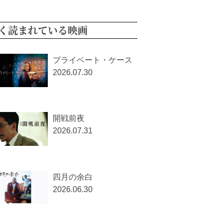
く読まれている映画
プライベート・ケース
2026.07.30
開戦前夜
2026.07.31
四月の余白
2026.06.30