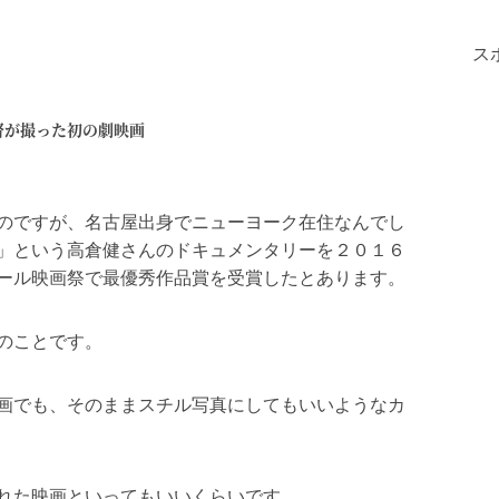
ス
督が撮った初の劇映画
のですが、名古屋出身でニューヨーク在住なんでし
」という高倉健さんのドキュメンタリーを２０１６
ール映画祭で最優秀作品賞を受賞したとあります。
のことです。
画でも、そのままスチル写真にしてもいいようなカ
れた映画といってもいいくらいです。