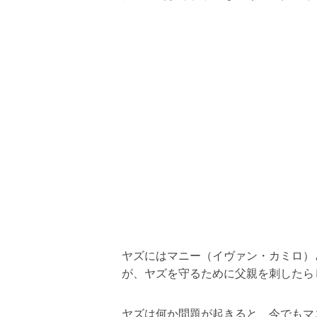
ヤズにはマニー（イヴァン・カミロ）
が、ヤズを守るために父親を刺したら
ヤズは何か問題が起きると、今でもマ