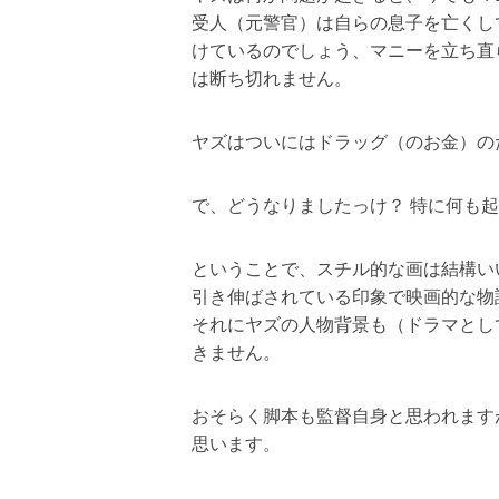
受人（元警官）は自らの息子を亡くし
けているのでしょう、マニーを立ち直
は断ち切れません。
ヤズはついにはドラッグ（のお金）の
で、どうなりましたっけ？ 特に何も
ということで、スチル的な画は結構い
引き伸ばされている印象で映画的な物
それにヤズの人物背景も（ドラマとし
きません。
おそらく脚本も監督自身と思われます
思います。