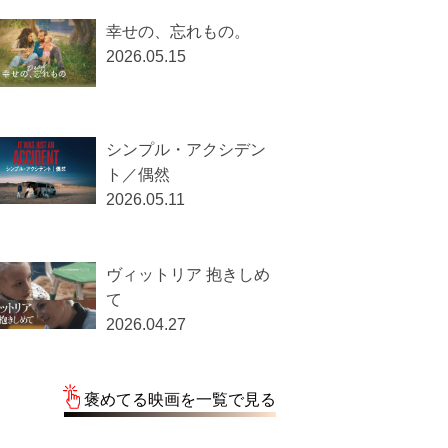
幸せの、忘れもの。
2026.05.15
シンプル・アクシデン
ト／偶然
2026.05.11
ヴィットリア 抱きしめ
て
2026.04.27
褒めてる映画を一覧で見る