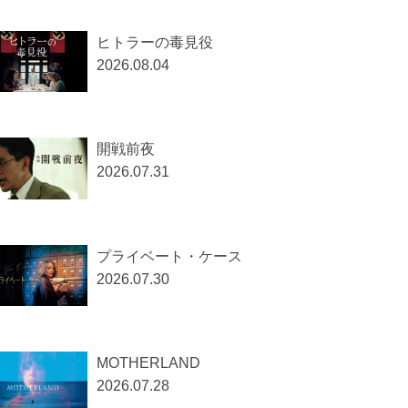
ヒトラーの毒見役
2026.08.04
開戦前夜
2026.07.31
プライベート・ケース
2026.07.30
MOTHERLAND
2026.07.28