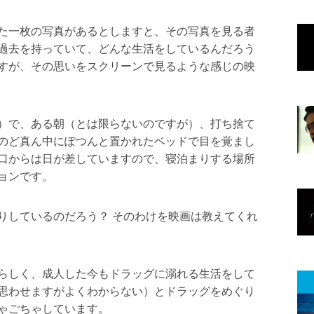
た一枚の写真があるとしますと、その写真を見る者
過去を持っていて、どんな生活をしているんだろう
すが、その思いをスクリーンで見るような感じの映
）で、ある朝（とは限らないのですが）、打ち捨て
のど真ん中にぽつんと置かれたベッドで目を覚まし
口からは日が差していますので、寝泊まりする場所
ョンです。
りしているのだろう？ そのわけを映画は教えてくれ
らしく、成人した今もドラッグに溺れる生活をして
思わせますがよくわからない）とドラッグをめぐり
ゃごちゃしています。