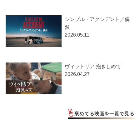
シンプル・アクシデント／偶
然
2026.05.11
ヴィットリア 抱きしめて
2026.04.27
褒めてる映画を一覧で見る