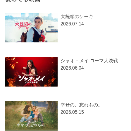
大統領のケーキ
2026.07.14
シャオ・メイ ローマ大決戦
2026.06.04
幸せの、忘れもの。
2026.05.15