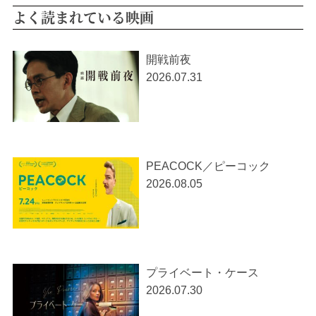
よく読まれている映画
開戦前夜
2026.07.31
PEACOCK／ピーコック
2026.08.05
プライベート・ケース
2026.07.30