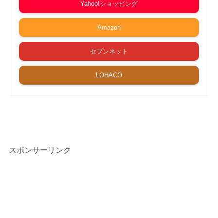
Yahoo!ショッピング
Amazon
セブンネット
LOHACO
スポンサーリンク