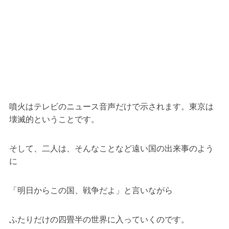
噴火はテレビのニュース音声だけで示されます。東京は
壊滅的ということです。
そして、二人は、そんなことなど遠い国の出来事のよう
に
「明日からこの国、戦争だよ」と言いながら
ふたりだけの四畳半の世界に入っていくのです。