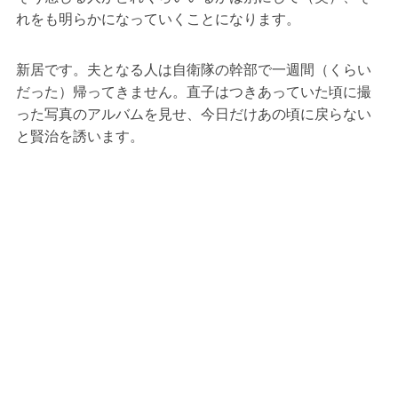
れをも明らかになっていくことになります。
新居です。夫となる人は自衛隊の幹部で一週間（くらい
だった）帰ってきません。直子はつきあっていた頃に撮
った写真のアルバムを見せ、今日だけあの頃に戻らない
と賢治を誘います。