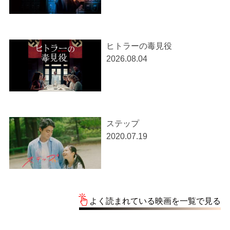
ヒトラーの毒見役
2026.08.04
ステップ
2020.07.19
よく読まれている映画を一覧で見る