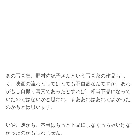
あの写真集、野村佐紀子さんという写真家の作品らし
く、映画の流れとしてはとても不自然なんですが、あれ
がもし自撮り写真であったとすれば、相当下品になって
いたのではないかと思われ、まああれはあれでよかった
のかもとは思います。
いや、逆かも。本当はもっと下品にしなくっちゃいけな
かったのかもしれません。