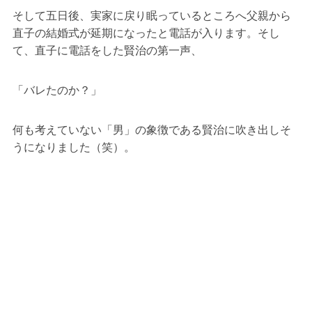
そして五日後、実家に戻り眠っているところへ父親から
直子の結婚式が延期になったと電話が入ります。そし
て、直子に電話をした賢治の第一声、
「バレたのか？」
何も考えていない「男」の象徴である賢治に吹き出しそ
うになりました（笑）。