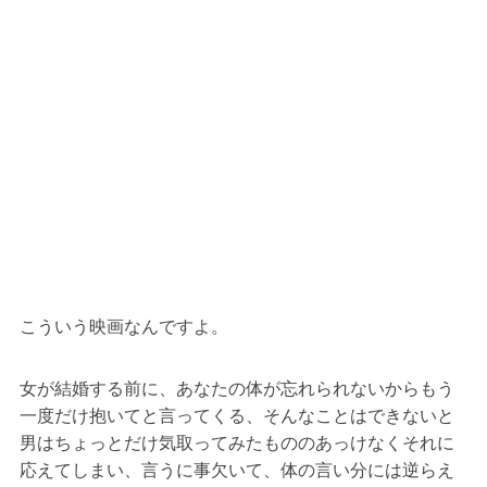
こういう映画なんですよ。
女が結婚する前に、あなたの体が忘れられないからもう
一度だけ抱いてと言ってくる、そんなことはできないと
男はちょっとだけ気取ってみたもののあっけなくそれに
応えてしまい、言うに事欠いて、体の言い分には逆らえ