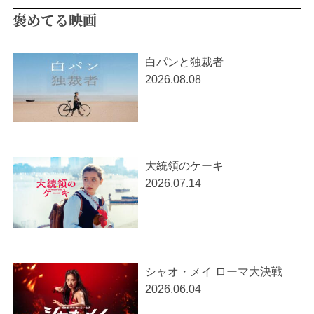
褒めてる映画
白パンと独裁者
2026.08.08
大統領のケーキ
2026.07.14
シャオ・メイ ローマ大決戦
2026.06.04