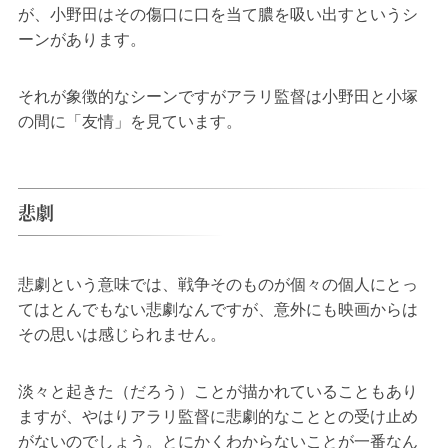
が、小野田はその傷口に口を当て膿を吸い出すというシ
ーンがあります。
それが象徴的なシーンですがアラリ監督は小野田と小塚
の間に「友情」を見ています。
悲劇
悲劇という意味では、戦争そのものが個々の個人にとっ
てはとんでもない悲劇なんですが、意外にも映画からは
その思いは感じられません。
淡々と起きた（だろう）ことが描かれていることもあり
ますが、やはりアラリ監督に悲劇的なこととの受け止め
がないのでしょう。とにかくわからないことが一番なん