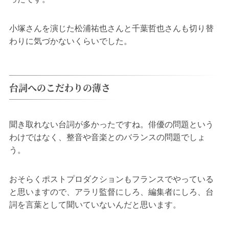
小塚さんを演じた松浦祐也さんと千葉哲也さんも切り替
わりに気づかないくらいでした。
台詞へのこだわりの薄さ
聞き取れない台詞が多かったですね。俳優の問題という
わけではなく、整音や音楽とのバランスの問題でしょ
う。
おそらくポストプロダクションもフランスでやっている
と思いますので、アラリ監督にしろ、編集者にしろ、台
詞を言葉として聞いていないんだと思います。