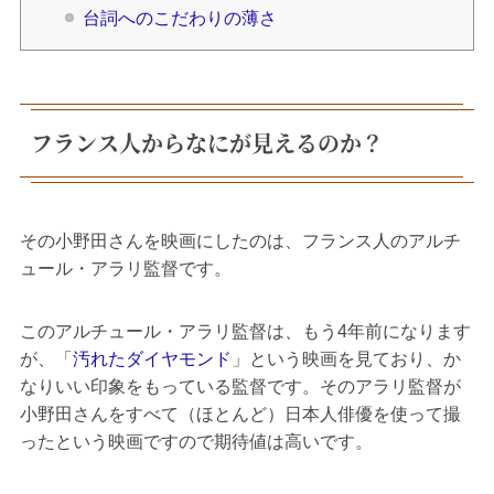
台詞へのこだわりの薄さ
フランス人からなにが見えるのか？
その小野田さんを映画にしたのは、フランス人のアルチ
ュール・アラリ監督です。
このアルチュール・アラリ監督は、もう4年前になります
が、「
汚れたダイヤモンド
」という映画を見ており、か
なりいい印象をもっている監督です。そのアラリ監督が
小野田さんをすべて（ほとんど）日本人俳優を使って撮
ったという映画ですので期待値は高いです。