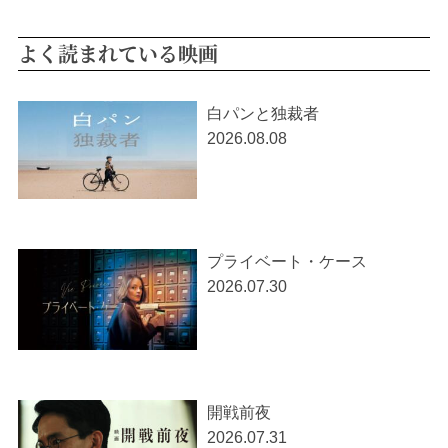
よく読まれている映画
白パンと独裁者
2026.08.08
プライベート・ケース
2026.07.30
開戦前夜
2026.07.31