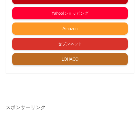
Yahoo!ショッピング
Amazon
セブンネット
LOHACO
スポンサーリンク