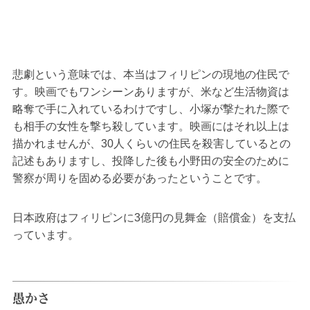
悲劇という意味では、本当はフィリピンの現地の住民で
す。映画でもワンシーンありますが、米など生活物資は
略奪で手に入れているわけですし、小塚が撃たれた際で
も相手の女性を撃ち殺しています。映画にはそれ以上は
描かれませんが、30人くらいの住民を殺害しているとの
記述もありますし、投降した後も小野田の安全のために
警察が周りを固める必要があったということです。
日本政府はフィリピンに3億円の見舞金（賠償金）を支払
っています。
愚かさ