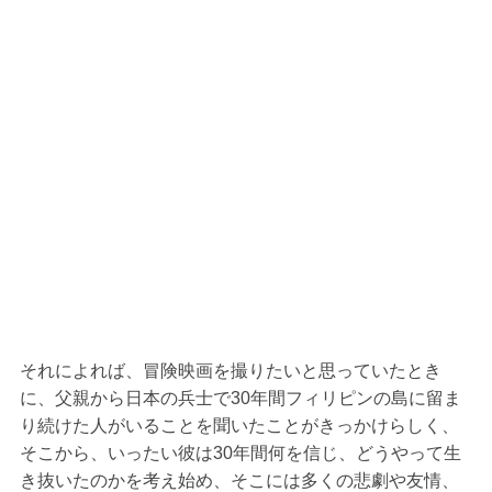
それによれば、冒険映画を撮りたいと思っていたとき
に、父親から日本の兵士で30年間フィリピンの島に留ま
り続けた人がいることを聞いたことがきっかけらしく、
そこから、いったい彼は30年間何を信じ、どうやって生
き抜いたのかを考え始め、そこには多くの悲劇や友情、