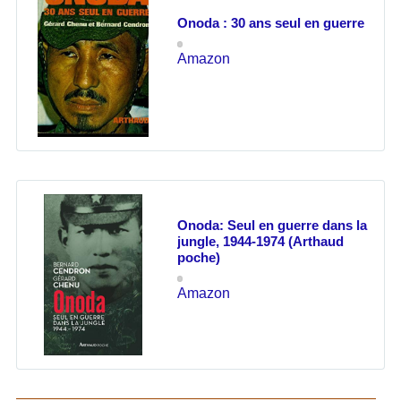
Onoda : 30 ans seul en guerre
Amazon
Onoda: Seul en guerre dans la
jungle, 1944-1974 (Arthaud
poche)
Amazon