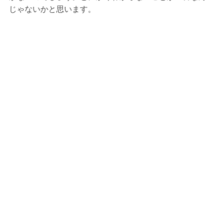
じゃないかと思います。