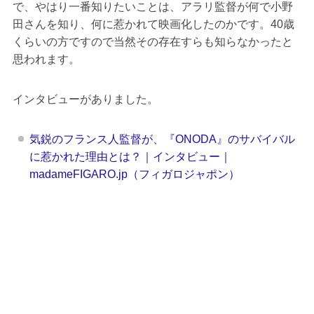
で、やはり一番知りたいことは、アラリ監督が何で小野
田さんを知り、何に惹かれて映画化したのかです。40歳
くらいの方ですので当然その存在すらも知らなかったと
思われます。
インタビューがありました。
気鋭のフランス人監督が、『ONODA』のサバイバル
に惹かれた理由とは？｜インタビュー｜
madameFIGARO.jp（フィガロジャポン）