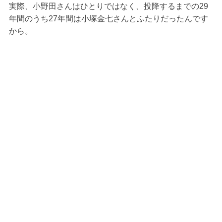
実際、小野田さんはひとりではなく、投降するまでの29
年間のうち27年間は小塚金七さんとふたりだったんです
から。