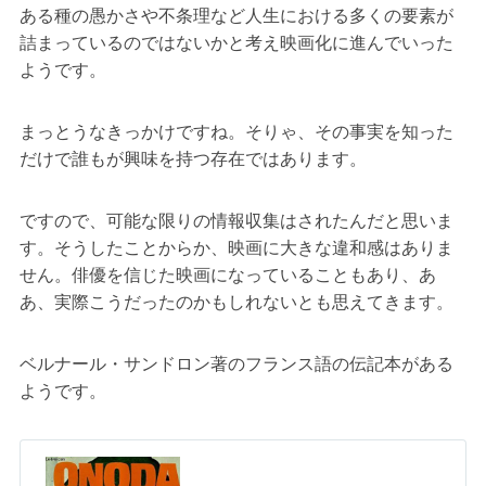
ある種の愚かさや不条理など人生における多くの要素が
詰まっているのではないかと考え映画化に進んでいった
ようです。
まっとうなきっかけですね。そりゃ、その事実を知った
だけで誰もが興味を持つ存在ではあります。
ですので、可能な限りの情報収集はされたんだと思いま
す。そうしたことからか、映画に大きな違和感はありま
せん。俳優を信じた映画になっていることもあり、あ
あ、実際こうだったのかもしれないとも思えてきます。
ベルナール・サンドロン著のフランス語の伝記本がある
ようです。