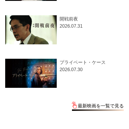
開戦前夜
2026.07.31
プライベート・ケース
2026.07.30
最新映画を一覧で見る