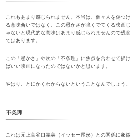
これもあまり感じられません。本当は、個々人を傷つけ
る意味合いではなく、この愚かさが強くでてくる映画じ
ゃないと現代的な意味はあまり感じられませんので残念
ではあります。
この「愚かさ」や次の「不条理」に焦点を合わせて描け
ばいい映画になったのではないかと思います。
やはり、とにかくわからないということなんでしょう。
不条理
これは元上官谷口義美（イッセー尾形）との関係に象徴