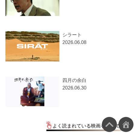
シラート
2026.06.08
四月の余白
2026.06.30
よく読まれている映画を一覧で見る