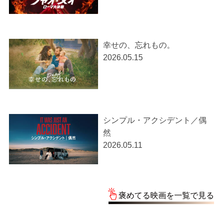
幸せの、忘れもの。
2026.05.15
シンプル・アクシデント／偶
然
2026.05.11
褒めてる映画を一覧で見る