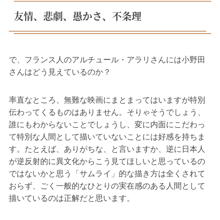
友情、悲劇、愚かさ、不条理
で、フランス人のアルチュール・アラリさんには小野田
さんはどう見えているのか？
率直なところ、無難な映画にまとまってはいますが特別
伝わってくるものはありません。そりゃそうでしょう、
誰にもわからないことでしょうし、変に内面にこだわっ
て特別な人間として描いていないことには好感を持ちま
す。たとえば、ありがちな、と言いますか、逆に日本人
が逆反射的に異文化からこう見てほしいと思っているの
ではないかと思う「サムライ」的な描き方は全くされて
おらず、ごく一般的なひとりの実在感のある人間として
描いているのは正解だと思います。