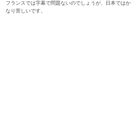
フランスでは字幕で問題ないのでしょうが、日本ではか
なり苦しいです。