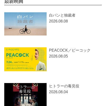
最新映画
白パンと独裁者
2026.08.08
PEACOCK／ピーコック
2026.08.05
ヒトラーの毒見役
2026.08.04