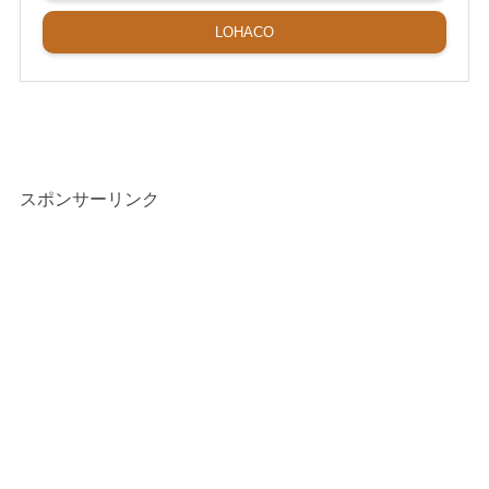
LOHACO
スポンサーリンク