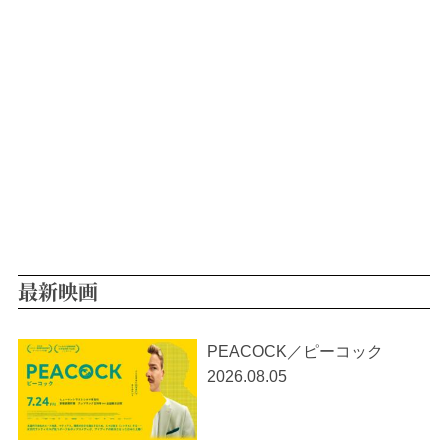
最新映画
PEACOCK／ピーコック
2026.08.05