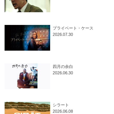
プライベート・ケース
2026.07.30
四月の余白
2026.06.30
シラート
2026.06.08