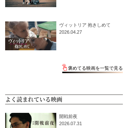
ヴィットリア 抱きしめて
2026.04.27
褒めてる映画を一覧で見る
よく読まれている映画
開戦前夜
2026.07.31