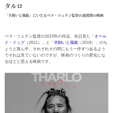
タルロ
「羊飼いと風船」にいたるペマ・ツェテン監督の過渡期の映画
ペマ・ツェテン監督の2015年の作品、先日見た「
オール
ド・ドッグ
（2011）」と「
羊飼いと風船
（2019）」のち
ょうど真ん中、それぞれその間にもう一作ずつあるよう
でそれは見ていないのですが、映画のつくりの変化にな
るほどと思える映画です。