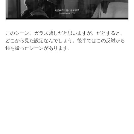
このシーン、ガラス越しだと思いますが、だとすると、
どこから見た設定なんでしょう。後半ではこの反対から
鏡を撮ったシーンがあります。