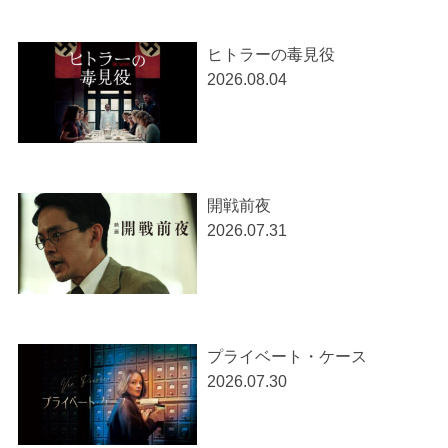
ヒトラーの毒見役
2026.08.04
開戦前夜
2026.07.31
プライベート・ケース
2026.07.30