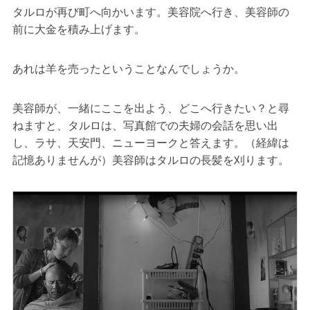
タルロが再び町へ向かいます。美容院へ行き、美容師の
前に大金を積み上げます。
あれは羊を売ったということなんでしょうか。
美容師が、一緒にここを出よう、どこへ行きたい？と尋
ねますと、タルロは、写真館での夫婦の会話を思い出
し、ラサ、天安門、ニューヨークと答えます。（経緯は
記憶ありませんが）美容師はタルロの長髪を刈ります。