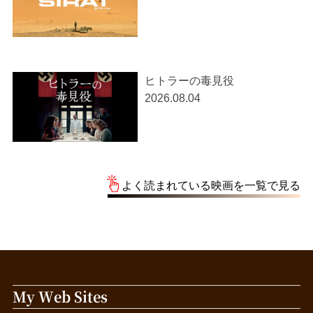
ヒトラーの毒見役
2026.08.04
よく読まれている映画を一覧で見る
My Web Sites