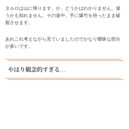
タルロは山に帰ります。か、どうかはわかりません。違
うかも知れません。その途中、手に爆竹を持ったまま破
裂させます。
あれこれ考えながら見ていましたのでかなり曖昧な部分
が多いです。
やはり観念的すぎる…