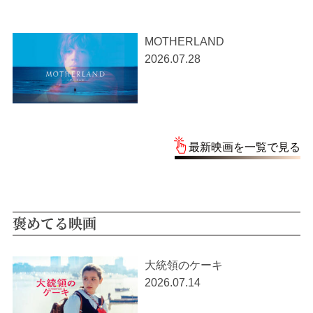
MOTHERLAND
2026.07.28
最新映画を一覧で見る
褒めてる映画
大統領のケーキ
2026.07.14