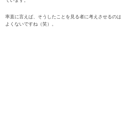
ています。
率直に言えば、そうしたことを見る者に考えさせるのは
よくないですね（笑）。