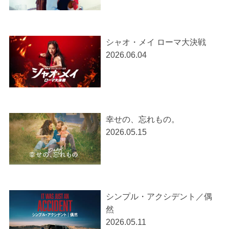
シャオ・メイ ローマ大決戦
2026.06.04
幸せの、忘れもの。
2026.05.15
シンプル・アクシデント／偶
然
2026.05.11