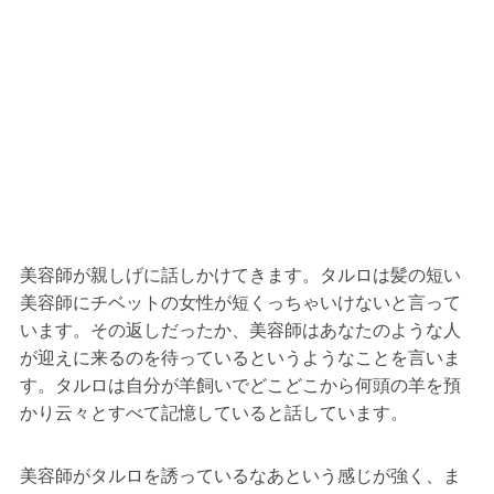
美容師が親しげに話しかけてきます。タルロは髪の短い
美容師にチベットの女性が短くっちゃいけないと言って
います。その返しだったか、美容師はあなたのような人
が迎えに来るのを待っているというようなことを言いま
す。タルロは自分が羊飼いでどこどこから何頭の羊を預
かり云々とすべて記憶していると話しています。
美容師がタルロを誘っているなあという感じが強く、ま