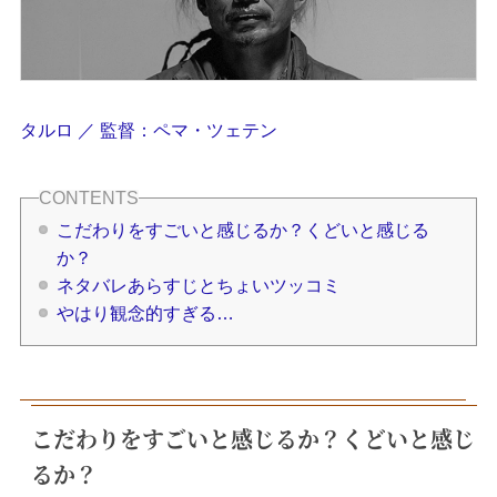
タルロ ／ 監督：ペマ・ツェテン
こだわりをすごいと感じるか？くどいと感じる
か？
ネタバレあらすじとちょいツッコミ
やはり観念的すぎる…
こだわりをすごいと感じるか？くどいと感じ
るか？