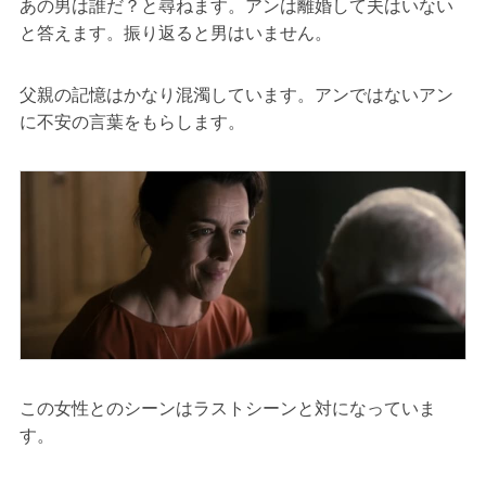
あの男は誰だ？と尋ねます。アンは離婚して夫はいない
と答えます。振り返ると男はいません。
父親の記憶はかなり混濁しています。アンではないアン
に不安の言葉をもらします。
この女性とのシーンはラストシーンと対になっていま
す。