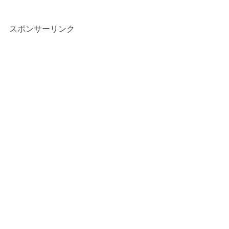
スポンサーリンク