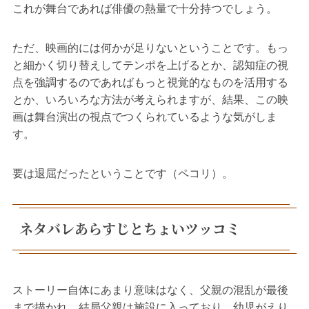
これが舞台であれば俳優の熱量で十分持つでしょう。
ただ、映画的には何かが足りないということです。もっ
と細かく切り替えしてテンポを上げるとか、認知症の視
点を強調するのであればもっと視覚的なものを活用する
とか、いろいろな方法が考えられますが、結果、この映
画は舞台演出の視点でつくられているような気がしま
す。
要は退屈だったということです（ペコリ）。
ネタバレあらすじとちょいツッコミ
ストーリー自体にあまり意味はなく、父親の混乱が最後
まで描かれ、結局父親は施設に入っており、幼児がえり