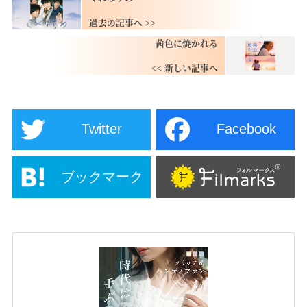
茜色に焼かれる
Twitter
Facebook
ブックマーク