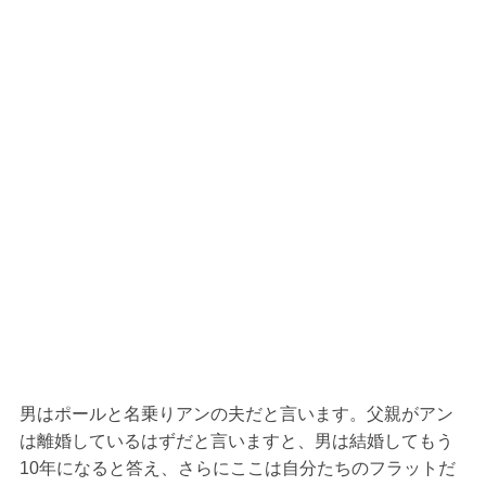
男はポールと名乗りアンの夫だと言います。父親がアン
は離婚しているはずだと言いますと、男は結婚してもう
10年になると答え、さらにここは自分たちのフラットだ