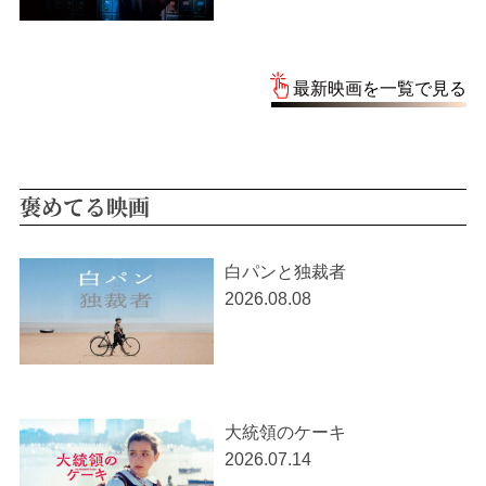
最新映画を一覧で見る
褒めてる映画
白パンと独裁者
2026.08.08
大統領のケーキ
2026.07.14