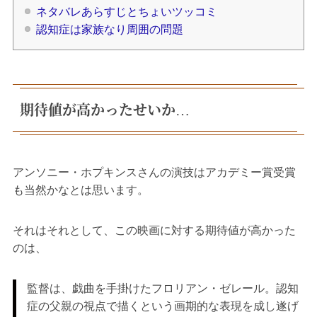
ネタバレあらすじとちょいツッコミ
認知症は家族なり周囲の問題
期待値が高かったせいか…
アンソニー・ホプキンスさんの演技はアカデミー賞受賞
も当然かなとは思います。
それはそれとして、この映画に対する期待値が高かった
のは、
監督は、戯曲を手掛けたフロリアン・ゼレール。認知
症の父親の視点で描くという画期的な表現を成し遂げ