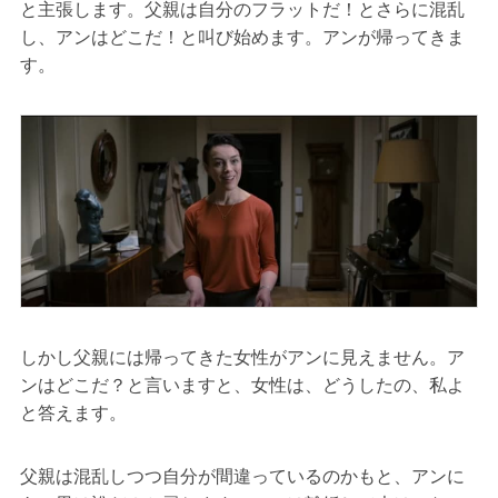
と主張します。父親は自分のフラットだ！とさらに混乱
し、アンはどこだ！と叫び始めます。アンが帰ってきま
す。
しかし父親には帰ってきた女性がアンに見えません。ア
ンはどこだ？と言いますと、女性は、どうしたの、私よ
と答えます。
父親は混乱しつつ自分が間違っているのかもと、アンに