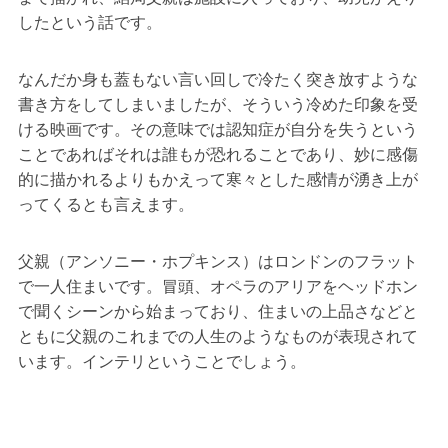
したという話です。
なんだか身も蓋もない言い回しで冷たく突き放すような
書き方をしてしまいましたが、そういう冷めた印象を受
ける映画です。その意味では認知症が自分を失うという
ことであればそれは誰もが恐れることであり、妙に感傷
的に描かれるよりもかえって寒々とした感情が湧き上が
ってくるとも言えます。
父親（アンソニー・ホプキンス）はロンドンのフラット
で一人住まいです。冒頭、オペラのアリアをヘッドホン
で聞くシーンから始まっており、住まいの上品さなどと
ともに父親のこれまでの人生のようなものが表現されて
います。インテリということでしょう。