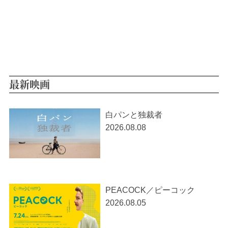
最新映画
白パンと独裁者
2026.08.08
PEACOCK／ピーコック
2026.08.05