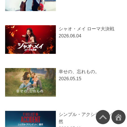
シャオ・メイ ローマ大決戦
2026.06.04
幸せの、忘れもの。
2026.05.15
シンプル・アクシデント／偶
然