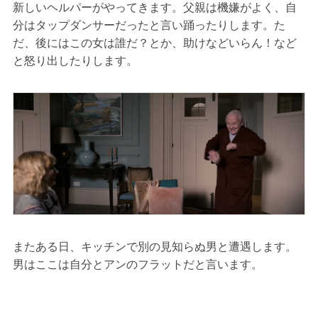
新しいヘルパーがやってきます。父親は機嫌がよく、自
分はタップダンサーだったと言い踊ったりします。た
だ、後にはこの女は誰だ？とか、助けなどいらん！など
と怒り出したりします。
またある日、キッチンで別の見知らぬ男と遭遇します。
男はここは自分とアンのフラットだと言います。