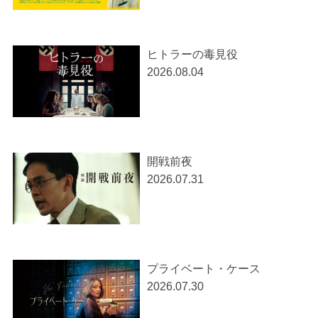
ヒトラーの毒見役
2026.08.04
開戦前夜
2026.07.31
プライベート・ケース
2026.07.30