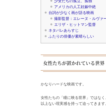
少女たちの孤立、孤独
アメリカの人工妊娠中絶
台詞が少なく画が語る映画
撮影監督：エレーヌ・ルヴァ
エリザ・ヒットマン監督
ネタバレあらすじ
ふたりの俳優が素晴らしい
女性たちが置かれている世界
かなりハードな映画です。
女性たちの「瞳に映る世界」ではなく
以上ない現実感を持って迫ってきます