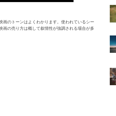
映画のトーンはよくわかります。使われているシー
映画の売り方は概して叙情性が強調される場合が多