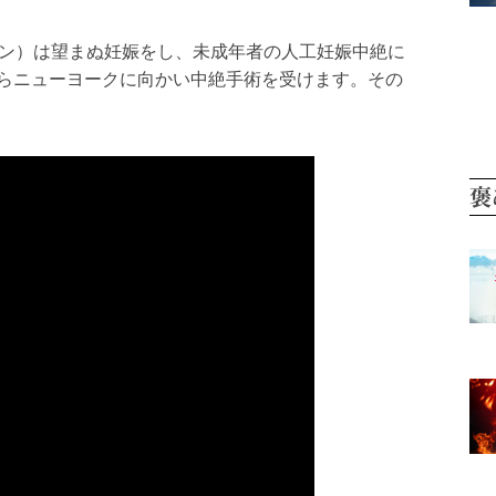
ガン）は望まぬ妊娠をし、未成年者の人工妊娠中絶に
らニューヨークに向かい中絶手術を受けます。その
褒