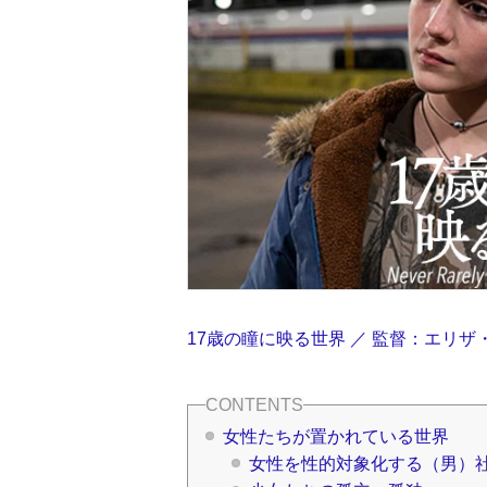
17歳の瞳に映る世界 ／ 監督：エリザ
女性たちが置かれている世界
女性を性的対象化する（男）