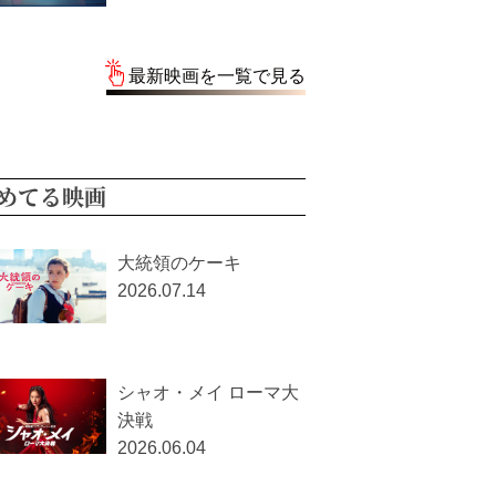
最新映画を一覧で見る
めてる映画
大統領のケーキ
2026.07.14
シャオ・メイ ローマ大
決戦
2026.06.04