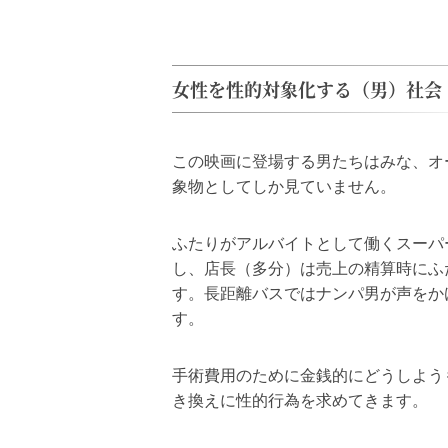
女性を性的対象化する（男）社会
この映画に登場する男たちはみな、オ
象物としてしか見ていません。
ふたりがアルバイトとして働くスーパ
し、店長（多分）は売上の精算時にふ
す。長距離バスではナンパ男が声をか
す。
手術費用のために金銭的にどうしよう
き換えに性的行為を求めてきます。