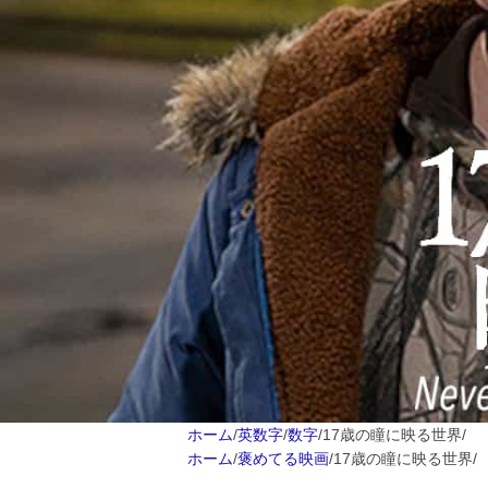
ホーム
/
英数字
/
数字
/
17歳の瞳に映る世界
/
ホーム
/
褒めてる映画
/
17歳の瞳に映る世界
/