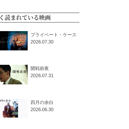
く読まれている映画
プライベート・ケース
2026.07.30
開戦前夜
2026.07.31
四月の余白
2026.06.30