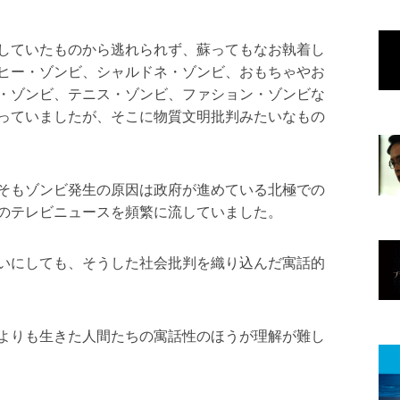
していたものから逃れられず、蘇ってもなお執着し
ヒー・ゾンビ、シャルドネ・ゾンビ、おもちゃやお
・ゾンビ、テニス・ゾンビ、ファション・ゾンビな
っていましたが、そこに物質文明批判みたいなもの
そもゾンビ発生の原因は政府が進めている北極での
のテレビニュースを頻繁に流していました。
いにしても、そうした社会批判を織り込んだ寓話的
よりも生きた人間たちの寓話性のほうが理解が難し