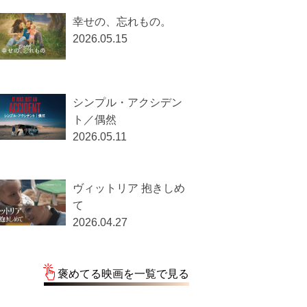
幸せの、忘れもの。
2026.05.15
シンプル・アクシデン
ト／偶然
2026.05.11
ヴィットリア 抱きしめ
て
2026.04.27
褒めてる映画を一覧で見る