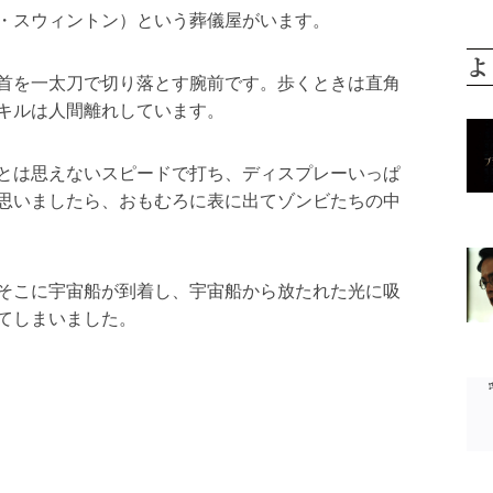
・スウィントン）という葬儀屋がいます。
よ
首を一太刀で切り落とす腕前です。歩くときは直角
キルは人間離れしています。
とは思えないスピードで打ち、ディスプレーいっぱ
思いましたら、おもむろに表に出てゾンビたちの中
そこに宇宙船が到着し、宇宙船から放たれた光に吸
てしまいました。