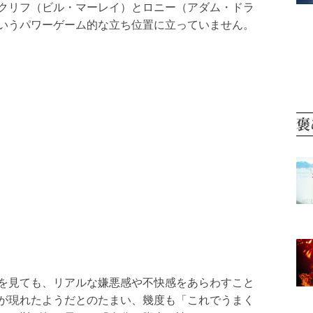
クリフ（ビル・マーレイ）とロニー（アダム・ドラ
いうパワーゲーム的な立ち位置に立っていません。
褒
を見ても、リアルな嫌悪感や不快感をあらわすこと
が現れたようだとのたまい、幾度も「これでうまく