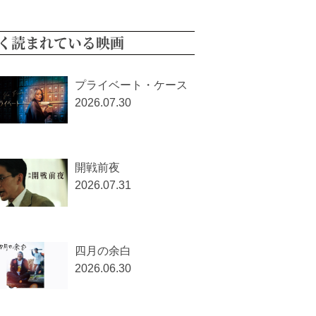
く読まれている映画
プライベート・ケース
2026.07.30
開戦前夜
2026.07.31
四月の余白
2026.06.30