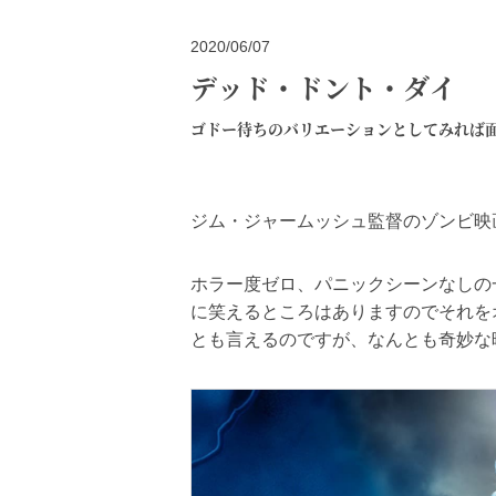
2020/06/07
デッド・ドント・ダイ
ゴドー待ちのバリエーションとしてみれば
ジム・ジャームッシュ監督のゾンビ映
ホラー度ゼロ、パニックシーンなしの
に笑えるところはありますのでそれを
とも言えるのですが、なんとも奇妙な