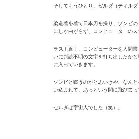
そしてもうひとり、ゼルダ（ティルダ
柔道着を着て日本刀を操り、ゾンビの
にしか曲がらず、コンピューターのス
ラスト近く、コンピューターを人間業
いに判読不明の文字を打ち出したかと
に入っていきます。
ゾンビと戦うのかと思いきや、なんと
い込まれて、あっという間に飛び去っ
ゼルダは宇宙人でした（笑）。