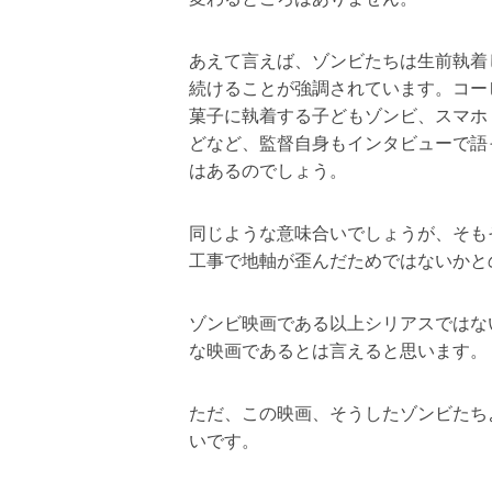
あえて言えば、ゾンビたちは生前執着
続けることが強調されています。コー
菓子に執着する子どもゾンビ、スマホ
どなど、監督自身もインタビューで語
はあるのでしょう。
同じような意味合いでしょうが、そも
工事で地軸が歪んだためではないかと
ゾンビ映画である以上シリアスではな
な映画であるとは言えると思います。
ただ、この映画、そうしたゾンビたち
いです。