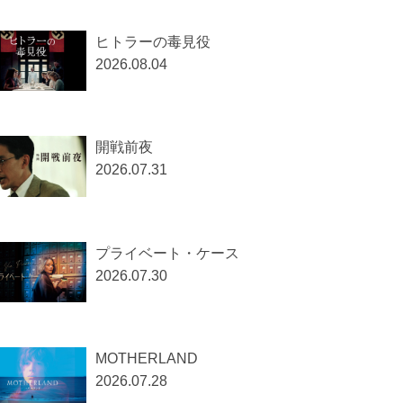
ヒトラーの毒見役
2026.08.04
開戦前夜
2026.07.31
プライベート・ケース
2026.07.30
MOTHERLAND
2026.07.28