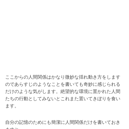
ここからの人間関係はかなり微妙な揺れ動き方をします
のであらすじのようなことを書いても奇妙に感じられる
だけのような気がします。絶望的な環境に置かれた人間
たちの行動としてみないとこれまた置いてきぼりを食い
ます。
自分の記憶のためにも簡潔に人間関係だけを書いておき