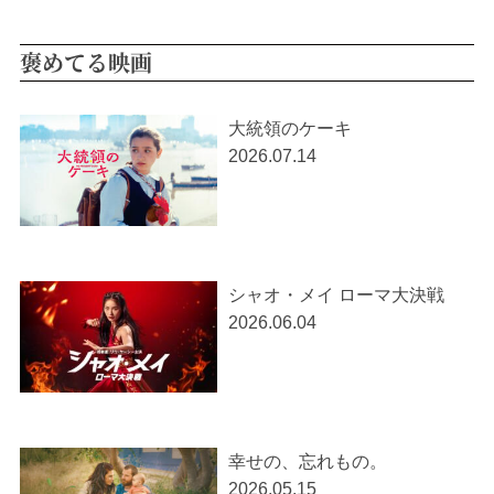
褒めてる映画
大統領のケーキ
2026.07.14
シャオ・メイ ローマ大決戦
2026.06.04
幸せの、忘れもの。
2026.05.15