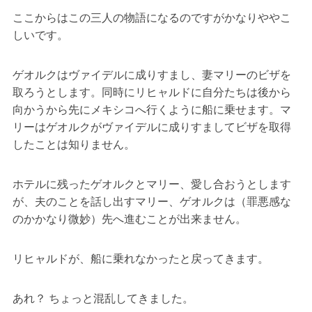
ここからはこの三人の物語になるのですがかなりややこ
しいです。
ゲオルクはヴァイデルに成りすまし、妻マリーのビザを
取ろうとします。同時にリヒャルドに自分たちは後から
向かうから先にメキシコへ行くように船に乗せます。マ
リーはゲオルクがヴァイデルに成りすましてビザを取得
したことは知りません。
ホテルに残ったゲオルクとマリー、愛し合おうとします
が、夫のことを話し出すマリー、ゲオルクは（罪悪感な
のかかなり微妙）先へ進むことが出来ません。
リヒャルドが、船に乗れなかったと戻ってきます。
あれ？ ちょっと混乱してきました。