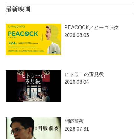
最新映画
PEACOCK／ピーコック
2026.08.05
ヒトラーの毒見役
2026.08.04
開戦前夜
2026.07.31