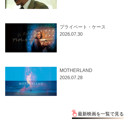
プライベート・ケース
2026.07.30
MOTHERLAND
2026.07.28
最新映画を一覧で見る