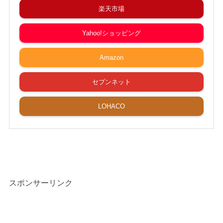
楽天市場
Yahoo!ショッピング
Amazon
セブンネット
LOHACO
スポンサーリンク