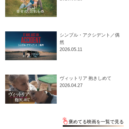
シンプル・アクシデント／偶
然
2026.05.11
ヴィットリア 抱きしめて
2026.04.27
褒めてる映画を一覧で見る