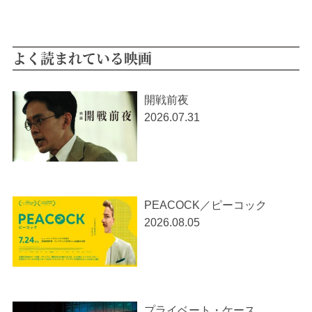
よく読まれている映画
開戦前夜
2026.07.31
PEACOCK／ピーコック
2026.08.05
プライベート・ケース