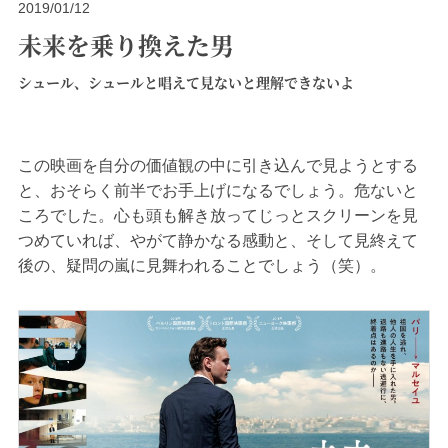
2019/01/12
未来を乗り換えた男
シュール、シュールと唱えて見ないと理解できないよ
この映画を自分の価値観の中に引き込んで見ようとする
と、おそらく前半でお手上げになるでしょう。危ないと
ころでした。心も頭も解き放ってじっとスクリーンを見
つめていれば、やがて静かなる感動と、そして見終えて
後の、疑問の嵐に見舞われることでしょう（笑）。