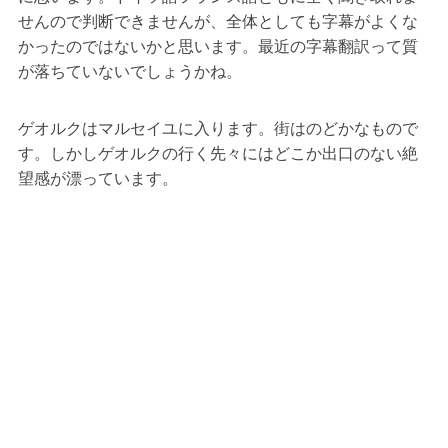
せんので判断できませんが、全体としても字幕がよくな
かったのではないかと思います。最近の字幕翻訳って質
が落ちていないでしょうかね。
ゲオルクはマルセイユに入ります。街はのどかなもので
す。しかしゲオルクの行く先々にはどこか出口のない絶
望感が漂っています。