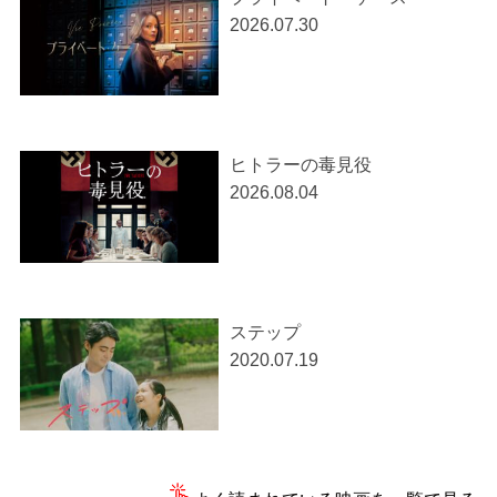
2026.07.30
ヒトラーの毒見役
2026.08.04
ステップ
2020.07.19