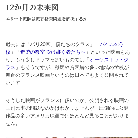
12か月の未来図
エリート教師は教育格差問題を解決するか
過去には「パリ20区、僕たちのクラス」「
バベルの学
校
」「
奇跡の教室 受け継ぐ者たちへ
」といった映画もあ
り、もう少しドラマっぽいものでは「
オーケストラ・ク
ラス
」もそうですが、移民や貧困層の多い地域の学校が
舞台のフランス映画というのは日本でもよく公開されて
います。
そうした映画がフランスに多いのか、公開される映画の
国別比率の問題なのかはわかりませんが、圧倒的に公開
作品の多いアメリカ映画ではほとんど見ることがありま
せん。