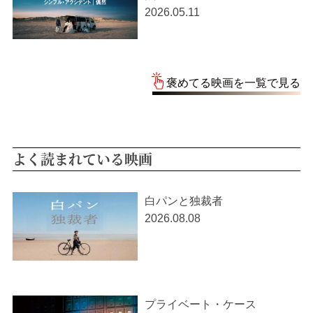
2026.05.11
褒めてる映画を一覧で見る
よく読まれている映画
白パンと独裁者
2026.08.08
プライベート・ケース