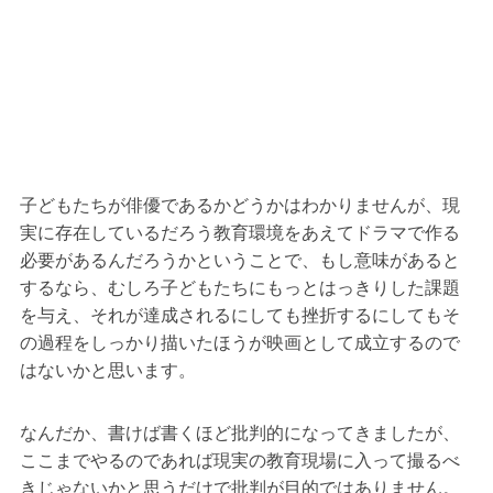
子どもたちが俳優であるかどうかはわかりませんが、現
実に存在しているだろう教育環境をあえてドラマで作る
必要があるんだろうかということで、もし意味があると
するなら、むしろ子どもたちにもっとはっきりした課題
を与え、それが達成されるにしても挫折するにしてもそ
の過程をしっかり描いたほうが映画として成立するので
はないかと思います。
なんだか、書けば書くほど批判的になってきましたが、
ここまでやるのであれば現実の教育現場に入って撮るべ
きじゃないかと思うだけで批判が目的ではありません。