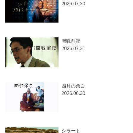
2026.07.30
開戦前夜
2026.07.31
四月の余白
2026.06.30
シラート