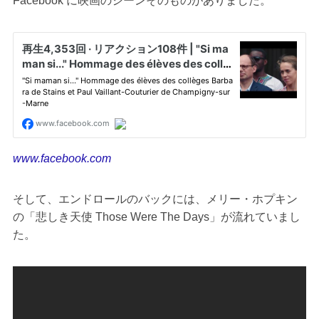
Facebook に映画のシーンそのものがありました。
www.facebook.com
そして、エンドロールのバックには、メリー・ホプキン
の「悲しき天使 Those Were The Days」が流れていまし
た。