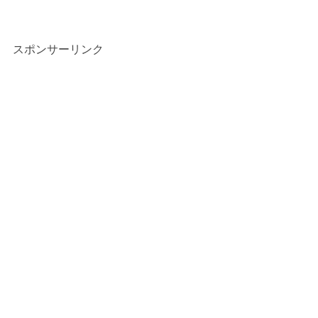
スポンサーリンク