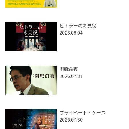
ヒトラーの毒見役
2026.08.04
開戦前夜
2026.07.31
プライベート・ケース
2026.07.30