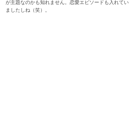
が主題なのかも知れません。恋愛エピソードも入れてい
ましたしね（笑）。