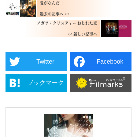
愛がなんだ
アガサ・クリスティー ねじれた家
Twitter
Facebook
ブックマーク