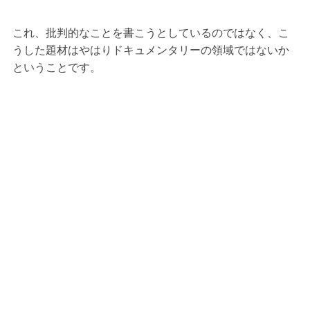
これ、批判的なことを書こうとしているのではなく、こ
うした題材はやはりドキュメンタリーの領域ではないか
ということです。