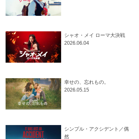
シャオ・メイ ローマ大決戦
2026.06.04
幸せの、忘れもの。
2026.05.15
シンプル・アクシデント／偶
然