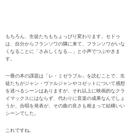
もちろん、生徒たちもちょっぴり変わります。セドゥ
は、自分からフランソワの隣に来て、フランソワがいな
くなることに「さみしくなる…」と小声でつぶやきま
す。
一冊の本の課題は「レ・ミゼラブル」を読むことで、生
徒たちがジャン・ヴァルジャンやコゼットについて感想
を述べるシーンはありますが、それ以上に映画的なクラ
イマックスにはならず、代わりに音楽の成果なんでしょ
うか、合唱を発表が、その曲の良さも相まって結構いい
シーンでした。
これですね。