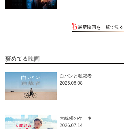
最新映画を一覧で見る
褒めてる映画
白パンと独裁者
2026.08.08
大統領のケーキ
2026.07.14