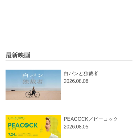
最新映画
白パンと独裁者
2026.08.08
PEACOCK／ピーコック
2026.08.05