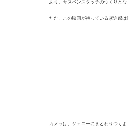
あり、サスペンスタッチのつくりとな
ただ、この映画が持っている緊迫感は
カメラは、ジェニーにまとわりつくよ