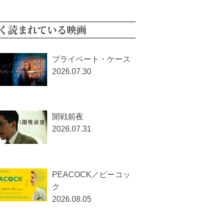
く読まれている映画
プライベート・ケース
2026.07.30
開戦前夜
2026.07.31
PEACOCK／ピーコッ
ク
2026.08.05