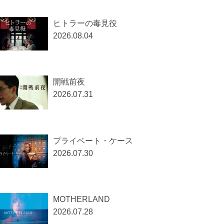
ヒトラーの毒見役
2026.08.04
開戦前夜
2026.07.31
プライベート・ケース
2026.07.30
MOTHERLAND
2026.07.28