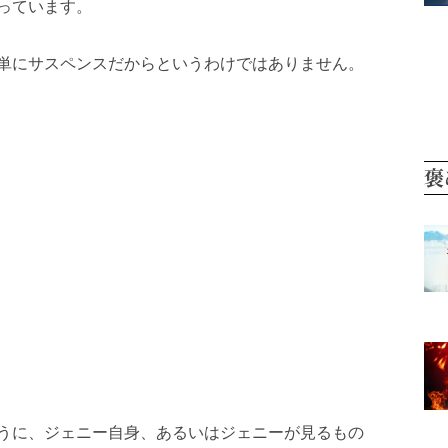
っています。
単にサスペンスだからというわけではありません。
褒
うに、ジェニー自身、あるいはジェニーが見るもの