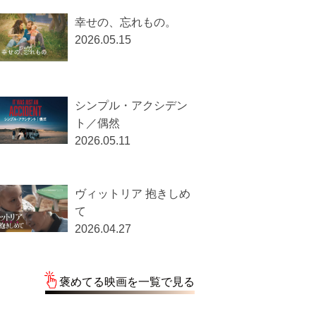
幸せの、忘れもの。
2026.05.15
シンプル・アクシデン
ト／偶然
2026.05.11
ヴィットリア 抱きしめ
て
2026.04.27
褒めてる映画を一覧で見る