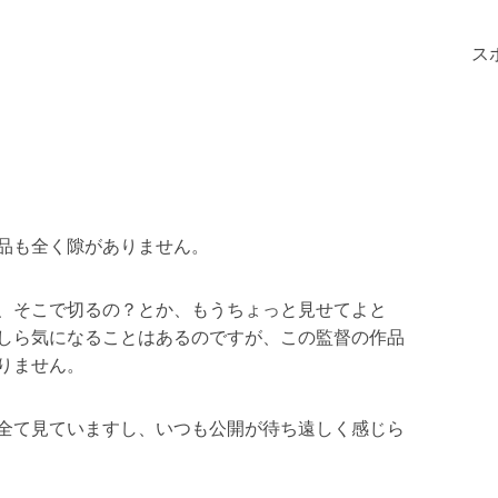
ス
！
品も全く隙がありません。
、そこで切るの？とか、もうちょっと見せてよと
しら気になることはあるのですが、この監督の作品
りません。
全て見ていますし、いつも公開が待ち遠しく感じら