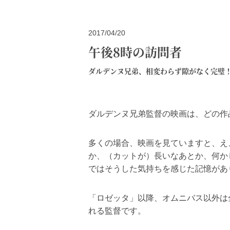
2017/04/20
午後8時の訪問者
ダルデンヌ兄弟、相変わらず隙がなく完璧
ダルデンヌ兄弟監督の映画は、どの作
多くの場合、映画を見ていますと、え
か、（カットが）長いなあとか、何か
ではそうした気持ちを感じた記憶があ
「ロゼッタ」以降、オムニバス以外は
れる監督です。