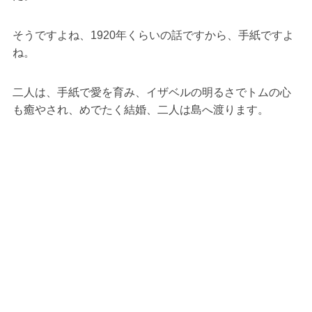
そうですよね、1920年くらいの話ですから、手紙ですよ
ね。
二人は、手紙で愛を育み、イザベルの明るさでトムの心
も癒やされ、めでたく結婚、二人は島へ渡ります。