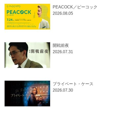
PEACOCK／ピーコック
2026.08.05
開戦前夜
2026.07.31
プライベート・ケース
2026.07.30