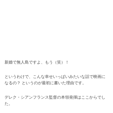
新婚で無人島ですよ、もう（笑）！
というわけで、こんな幸せいっぱいみたいな話で映画に
なるの？ というのが最初に書いた理由です。
デレク・シアンフランス監督の本領発揮はここからでし
た。