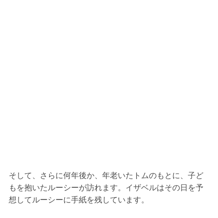
そして、さらに何年後か、年老いたトムのもとに、子ど
もを抱いたルーシーが訪れます。イザベルはその日を予
想してルーシーに手紙を残しています。