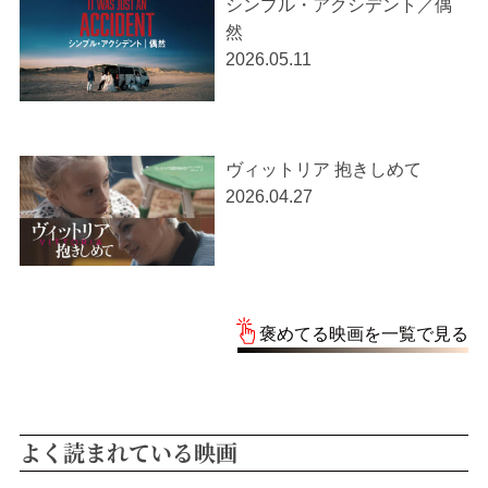
シンプル・アクシデント／偶
然
2026.05.11
ヴィットリア 抱きしめて
2026.04.27
褒めてる映画を一覧で見る
よく読まれている映画