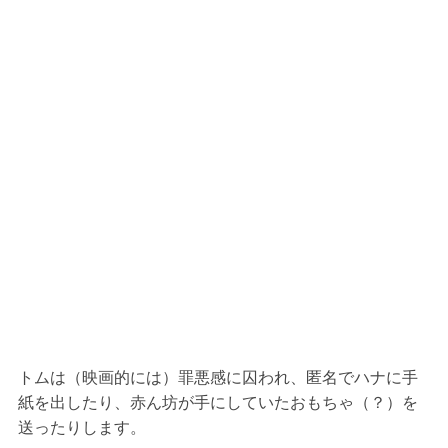
トムは（映画的には）罪悪感に囚われ、匿名でハナに手
紙を出したり、赤ん坊が手にしていたおもちゃ（？）を
送ったりします。