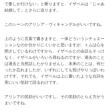
で妻しか行けない」と断りますと、イザベルは「じゃあ
結婚して」とさらに迫ります。
このシーンのアリシア・ヴィキャンデルがいいですね。
上のように言葉で書きますと、一体どういうシチュエー
ションなのか分かりにくいかと思いますが、トムは心を
閉ざしているわけですから、イザベルとの会話もそっけ
なく、イザベルがいろいろ尋ねるのですが、過去のこと
は過去と当然話したがりませんし、未来のことは、何だ
ったか忘れましたが、いずれにしても投げやりっぽいわ
けです。それでも、イザベルは上に書いたような台詞を
実にいい笑顔で語るわけです。
アリシアの笑顔がいいですし、その笑顔のとらえ方がう
まいですね。