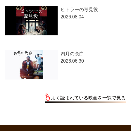
ヒトラーの毒見役
2026.08.04
四月の余白
2026.06.30
よく読まれている映画を一覧で見る