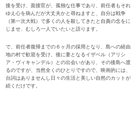
接を受け、面接官が、孤独な仕事であり、前任者もそれ
ゆえ心を病んだが大丈夫かと尋ねますと、自分は戦争
（第一次大戦）で多くの人を殺してきたと自責の念をに
じませ、むしろ一人でいたいと語ります。
で、前任者復帰までの６ヶ月の採用となり、島への経由
地の村で歓迎を受け、後に妻となるイザベル（アリシ
ア・ヴィキャンデル）との出会いがあり、その後島へ渡
るのですが、当然全くのひとりですので、映画的には、
台詞はありませんし日々の生活と美しい自然のカットが
続くだけです。