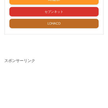
セブンネット
LOHACO
スポンサーリンク