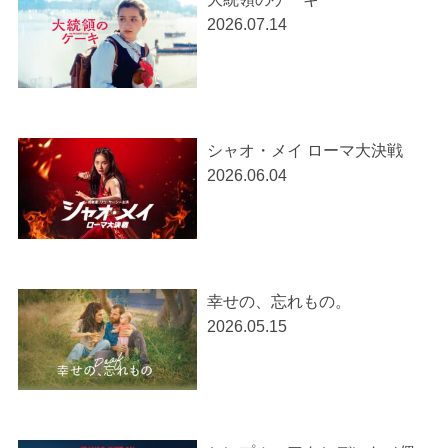
2026.07.14
シャオ・メイ ローマ大決戦
2026.06.04
幸せの、忘れもの。
2026.05.15