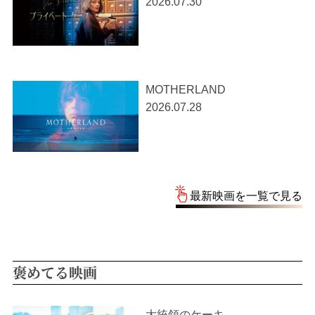
2026.07.30
MOTHERLAND
2026.07.28
最新映画を一覧で見る
褒めてる映画
大統領のケーキ