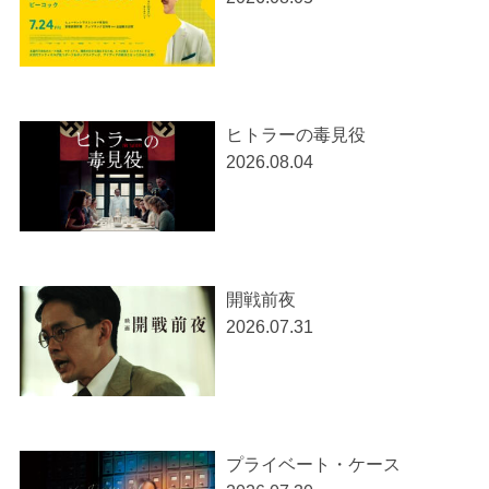
ヒトラーの毒見役
2026.08.04
開戦前夜
2026.07.31
プライベート・ケース