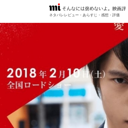
そんなには褒めないよ。映画評
ネタバレレビュー・あらすじ・感想・評価