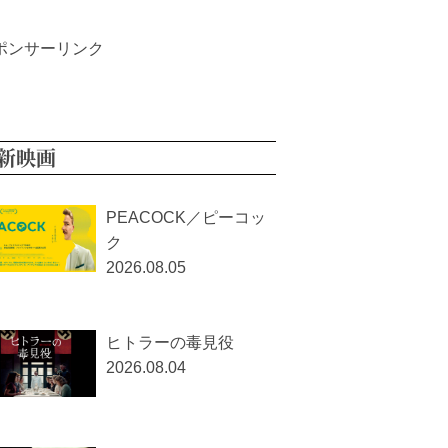
ポンサーリンク