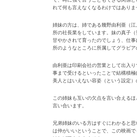
れて何も言えなくなるわけではありま
姉妹の方は、姉である幾野由利亜（江
所の社長業をしています。妹の真子（
甘やかされて育ったのでしょう、仕事
所のようなところに所属してグラビア