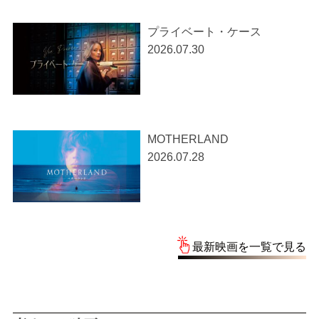
プライベート・ケース
2026.07.30
MOTHERLAND
2026.07.28
最新映画を一覧で見る