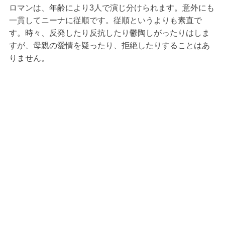
ロマンは、年齢により3人で演じ分けられます。意外にも
一貫してニーナに従順です。従順というよりも素直で
す。時々、反発したり反抗したり鬱陶しがったりはしま
すが、母親の愛情を疑ったり、拒絶したりすることはあ
りません。