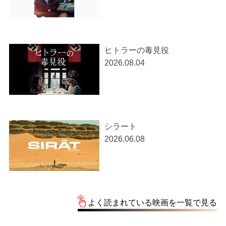
ヒトラーの毒見役
2026.08.04
シラート
2026.06.08
よく読まれている映画を一覧で見る