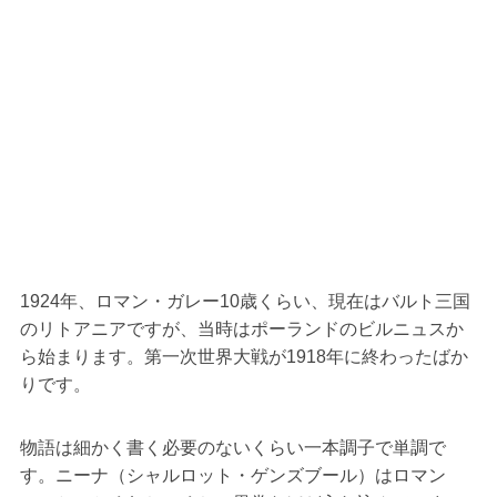
1924年、ロマン・ガレー10歳くらい、現在はバルト三国
のリトアニアですが、当時はポーランドのビルニュスか
ら始まります。第一次世界大戦が1918年に終わったばか
りです。
物語は細かく書く必要のないくらい一本調子で単調で
す。ニーナ（シャルロット・ゲンズブール）はロマン