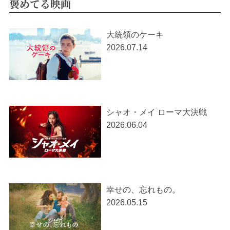
褒めてる映画
大統領のケーキ
2026.07.14
シャオ・メイ ローマ大決戦
2026.06.04
幸せの、忘れもの。
2026.05.15