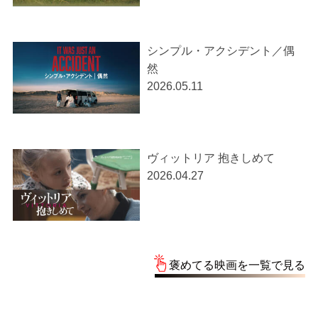
シンプル・アクシデント／偶
然
2026.05.11
ヴィットリア 抱きしめて
2026.04.27
褒めてる映画を一覧で見る