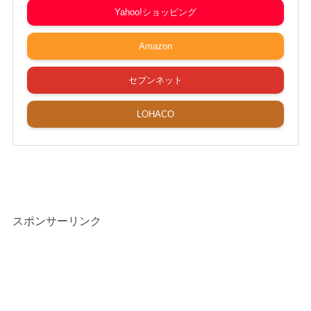
Yahoo!ショッピング
Amazon
セブンネット
LOHACO
スポンサーリンク