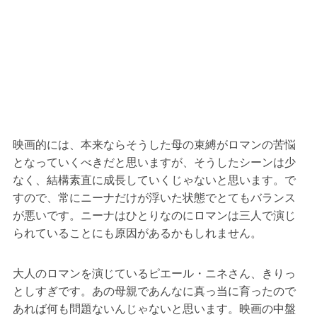
映画的には、本来ならそうした母の束縛がロマンの苦悩
となっていくべきだと思いますが、そうしたシーンは少
なく、結構素直に成長していくじゃないと思います。で
すので、常にニーナだけが浮いた状態でとてもバランス
が悪いです。ニーナはひとりなのにロマンは三人で演じ
られていることにも原因があるかもしれません。
大人のロマンを演じているピエール・ニネさん、きりっ
としすぎです。あの母親であんなに真っ当に育ったので
あれば何も問題ないんじゃないと思います。映画の中盤