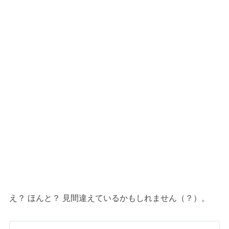
え？ ほんと？ 見間違えているかもしれません（？）。