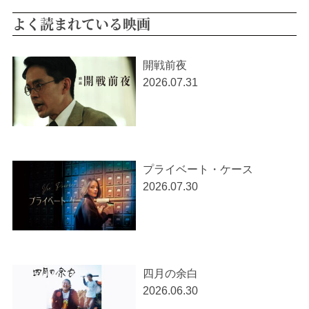
よく読まれている映画
開戦前夜
2026.07.31
プライベート・ケース
2026.07.30
四月の余白
2026.06.30