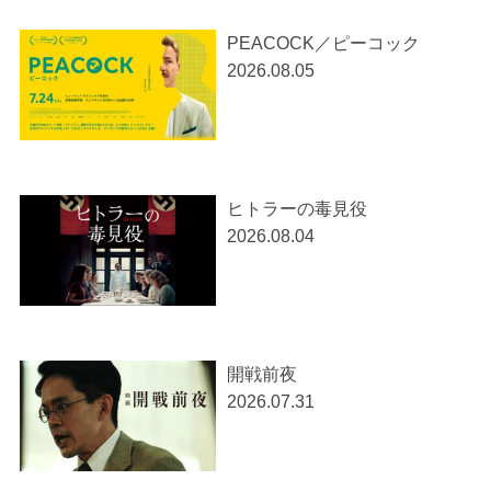
PEACOCK／ピーコック
2026.08.05
ヒトラーの毒見役
2026.08.04
開戦前夜
2026.07.31