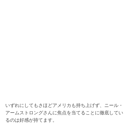
いずれにしてもさほどアメリカも持ち上げず、ニール・
アームストロングさんに焦点を当てることに徹底してい
るのは好感が持てます。