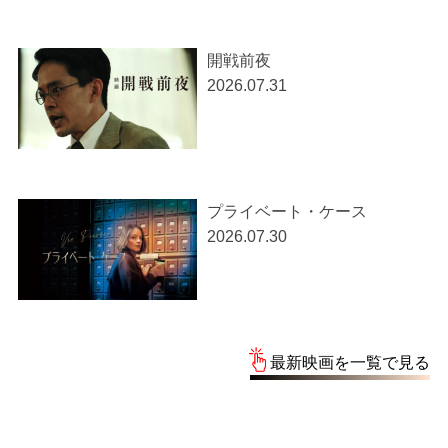
開戦前夜
2026.07.31
プライベート・ケース
2026.07.30
最新映画を一覧で見る