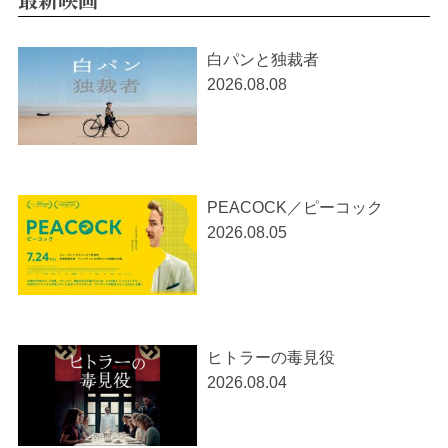
白パンと独裁者
2026.08.08
PEACOCK／ピーコック
2026.08.05
ヒトラーの毒見役
2026.08.04