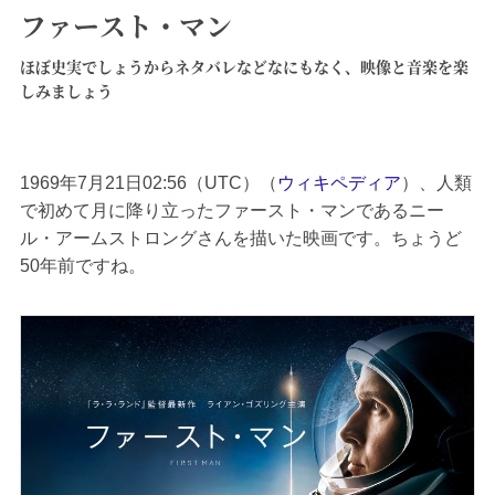
ファースト・マン
ほぼ史実でしょうからネタバレなどなにもなく、映像と音楽を楽
しみましょう
1969年7月21日02:56（UTC）（
ウィキペディア
）、人類
で初めて月に降り立ったファースト・マンであるニー
ル・アームストロングさんを描いた映画です。ちょうど
50年前ですね。