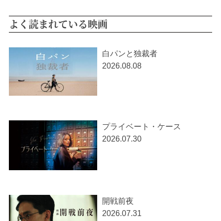
よく読まれている映画
白パンと独裁者
2026.08.08
プライベート・ケース
2026.07.30
開戦前夜
2026.07.31