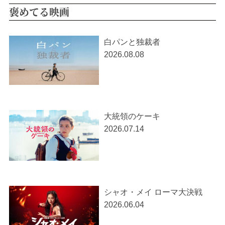
褒めてる映画
白パンと独裁者
2026.08.08
大統領のケーキ
2026.07.14
シャオ・メイ ローマ大決戦
2026.06.04