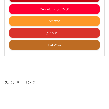
Yahoo!ショッピング
Amazon
セブンネット
LOHACO
スポンサーリンク