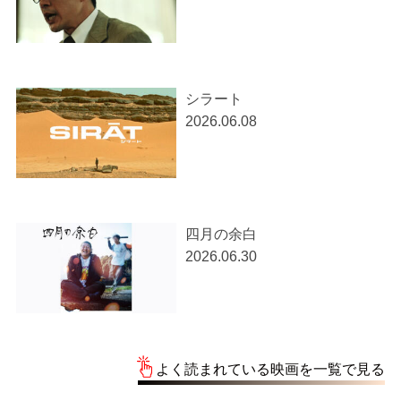
シラート
2026.06.08
四月の余白
2026.06.30
よく読まれている映画を一覧で見る