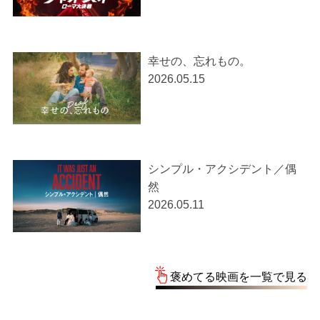
幸せの、忘れもの。
2026.05.15
シンプル・アクシデント／偶
然
2026.05.11
褒めてる映画を一覧で見る