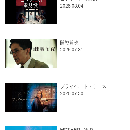
2026.08.04
開戦前夜
2026.07.31
プライベート・ケース
2026.07.30
MOTHERLAND