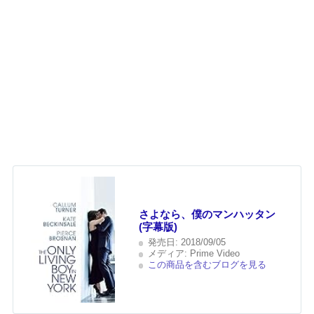
さよなら、僕のマンハッタン
(字幕版)
発売日:
2018/09/05
メディア:
Prime Video
この商品を含むブログを見る