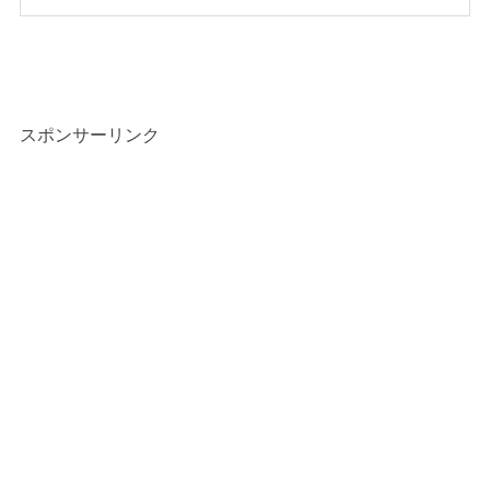
スポンサーリンク