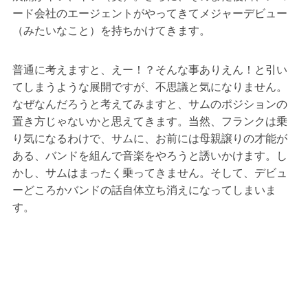
ード会社のエージェントがやってきてメジャーデビュー
（みたいなこと）を持ちかけてきます。
普通に考えますと、えー！？そんな事ありえん！と引い
てしまうような展開ですが、不思議と気になりません。
なぜなんだろうと考えてみますと、サムのポジションの
置き方じゃないかと思えてきます。当然、フランクは乗
り気になるわけで、サムに、お前には母親譲りの才能が
ある、バンドを組んで音楽をやろうと誘いかけます。し
かし、サムはまったく乗ってきません。そして、デビュ
ーどころかバンドの話自体立ち消えになってしまいま
す。