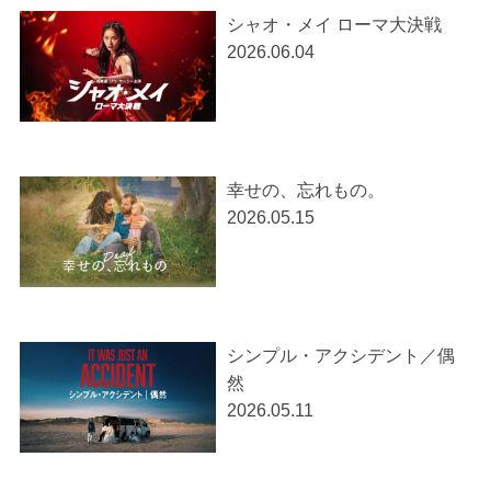
シャオ・メイ ローマ大決戦
2026.06.04
幸せの、忘れもの。
2026.05.15
シンプル・アクシデント／偶
然
2026.05.11