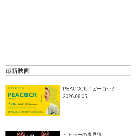
最新映画
PEACOCK／ピーコック
2026.08.05
ヒトラーの毒見役