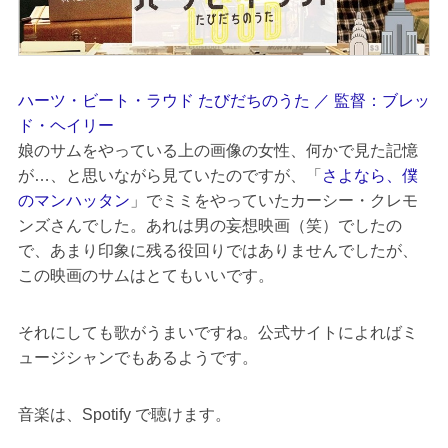
ハーツ・ビート・ラウド たびだちのうた ／ 監督：ブレッ
ド・ヘイリー
娘のサムをやっている上の画像の女性、何かで見た記憶
が…、と思いながら見ていたのですが、「
さよなら、僕
のマンハッタン
」でミミをやっていたカーシー・クレモ
ンズさんでした。あれは男の妄想映画（笑）でしたの
で、あまり印象に残る役回りではありませんでしたが、
この映画のサムはとてもいいです。
それにしても歌がうまいですね。公式サイトによればミ
ュージシャンでもあるようです。
音楽は、Spotify で聴けます。