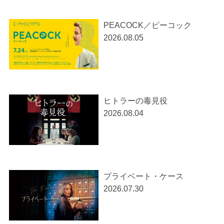
PEACOCK／ピーコック
2026.08.05
ヒトラーの毒見役
2026.08.04
プライベート・ケース
2026.07.30