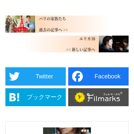
パリの家族たち
エリカ38
Twitter
Facebook
ブックマーク