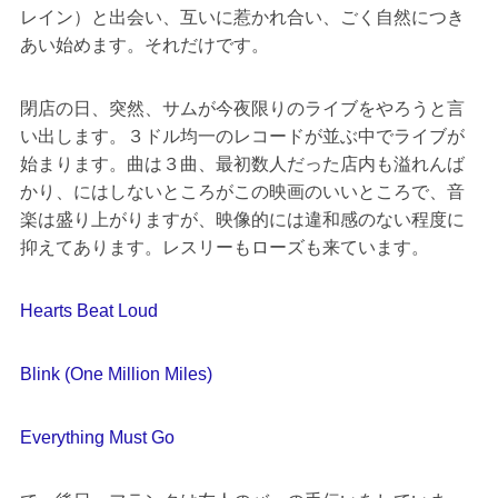
レイン）と出会い、互いに惹かれ合い、ごく自然につき
あい始めます。それだけです。
閉店の日、突然、サムが今夜限りのライブをやろうと言
い出します。３ドル均一のレコードが並ぶ中でライブが
始まります。曲は３曲、最初数人だった店内も溢れんば
かり、にはしないところがこの映画のいいところで、音
楽は盛り上がりますが、映像的には違和感のない程度に
抑えてあります。レスリーもローズも来ています。
Hearts Beat Loud
Blink (One Million Miles)
Everything Must Go