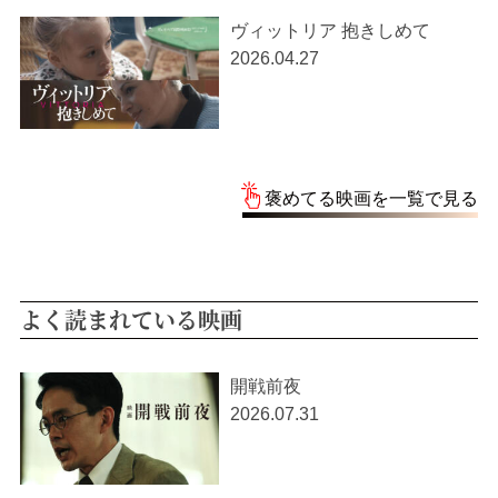
ヴィットリア 抱きしめて
2026.04.27
褒めてる映画を一覧で見る
よく読まれている映画
開戦前夜
2026.07.31