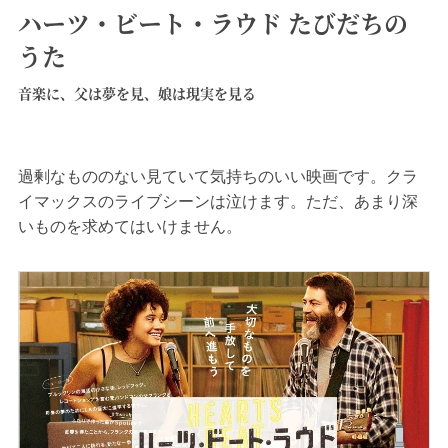
ハーツ・ビート・ラウド たびだちの
うた
音楽に、父は夢を見、娘は現実を見る
過剰なもののない見ていて気持ちのいい映画です。クラ
イマックスのライブシーンは泣けます。ただ、あまり深
いものを求めてはいけません。