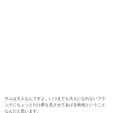
サムは大人なんですよ。いつまでも大人になれないフラ
ンクにちょっとだけ夢を見させてあげる映画ということ
なんだと思います。