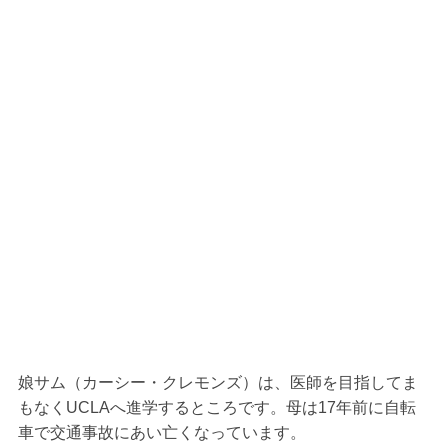
娘サム（カーシー・クレモンズ）は、医師を目指してま
もなくUCLAへ進学するところです。母は17年前に自転
車で交通事故にあい亡くなっています。