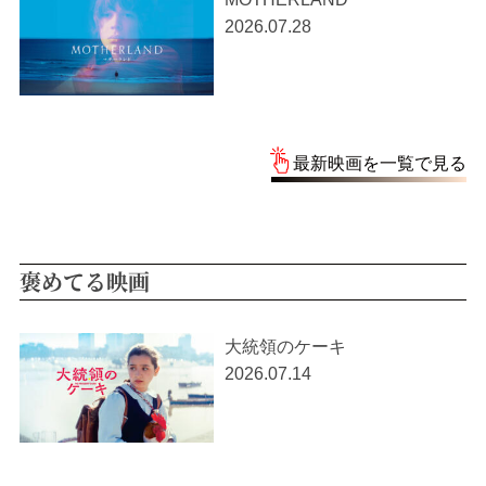
2026.07.28
最新映画を一覧で見る
褒めてる映画
大統領のケーキ
2026.07.14