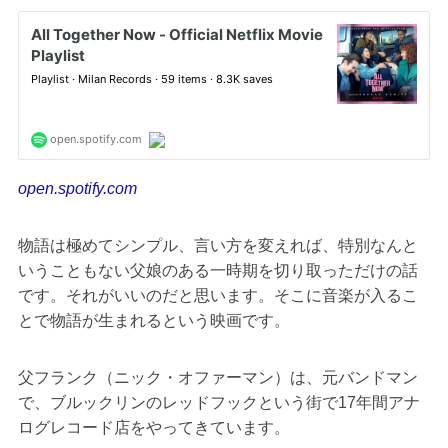
open.spotify.com
物語は極めてシンプル、言い方を変えれば、特別なんと
いうこともない父娘のある一時期を切り取っただけの話
です。それがいいのだと思います。そこに音楽が入るこ
とで物語が生まれるという映画です。
父フランク（ニック・オファーマン）は、元バンドマン
で、ブルックリンのレッドフックという街で17年間アナ
ログレコード店をやってきています。