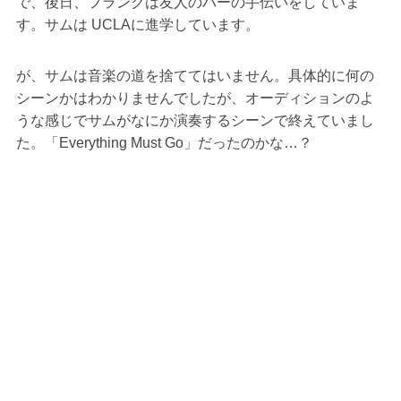
で、後日、フランクは友人のバーの手伝いをしていま
す。サムは UCLAに進学しています。
が、サムは音楽の道を捨ててはいません。具体的に何の
シーンかはわかりませんでしたが、オーディションのよ
うな感じでサムがなにか演奏するシーンで終えていまし
た。「Everything Must Go」だったのかな…？