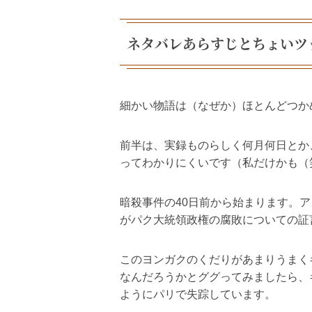
ネタバレあらすじとちょいツ
細かい物語は（なぜか）ほとんどつか
前半は、実録ものらしく何月何日とか
ってわかりにくいです（私だけかも（
暗殺事件の40日前から始まります。ア
がパク大統領政権の腐敗についての証
このヨンガクのくだりがあまりうまく
なんだろうかとググってみましたら、
ようにパリで失踪しています。