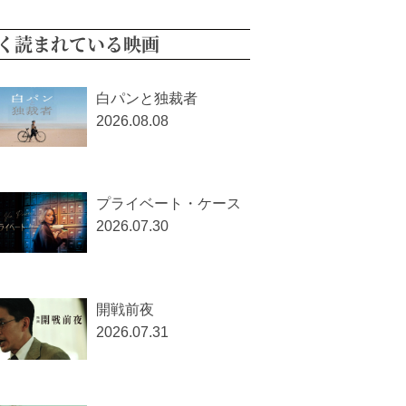
く読まれている映画
白パンと独裁者
2026.08.08
プライベート・ケース
2026.07.30
開戦前夜
2026.07.31