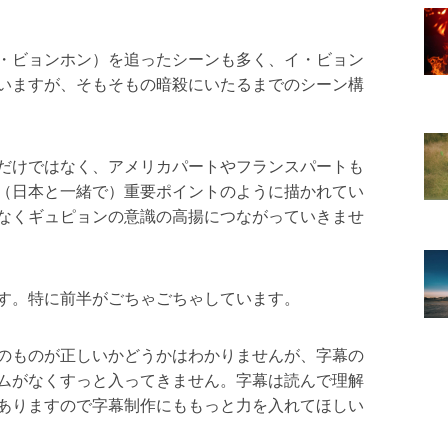
・ビョンホン）を追ったシーンも多く、イ・ビョン
いますが、そもそもの暗殺にいたるまでのシーン構
だけではなく、アメリカパートやフランスパートも
（日本と一緒で）重要ポイントのように描かれてい
なくギュピョンの意識の高揚につながっていきませ
す。特に前半がごちゃごちゃしています。
のものが正しいかどうかはわかりませんが、字幕の
ムがなくすっと入ってきません。字幕は読んで理解
ありますので字幕制作にももっと力を入れてほしい