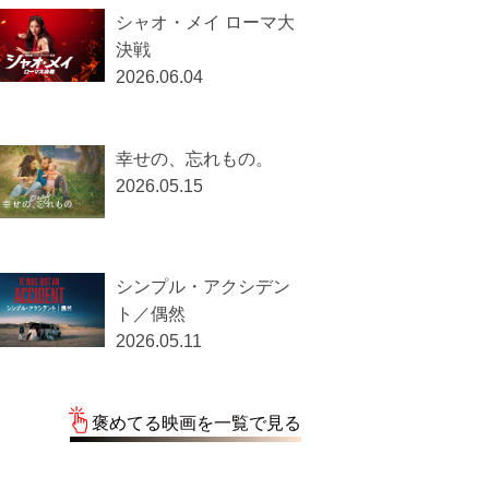
シャオ・メイ ローマ大
決戦
2026.06.04
幸せの、忘れもの。
2026.05.15
シンプル・アクシデン
ト／偶然
2026.05.11
褒めてる映画を一覧で見る