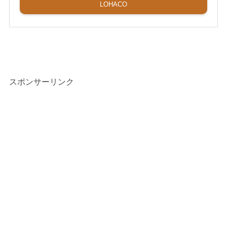
LOHACO
スポンサーリンク