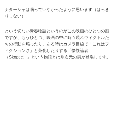
ナターシャは眠っていなかったように思います（はっき
りしない）。
という切ない青春物語というのがこの映画のひとつの顔
ですが、もうひとつ、映画の中に時々現れヴィクトルた
ちの行動を煽ったり、ある時はカメラ目線で「これはフ
ィクションさ」と茶化したりする「懐疑論者
（Skeptic）」という物語とは別次元の男が登場します。