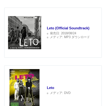
Leto (Official Soundtrack)
発売日:
2018/08/24
メディア:
MP3 ダウンロード
Leto
メディア:
DVD