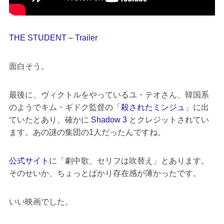
THE STUDENT – Trailer
面白そう。
最後に、ヴィクトルをやっているユ・テオさん、韓国系
のようでキム・ギドク監督の「
殺されたミンジュ
」に出
ていたとあり、確かに
Shadow 3
とクレジットされてい
ます。あの謎の集団の1人だったんですね。
公式サイト
に「劇中歌、セリフは吹替え」とあります。
そのせいか、ちょっとばかり存在感が薄かったです。
いい映画でした。