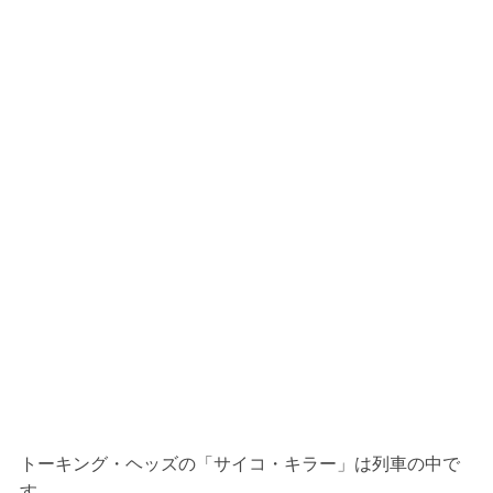
トーキング・ヘッズの「サイコ・キラー」は列車の中で
す。