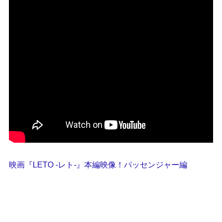
映画『LETO -レト-』本編映像！パッセンジャー編