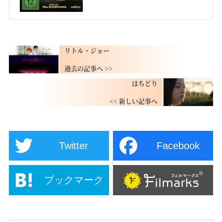
リトル・ジョー
はちどり
Twitter
Facebook
ブックマーク