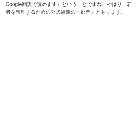
Google翻訳で読めます）ということですね。やはり「若
者を管理するための公式組織の一部門」とあります。