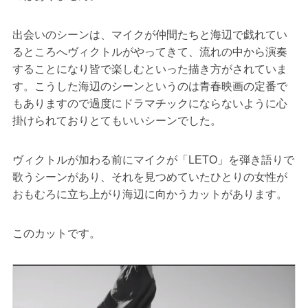
出会いのシーンは、マイクが仲間たちと海辺で戯れてい
るところへヴィクトルがやってきて、流れの中から演奏
することになり皆で楽しむといった描き方がされていま
す。こうした海辺のシーンというのは青春映画の定番で
もありますので過度にドラマチックにならないように心
掛けられておりとてもいいシーンでした。
ヴィクトルが加わる前にマイクが「LETO」を弾き語りで
歌うシーンがあり、それを見つめていたひとりの女性が
おもむろに立ち上がり海辺に向かうカットがあります。
このカットです。