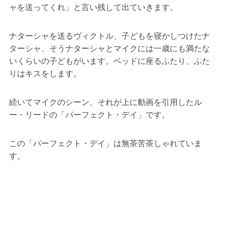
ャを送ってくれ」と言い残して出ていきます。
ナターシャを送るヴィクトル、子どもを寝かしつけたナ
ターシャ、そうナターシャとマイクには一歳にも満たな
いくらいの子どもがいます。ベッドに座るふたり、ふた
りはキスをします。
続いてマイクのシーン、それが上に動画を引用したル
ー・リードの「パーフェクト・デイ」です。
この「パーフェクト・デイ」は無茶苦茶しゃれていま
す。