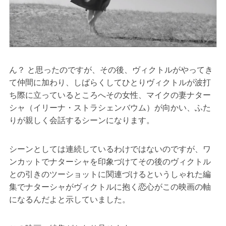
ん？ と思ったのですが、その後、ヴィクトルがやってき
て仲間に加わり、しばらくしてひとりヴィクトルが波打
ち際に立っているところへその女性、マイクの妻ナター
シャ（イリーナ・ストラシェンバウム）が向かい、ふた
りが親しく会話するシーンになります。
シーンとしては連続しているわけではないのですが、ワ
ンカットでナターシャを印象づけてその後のヴィクトル
との引きのツーショットに関連づけるというしゃれた編
集でナターシャがヴィクトルに抱く恋心がこの映画の軸
になるんだよと示していました。