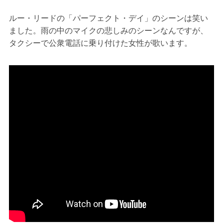
ルー・リードの「パーフェクト・デイ」のシーンは笑い
ました。雨の中のマイクの悲しみのシーンなんですが、
タクシーで公衆電話に乗り付けた女性が歌います。