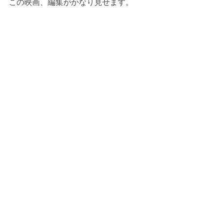
この映画、編集がかなり見せます。