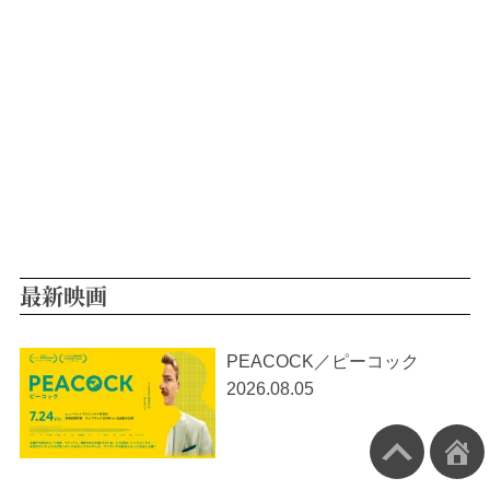
最新映画
PEACOCK／ピーコック
2026.08.05