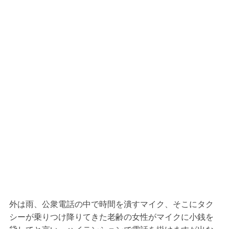
外は雨、公衆電話の中で時間を潰すマイク、そこにタク
シーが乗りつけ降りてきた老齢の女性がマイクに小銭を