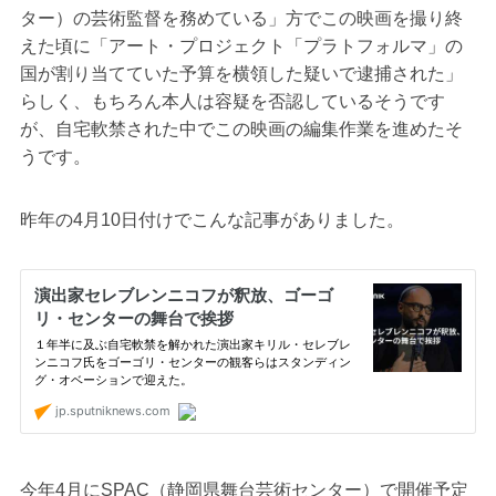
ター）の芸術監督を務めている」方でこの映画を撮り終
えた頃に「アート・プロジェクト「プラトフォルマ」の
国が割り当てていた予算を横領した疑いで逮捕された」
らしく、もちろん本人は容疑を否認しているそうです
が、自宅軟禁された中でこの映画の編集作業を進めたそ
うです。
昨年の4月10日付けでこんな記事がありました。
今年4月にSPAC（静岡県舞台芸術センター）で開催予定