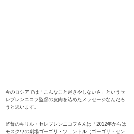
今のロシアでは「こんなこと起きやしないさ」というセ
レブレンニコフ監督の皮肉を込めたメッセージなんだろ
うと思います。
監督のキリル・セレブレンニコフさんは「2012年からは
モスクワの劇場ゴーゴリ・ツェントル（ゴーゴリ・セン