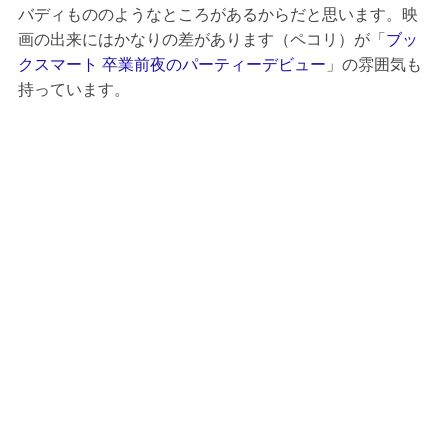
バディもののようなところがあるからだと思います。映
画の出来にはかなりの差があります（ペコリ）が「
ブッ
クスマート 卒業前夜のパーティーデビュー
」の雰囲気も
持っています。