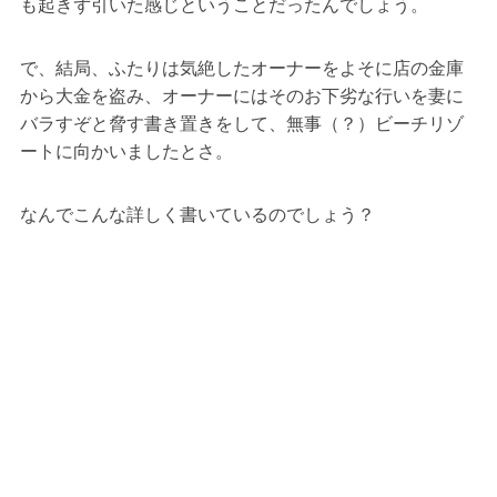
も起きず引いた感じということだったんでしょう。
で、結局、ふたりは気絶したオーナーをよそに店の金庫
から大金を盗み、オーナーにはそのお下劣な行いを妻に
バラすぞと脅す書き置きをして、無事（？）ビーチリゾ
ートに向かいましたとさ。
なんでこんな詳しく書いているのでしょう？