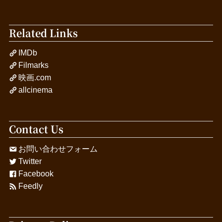
Related Links
IMDb
Filmarks
映画.com
allcinema
Contact Us
お問い合わせフォーム
Twitter
Facebook
Feedly