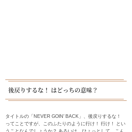
後戻りするな！ はどっちの意味？
タイトルの「NEVER GOIN’ BACK」、後戻りするな！
ってことですが、このふたりのように行け！ 行け！ とい
うことなんでしょうか？ あるいは、ひょっとして、こん