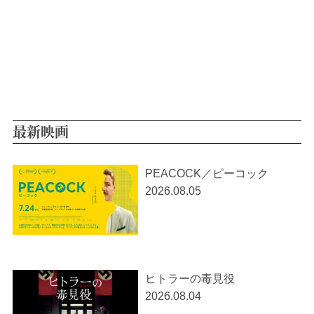
最新映画
PEACOCK／ピーコック
2026.08.05
ヒトラーの毒見役
2026.08.04