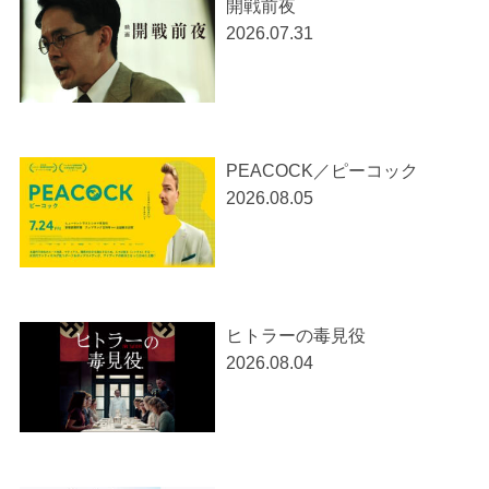
開戦前夜
2026.07.31
PEACOCK／ピーコック
2026.08.05
ヒトラーの毒見役
2026.08.04