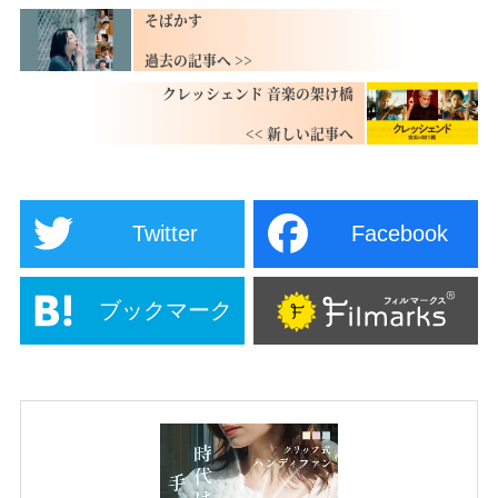
そばかす
クレッシェンド 音楽の架け橋
Twitter
Facebook
ブックマーク