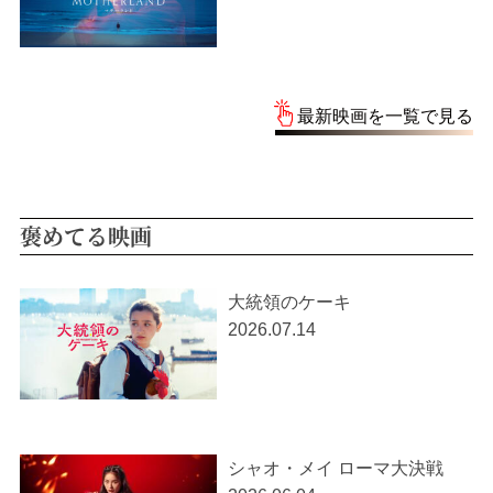
最新映画を一覧で見る
褒めてる映画
大統領のケーキ
2026.07.14
シャオ・メイ ローマ大決戦