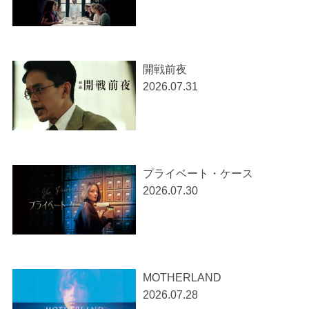
開戦前夜
2026.07.31
プライベート・ケース
2026.07.30
MOTHERLAND
2026.07.28