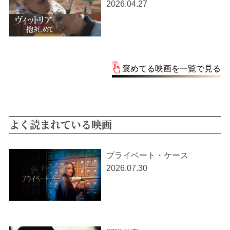
2026.04.27
褒めてる映画を一覧で見る
よく読まれている映画
プライベート・ケース
2026.07.30