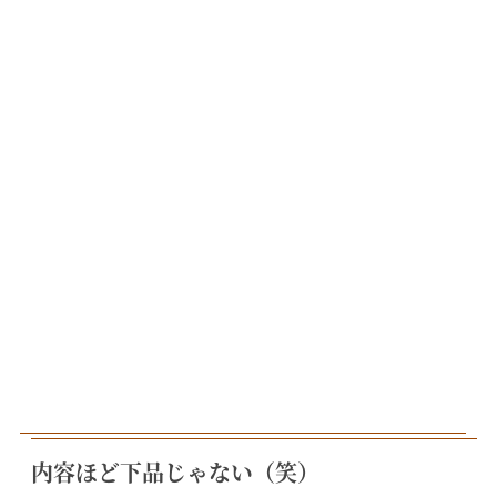
内容ほど下品じゃない（笑）