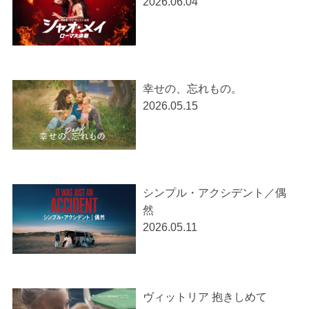
2026.06.04
幸せの、忘れもの。
2026.05.15
シンプル・アクシデント／偶
然
2026.05.11
ヴィットリア 抱きしめて