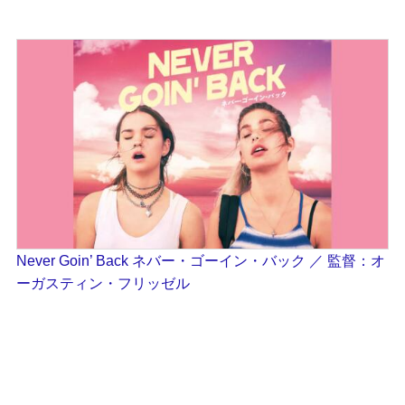
Never Goin’ Back ネバー・ゴーイン・バック ／ 監督：オ
ーガスティン・フリッゼル