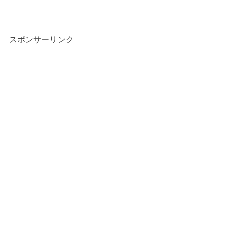
スポンサーリンク