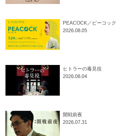
PEACOCK／ピーコック
2026.08.05
ヒトラーの毒見役
2026.08.04
開戦前夜
2026.07.31