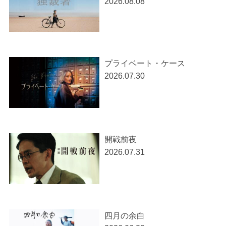
2026.08.08
プライベート・ケース
2026.07.30
開戦前夜
2026.07.31
四月の余白