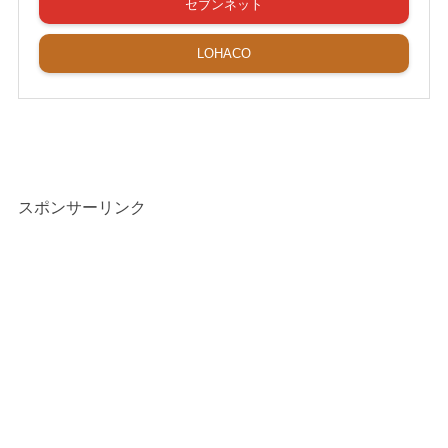
セブンネット
LOHACO
スポンサーリンク