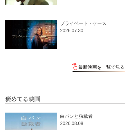
プライベート・ケース
2026.07.30
最新映画を一覧で見る
褒めてる映画
白パンと独裁者
2026.08.08