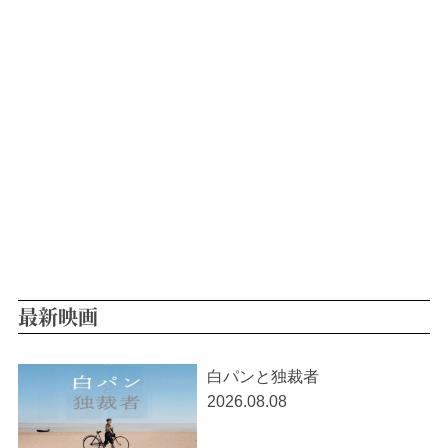
最新映画
白パンと独裁者
2026.08.08