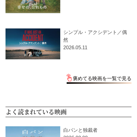
シンプル・アクシデント／偶
然
2026.05.11
褒めてる映画を一覧で見る
よく読まれている映画
白パンと独裁者