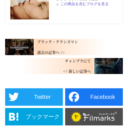
この商品を含むブログを見る
ブラック・クランズマン
チャンブラにて
Twitter
Facebook
ブックマーク