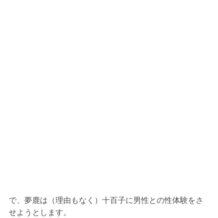
で、夢鹿は（理由もなく）十百子に男性との性体験をさ
せようとします。