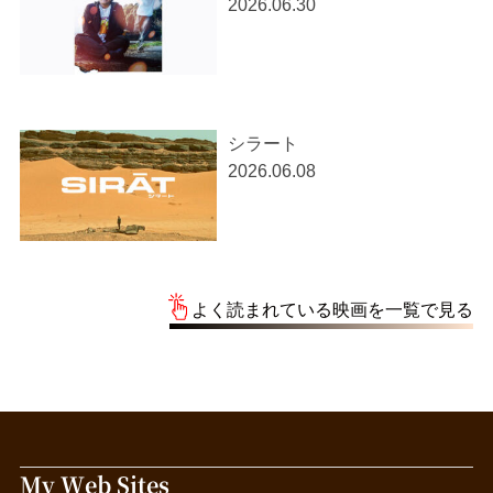
2026.06.30
シラート
2026.06.08
よく読まれている映画を一覧で見る
My Web Sites