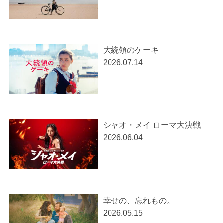
大統領のケーキ
2026.07.14
シャオ・メイ ローマ大決戦
2026.06.04
幸せの、忘れもの。
2026.05.15