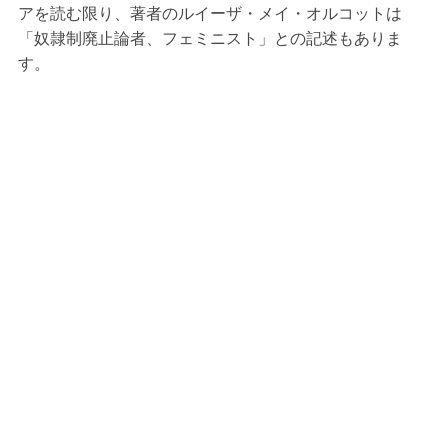
アを読む限り、著者のルイーザ・メイ・オルコットは
「奴隷制廃止論者、フェミニスト」との記述もありま
す。