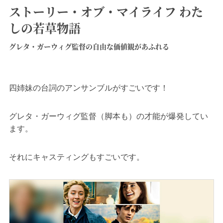
ストーリー・オブ・マイライフ わた
しの若草物語
グレタ・ガーウィグ監督の自由な価値観があふれる
四姉妹の台詞のアンサンブルがすごいです！
グレタ・ガーウィグ監督（脚本も）の才能が爆発してい
ます。
それにキャスティングもすごいです。