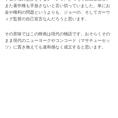
また著作権も手放さないと言い切っていました。単にお
金や権利の問題というよりも、ジョーの、そしてガーウ
ィグ監督の自己宣言なんだろうと思います。
その意味ではこの映画は現代の物語です。おそらくその
まま現代のニューヨークやコンコード（マサチューセッ
ツ）に置き換えても違和感なく成立すると思います。