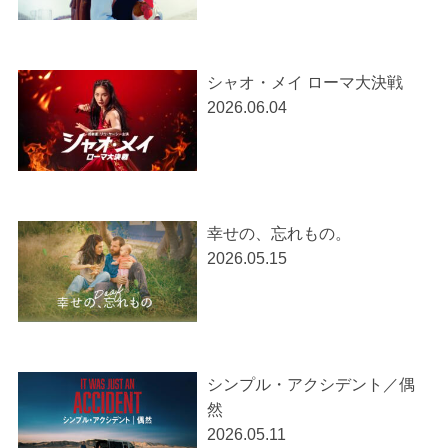
シャオ・メイ ローマ大決戦
2026.06.04
幸せの、忘れもの。
2026.05.15
シンプル・アクシデント／偶
然
2026.05.11