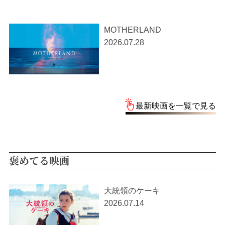
MOTHERLAND
2026.07.28
最新映画を一覧で見る
褒めてる映画
大統領のケーキ
2026.07.14