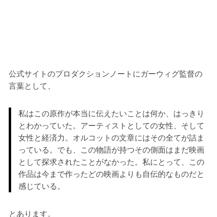
公式サイトのプロダクションノートにガーウィグ監督の
言葉として、
私はこの原作が本当に伝えたいことは何か、はっきり
とわかっていた。アーティストとしての女性、そして
女性と経済力。オルコットの文章にはその全てが詰ま
っている。でも、この物語が持つその側面はまだ映画
として探求されたことがなかった。私にとって、この
作品は今まで作ったどの映画よりも自伝的なものだと
感じている。
とあります。