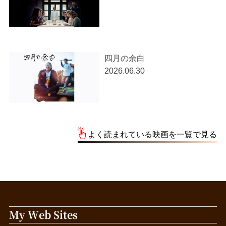
四月の余白
2026.06.30
よく読まれている映画を一覧で見る
My Web Sites