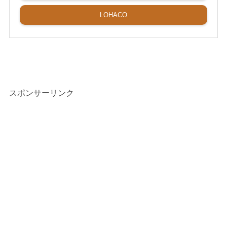
LOHACO
スポンサーリンク