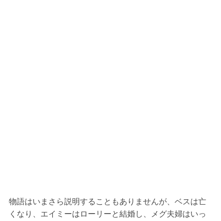
物語はいまさら説明することもありませんが、ベスは亡
くなり、エイミーはローリーと結婚し、メグ夫婦はいっ