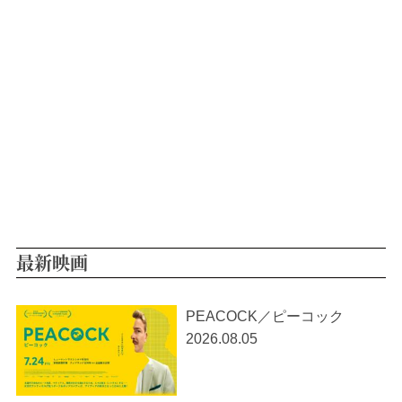
最新映画
PEACOCK／ピーコック
2026.08.05