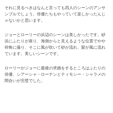
それに見るべきはなんと言っても四人のシーンのアンサ
ンブルでしょう。俳優たちもやっていて楽しかったんじ
ゃないかと思います。
ジョーとローリーの浜辺のシーンは美しかったです。砂
浜にふたりが座り、海側からと見えるような位置でやや
仰角に撮り、そこに風が吹いて砂が流れ、髪が風に流れ
ています。美しいシーンです。
ローリーがジョーに最後の求婚をするところはふたりの
俳優、シアーシャ・ローナンとティモシー・シャラメの
間合いが完璧でした。