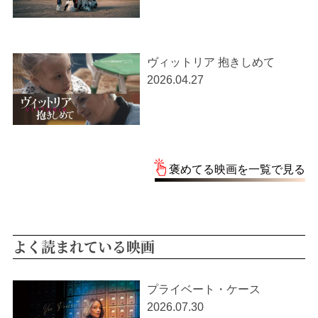
ヴィットリア 抱きしめて
2026.04.27
褒めてる映画を一覧で見る
よく読まれている映画
プライベート・ケース
2026.07.30