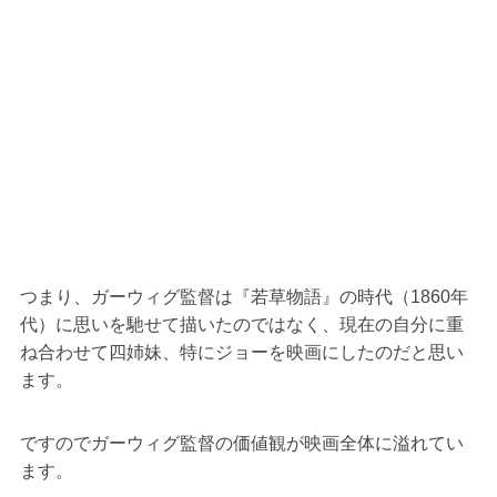
つまり、ガーウィグ監督は『若草物語』の時代（1860年
代）に思いを馳せて描いたのではなく、現在の自分に重
ね合わせて四姉妹、特にジョーを映画にしたのだと思い
ます。
ですのでガーウィグ監督の価値観が映画全体に溢れてい
ます。