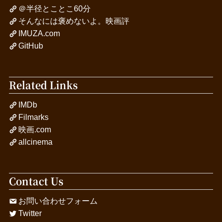
＠半径とことこ60分
そんなには褒めないよ。映画評
IMUZA.com
GitHub
Related Links
IMDb
Filmarks
映画.com
allcinema
Contact Us
お問い合わせフォーム
Twitter