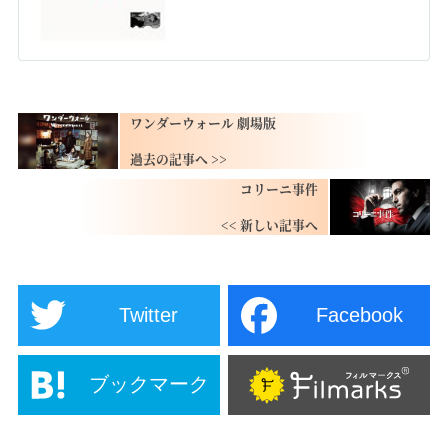
ワンダーウォール 劇場版
コリーニ事件
Twitter
Facebook
ブックマーク