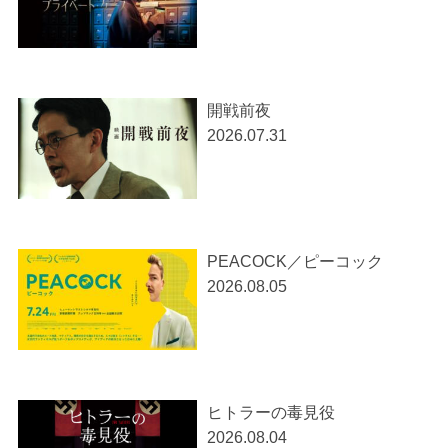
開戦前夜
2026.07.31
PEACOCK／ピーコック
2026.08.05
ヒトラーの毒見役
2026.08.04