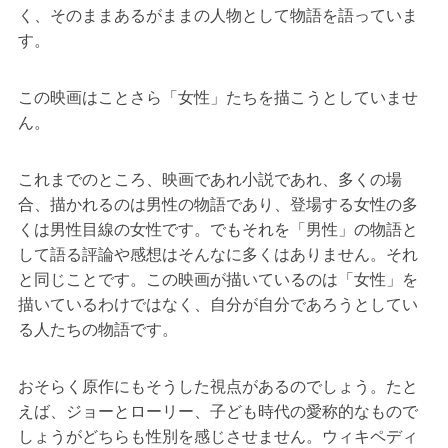
く、そのままあるがままの人物として物語を語っていま
す。
この映画はことさら「女性」たちを描こうとしていませ
ん。
これまでのところ、映画であれ小説であれ、多くの場
合、描かれるのは男性の物語であり、登場する女性の多
くは男性目線の女性です。でもそれを「男性」の物語と
して語る評論や感想はそんなに多くはありません。それ
と同じことです。この映画が描いているのは「女性」を
描いているわけではなく、自分が自分であろうとしてい
る人たちの物語です。
おそらく原作にもそうした視点があるのでしょう。たと
えば、ジョーとローリー、子ども時代の愛称的なもので
しょうがどちらも性別を感じさせません。ウィキペディ