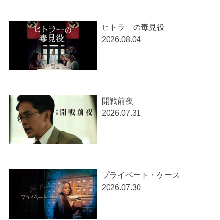
ヒトラーの毒見役
2026.08.04
開戦前夜
2026.07.31
プライベート・ケース
2026.07.30