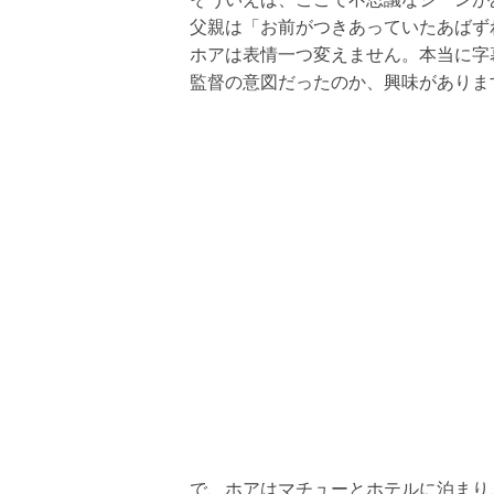
父親は「お前がつきあっていたあばず
ホアは表情一つ変えません。本当に字
監督の意図だったのか、興味がありま
で、ホアはマチューとホテルに泊まり