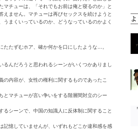
たマチューは、「それでもお前は俺と寝るのか」と
答えません。マチューは再びセックスを続けようと
よ
、うまくいっているのか、どうなっているのかよく
にたたずむホア、確か何かを口にしたような…。
いるんだろうと思われるシーンがいくつかありまし
義の内容が、女性の権利に関するものであったこ
ちとマチューが言い争いをする階層間対立のシー
するシーンで、中国の知識人に反体制に関すること
は記憶していませんが、いずれもどこか違和感を感