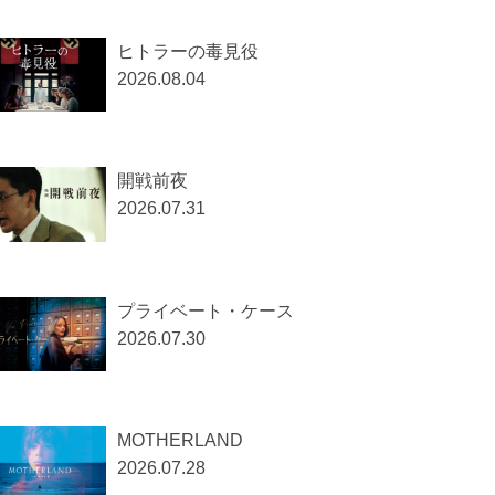
ヒトラーの毒見役
2026.08.04
開戦前夜
2026.07.31
プライベート・ケース
2026.07.30
MOTHERLAND
2026.07.28