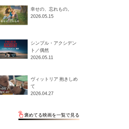
幸せの、忘れもの。
2026.05.15
シンプル・アクシデン
ト／偶然
2026.05.11
ヴィットリア 抱きしめ
て
2026.04.27
褒めてる映画を一覧で見る