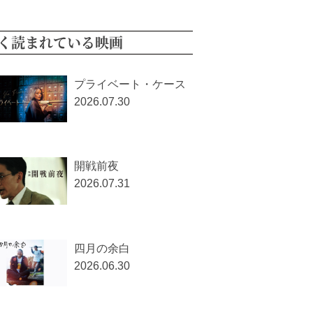
く読まれている映画
プライベート・ケース
2026.07.30
開戦前夜
2026.07.31
四月の余白
2026.06.30