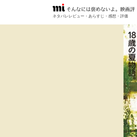
そんなには褒めないよ。映画評
ネタバレレビュー・あらすじ・感想・評価