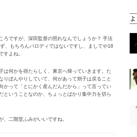
よ
ころですが、深田監督の照れなんでしょうか？ 手法
えず、もちろんパロディではないですし、ましてや18
ですよね。
子は何かを得たらしく、東京へ帰っていきます。た
なりぼんやりしていて、何があって朔子は戻ること
向かって「とにかく産んだんだから」って言ってい
だということなのか、ちょっとばかり集中力を切ら
が、二階堂ふみがいいですね。