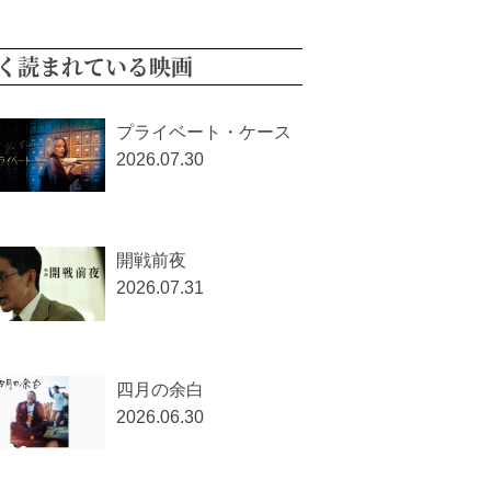
く読まれている映画
プライベート・ケース
2026.07.30
開戦前夜
2026.07.31
四月の余白
2026.06.30