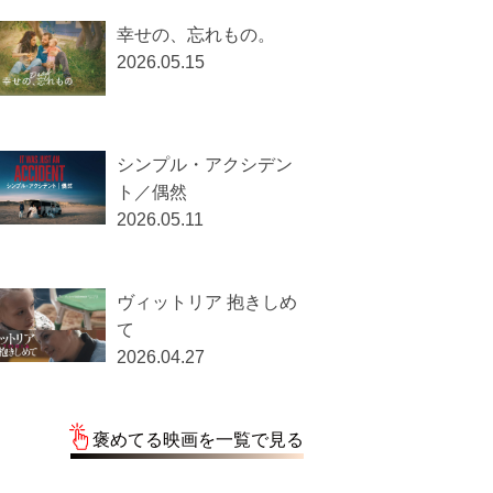
幸せの、忘れもの。
2026.05.15
シンプル・アクシデン
ト／偶然
2026.05.11
ヴィットリア 抱きしめ
て
2026.04.27
褒めてる映画を一覧で見る