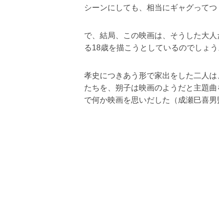
シーンにしても、相当にギャグってつ
で、結局、この映画は、そうした大人
る18歳を描こうとしているのでしょう
孝史につきあう形で家出をした二人は
たちを、朔子は映画のようだと主題曲
で何か映画を思いだした（成瀬巳喜男