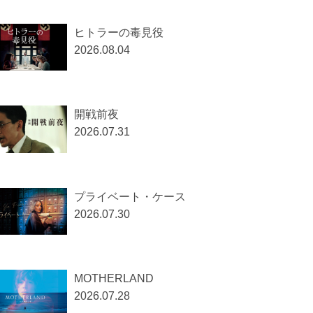
ヒトラーの毒見役
2026.08.04
開戦前夜
2026.07.31
プライベート・ケース
2026.07.30
MOTHERLAND
2026.07.28