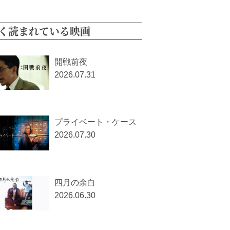
く読まれている映画
開戦前夜
2026.07.31
プライベート・ケース
2026.07.30
四月の余白
2026.06.30