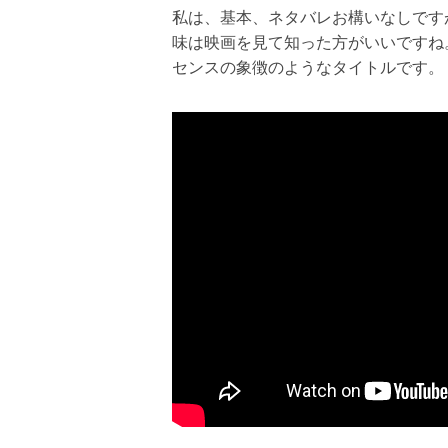
私は、基本、ネタバレお構いなしです
味は映画を見て知った方がいいですね
センスの象徴のようなタイトルです。