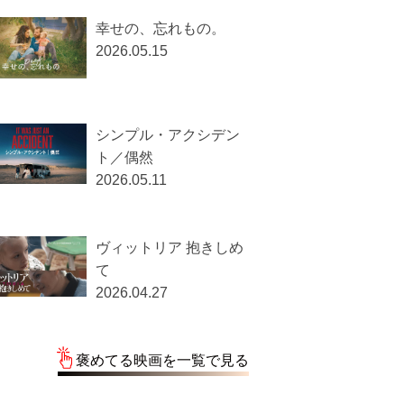
幸せの、忘れもの。
2026.05.15
シンプル・アクシデン
ト／偶然
2026.05.11
ヴィットリア 抱きしめ
て
2026.04.27
褒めてる映画を一覧で見る