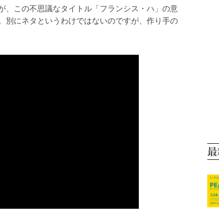
が、この不思議なタイトル「フランシス・ハ」の意
。別にネタというわけではないのですが、作り手の
最