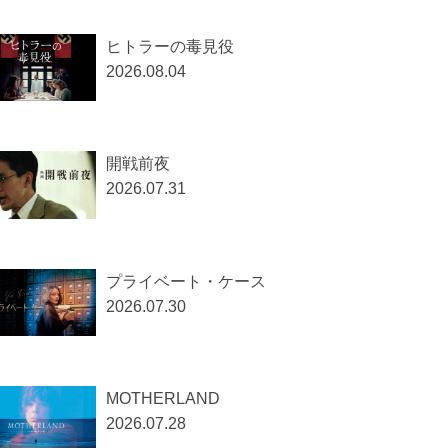
ヒトラーの毒見役
2026.08.04
開戦前夜
2026.07.31
プライベート・ケース
2026.07.30
MOTHERLAND
2026.07.28