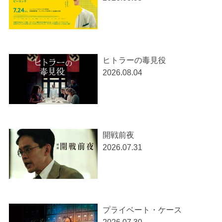
ヒトラーの毒見役
2026.08.04
開戦前夜
2026.07.31
プライベート・ケース