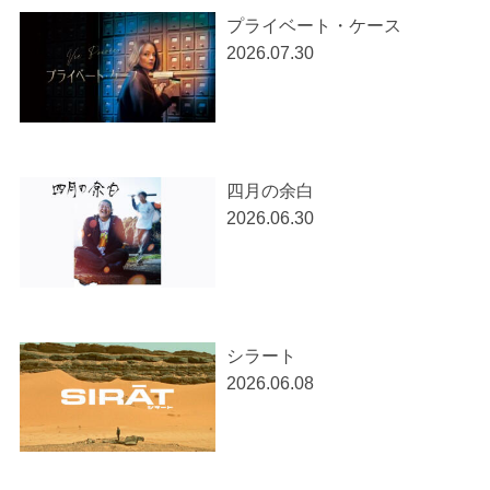
プライベート・ケース
2026.07.30
四月の余白
2026.06.30
シラート
2026.06.08