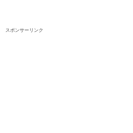
スポンサーリンク