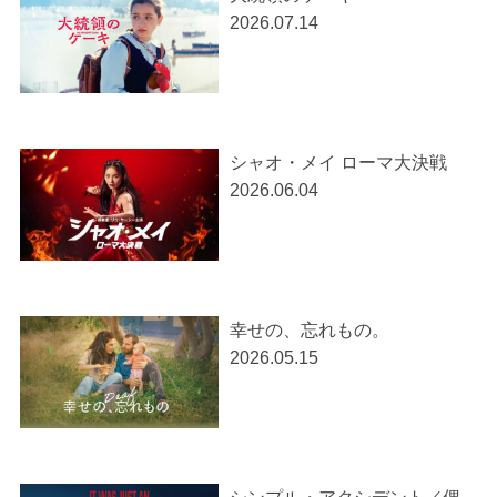
2026.07.14
シャオ・メイ ローマ大決戦
2026.06.04
幸せの、忘れもの。
2026.05.15