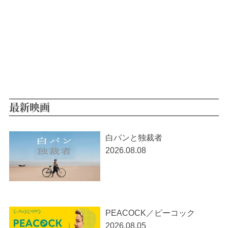
最新映画
白パンと独裁者
2026.08.08
PEACOCK／ピーコック
2026.08.05