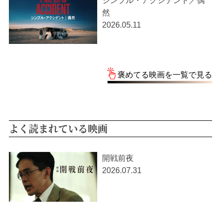
シンプル・アクシデント／偶
然
2026.05.11
褒めてる映画を一覧で見る
よく読まれている映画
開戦前夜
2026.07.31