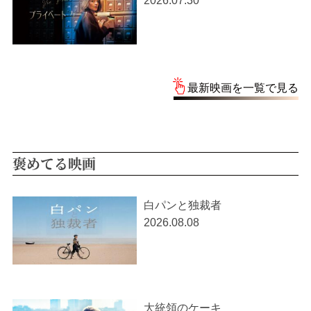
2026.07.30
最新映画を一覧で見る
褒めてる映画
白パンと独裁者
2026.08.08
大統領のケーキ