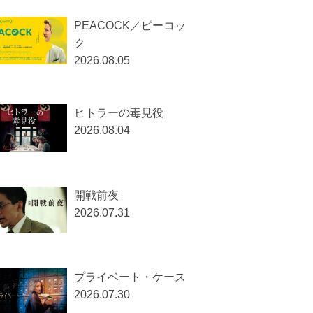
PEACOCK／ピーコッ
ク
2026.08.05
ヒトラーの毒見役
2026.08.04
開戦前夜
2026.07.31
プライベート・ケース
2026.07.30