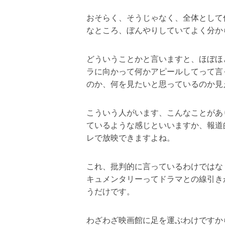
おそらく、そうじゃなく、全体として
なところ、ぼんやりしていてよく分か
どういうことかと言いますと、ほぼほ
ラに向かって何かアピールしてって言
のか、何を見たいと思っているのか見
こういう人がいます、こんなことがあ
ているような感じといいますか、報道
レで放映できますよね。
これ、批判的に言っているわけではな
キュメンタリーってドラマとの線引き
うだけです。
わざわざ映画館に足を運ぶわけですか