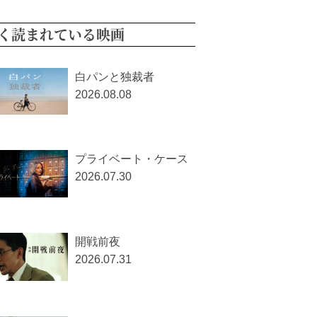
く読まれている映画
白パンと独裁者
2026.08.08
プライベート・ケース
2026.07.30
開戦前夜
2026.07.31