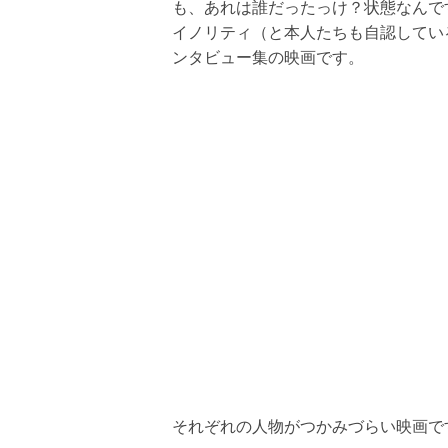
も、あれは誰だったっけ？状態なんで
イノリティ（と本人たちも自認してい
ンタビュー集の映画です。
それぞれの人物がつかみづらい映画で