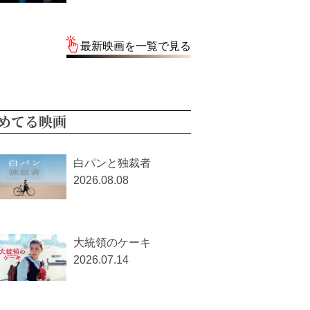
最新映画を一覧で見る
めてる映画
白パンと独裁者
2026.08.08
大統領のケーキ
2026.07.14