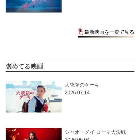
最新映画を一覧で見る
褒めてる映画
大統領のケーキ
2026.07.14
シャオ・メイ ローマ大決戦
2026.06.04