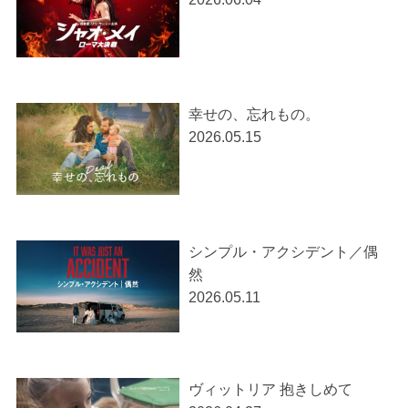
幸せの、忘れもの。
2026.05.15
シンプル・アクシデント／偶
然
2026.05.11
ヴィットリア 抱きしめて