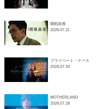
開戦前夜
2026.07.31
プライベート・ケース
2026.07.30
MOTHERLAND
2026.07.28