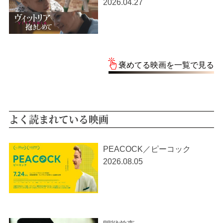
2026.04.27
褒めてる映画を一覧で見る
よく読まれている映画
PEACOCK／ピーコック
2026.08.05