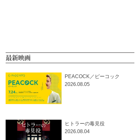
最新映画
PEACOCK／ピーコック
2026.08.05
ヒトラーの毒見役
2026.08.04