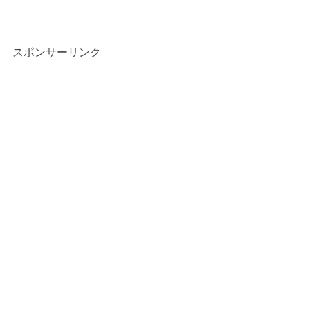
スポンサーリンク