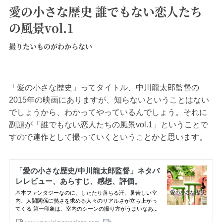
愛の小さな歴史 誰でもない恋人たち
の風景vol.1
撮りたいものがわからない
「愛の小さな歴史」ってタイトル、中川龍太郎監督の
2015年の映画にありますが、知らないということはない
でしょうから、わかってやっているんでしょう。それに
副題が「誰でもない恋人たちの風景vol.1」ということで
すので連作として撮っていくということかと思います。