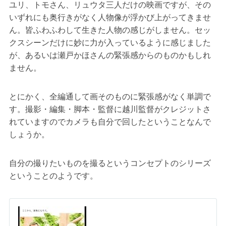
ユリ、トモさん、リュウタ三人だけの映画ですが、その
いずれにも奥行きがなく人物像が浮かび上がってきませ
ん。皆ふわふわして生きた人物の感じがしません。セッ
クスシーンだけに妙に力が入っているように感じました
が、あるいは瀬戸かほさんの緊張感からのものかもしれ
ません。
とにかく、全編通して画そのものに緊張感がなく単調で
す。撮影・編集・脚本・監督に越川監督がクレジットさ
れていますのでカメラも自分で回したということなんで
しょうか。
自分の撮りたいものを撮るというコンセプトのシリーズ
ということのようです。