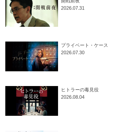
開戦前夜
2026.07.31
プライベート・ケース
2026.07.30
ヒトラーの毒見役
2026.08.04