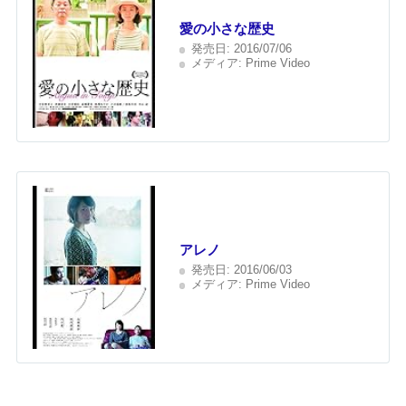
愛の小さな歴史
発売日:
2016/07/06
メディア:
Prime Video
アレノ
発売日:
2016/06/03
メディア:
Prime Video