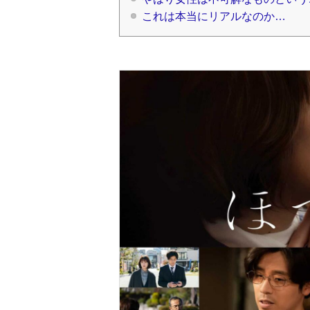
これは本当にリアルなのか…