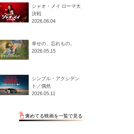
シャオ・メイ ローマ大
決戦
2026.06.04
幸せの、忘れもの。
2026.05.15
シンプル・アクシデン
ト／偶然
2026.05.11
褒めてる映画を一覧で見る