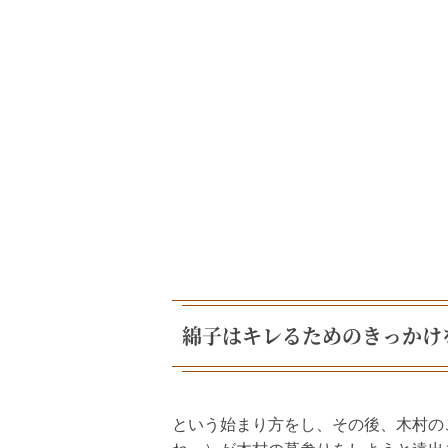
綿子はキレるためのきっかけ
という始まり方をし、その後、木村の