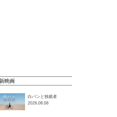
新映画
白パンと独裁者
2026.08.08