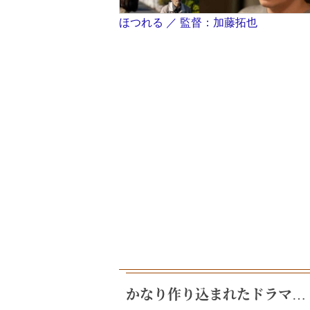
ほつれる ／ 監督：加藤拓也
かなり作り込まれたドラマ…