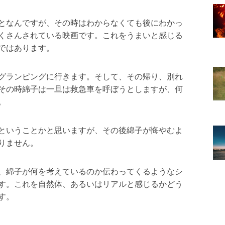
となんですが、その時はわからなくても後にわかっ
くさんされている映画です。これをうまいと感じる
ではあります。
グランピングに行きます。そして、その帰り、別れ
その時綿子は一旦は救急車を呼ぼうとしますが、何
。
ということかと思いますが、その後綿子が悔やむよ
りません。
、綿子が何を考えているのか伝わってくるようなシ
す。これを自然体、あるいはリアルと感じるかどう
す。