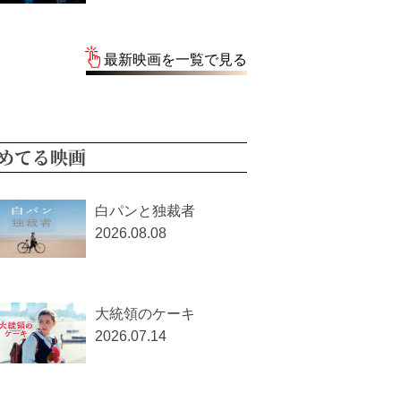
最新映画を一覧で見る
めてる映画
白パンと独裁者
2026.08.08
大統領のケーキ
2026.07.14