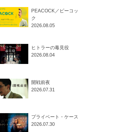
PEACOCK／ピーコッ
ク
2026.08.05
ヒトラーの毒見役
2026.08.04
開戦前夜
2026.07.31
プライベート・ケース
2026.07.30