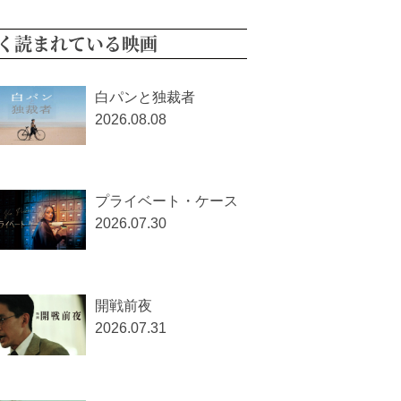
く読まれている映画
白パンと独裁者
2026.08.08
プライベート・ケース
2026.07.30
開戦前夜
2026.07.31