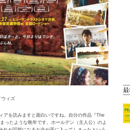
最
ドウィズ
ィアを読みますと面白いですね。自分の作品『The
め取られてしまったような晩年です。ホールデン（主人公）のよ
それが可能になるお金が手に入ってしまったという