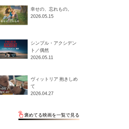
幸せの、忘れもの。
2026.05.15
シンプル・アクシデン
ト／偶然
2026.05.11
ヴィットリア 抱きしめ
て
2026.04.27
褒めてる映画を一覧で見る