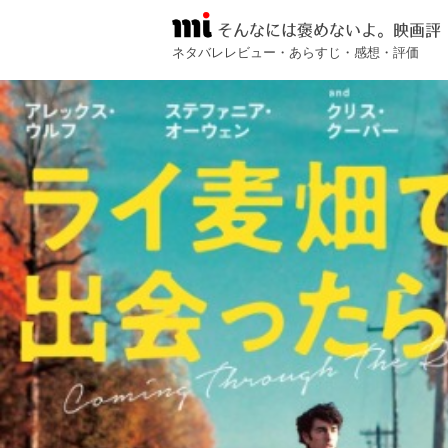
そんなには褒めないよ。映画評
ネタバレレビュー・あらすじ・感想・評価