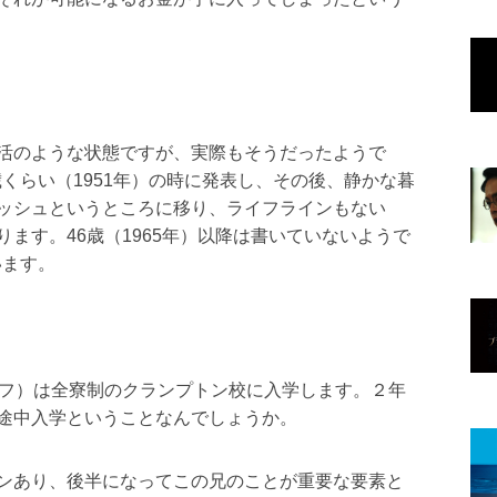
活のような状態ですが、実際もそうだったようで
ye』を32歳くらい（1951年）の時に発表し、その後、静かな暮
ッシュというところに移り、ライフラインもない
ます。46歳（1965年）以降は書いていないようで
います。
ルフ）は全寮制のクランプトン校に入学します。２年
途中入学ということなんでしょうか。
ンあり、後半になってこの兄のことが重要な要素と