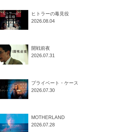
ヒトラーの毒見役
2026.08.04
開戦前夜
2026.07.31
プライベート・ケース
2026.07.30
MOTHERLAND
2026.07.28