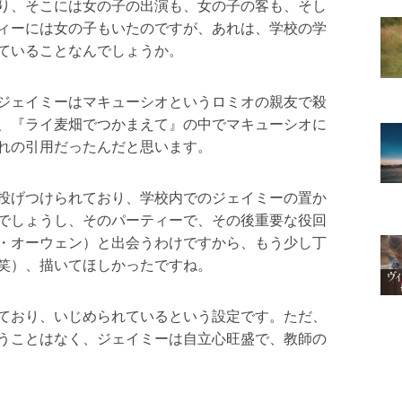
り、そこには女の子の出演も、女の子の客も、そし
ィーには女の子もいたのですが、あれは、学校の学
ていることなんでしょうか。
ジェイミーはマキューシオというロミオの親友で殺
、『ライ麦畑でつかまえて』の中でマキューシオに
れの引用だったんだと思います。
投げつけられており、学校内でのジェイミーの置か
でしょうし、そのパーティーで、その後重要な役回
・オーウェン）と出会うわけですから、もう少し丁
笑）、描いてほしかったですね。
ており、いじめられているという設定です。ただ、
うことはなく、ジェイミーは自立心旺盛で、教師の