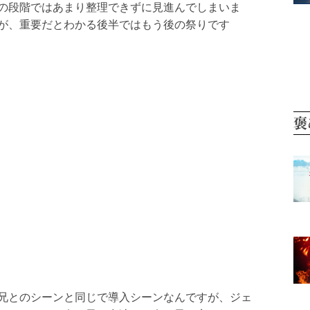
の段階ではあまり整理できずに見進んでしまいま
が、重要だとわかる後半ではもう後の祭りです
褒
兄とのシーンと同じで導入シーンなんですが、ジェ