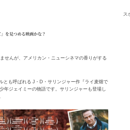
ス
て』を見つめる映画かな？
れませんが、アメリカン・ニューシネマの香りがする
ルとも呼ばれる J・D・サリンジャー作『ライ麦畑で
の少年ジェイミーの物語です。サリンジャーも登場し
。