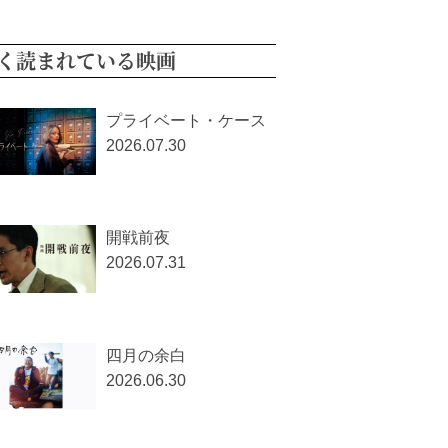
く読まれている映画
プライベート・ケース
2026.07.30
開戦前夜
2026.07.31
四月の余白
2026.06.30