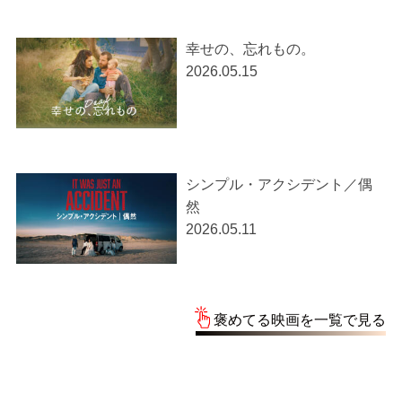
幸せの、忘れもの。
2026.05.15
シンプル・アクシデント／偶
然
2026.05.11
褒めてる映画を一覧で見る