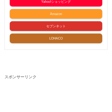
Yahoo!ショッピング
Amazon
セブンネット
LOHACO
スポンサーリンク