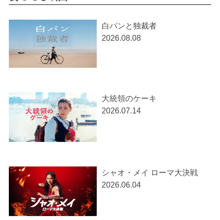
白パンと独裁者
2026.08.08
大統領のケーキ
2026.07.14
シャオ・メイ ローマ大決戦
2026.06.04