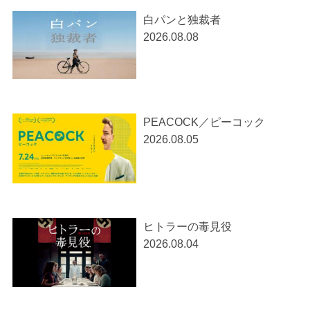
白パンと独裁者
2026.08.08
PEACOCK／ピーコック
2026.08.05
ヒトラーの毒見役
2026.08.04