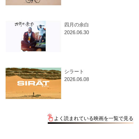
四月の余白
2026.06.30
シラート
2026.06.08
よく読まれている映画を一覧で見る