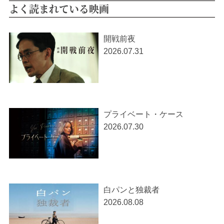
よく読まれている映画
開戦前夜
2026.07.31
プライベート・ケース
2026.07.30
白パンと独裁者
2026.08.08