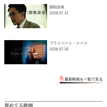
開戦前夜
2026.07.31
プライベート・ケース
2026.07.30
最新映画を一覧で見る
褒めてる映画