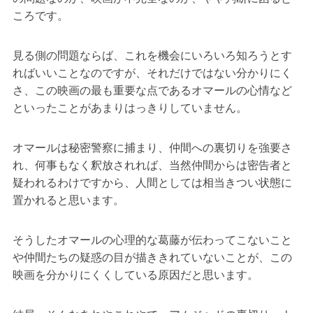
ころです。
見る側の問題ならば、これを機会にいろいろ知ろうとす
ればいいことなのですが、それだけではない分かりにく
さ、この映画の最も重要な点であるオマールの心情など
といったことがあまりはっきりしていません。
オマールは秘密警察に捕まり、仲間への裏切りを強要さ
れ、何事もなく釈放されれば、当然仲間からは密告者と
疑われるわけですから、人間としては相当きつい状態に
置かれると思います。
そうしたオマールの心理的な葛藤が伝わってこないこと
や仲間たちの疑惑の目が描ききれていないことが、この
映画を分かりにくくしている原因だと思います。