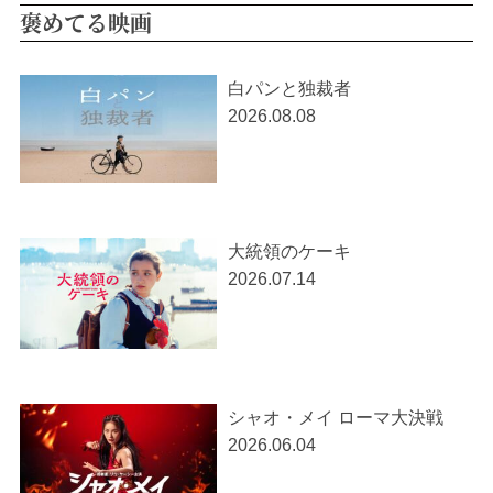
褒めてる映画
白パンと独裁者
2026.08.08
大統領のケーキ
2026.07.14
シャオ・メイ ローマ大決戦
2026.06.04