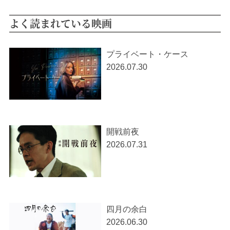
よく読まれている映画
プライベート・ケース
2026.07.30
開戦前夜
2026.07.31
四月の余白
2026.06.30