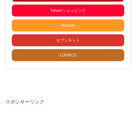
Yahoo!ショッピング
Amazon
セブンネット
LOHACO
スポンサーリンク