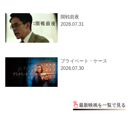
開戦前夜
2026.07.31
プライベート・ケース
2026.07.30
最新映画を一覧で見る