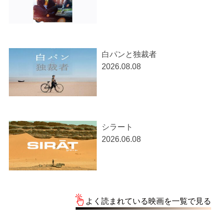
白パンと独裁者
2026.08.08
シラート
2026.06.08
よく読まれている映画を一覧で見る