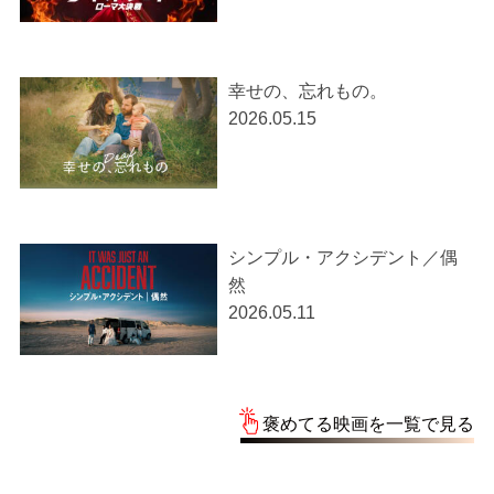
幸せの、忘れもの。
2026.05.15
シンプル・アクシデント／偶
然
2026.05.11
褒めてる映画を一覧で見る