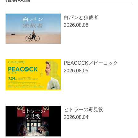
白パンと独裁者
2026.08.08
PEACOCK／ピーコック
2026.08.05
ヒトラーの毒見役
2026.08.04