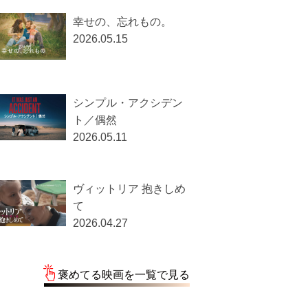
幸せの、忘れもの。
2026.05.15
シンプル・アクシデン
ト／偶然
2026.05.11
ヴィットリア 抱きしめ
て
2026.04.27
褒めてる映画を一覧で見る