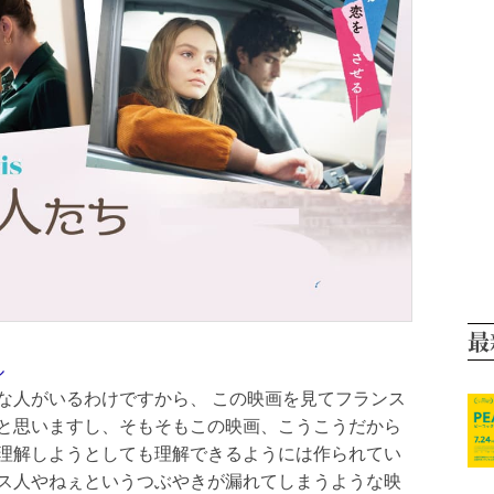
最
ル
な人がいるわけですから、 この映画を見てフランス
と思いますし、そもそもこの映画、こうこうだから
理解しようとしても理解できるようには作られてい
ス人やねぇというつぶやきが漏れてしまうような映