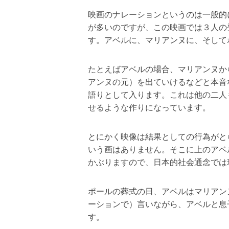
映画のナレーションというのは一般的
が多いのですが、この映画では３人の
す。アベルに、マリアンヌに、そして
たとえばアベルの場合、マリアンヌか
アンヌの元）を出ていけるなどと本音
語りとして入ります。これは他の二人
せるような作りになっています。
とにかく映像は結果としての行為がと
いう画はありません。そこに上のアベ
かぶりますので、日本的社会通念では
ポールの葬式の日、アベルはマリアン
ーションで）言いながら、アベルと息
す。