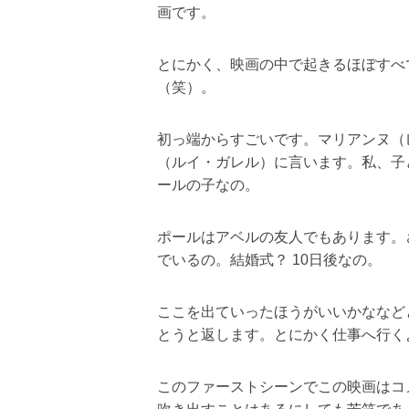
画です。
とにかく、映画の中で起きるほぼすべ
（笑）。
初っ端からすごいです。マリアンヌ（
（ルイ・ガレル）に言います。私、子
ールの子なの。
ポールはアベルの友人でもあります。
でいるの。結婚式？ 10日後なの。
ここを出ていったほうがいいかななど
とうと返します。とにかく仕事へ行く
このファーストシーンでこの映画はコ