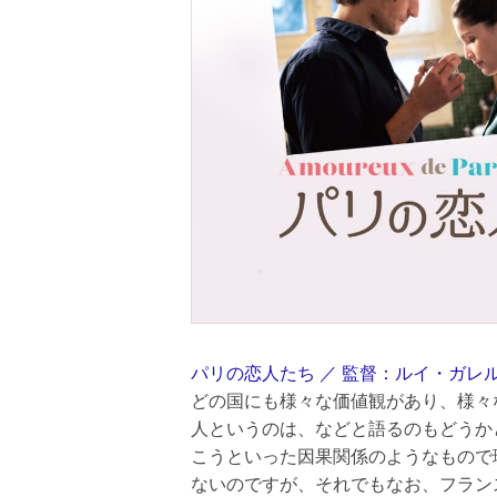
パリの恋人たち ／ 監督：ルイ・ガレ
どの国にも様々な価値観があり、様々
人というのは、などと語るのもどうか
こうといった因果関係のようなもので
ないのですが、それでもなお、フラン