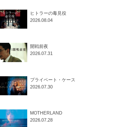
ヒトラーの毒見役
2026.08.04
開戦前夜
2026.07.31
プライベート・ケース
2026.07.30
MOTHERLAND
2026.07.28