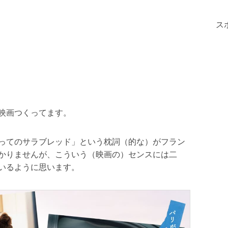
ス
映画つくってます。
ってのサラブレッド」という枕詞（的な）がフラン
かりませんが、こういう（映画の）センスには二
いるように思います。