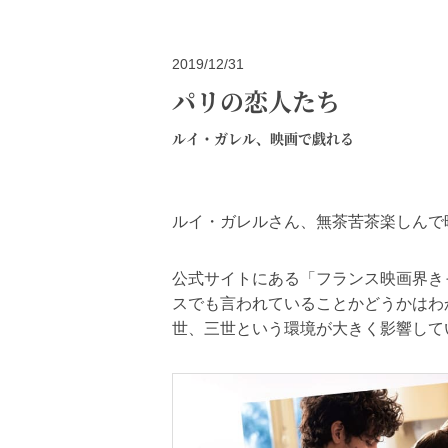
2019/12/31
パリの恋人たち
ルイ・ガレル、映画で戯れる
ルイ・ガレルさん、無茶苦茶楽しんで
公式サイトにある「フランス映画界き
スでも言われていることかどうかはわ
世、三世という環境が大きく影響して