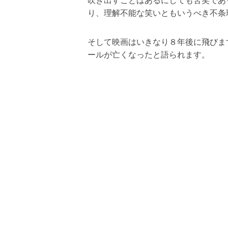
吹き出すことはあるにしても苦笑であ
り、理解不能な笑いともいうべき不条
そして映画はいきなり８年後に飛びま
ールが亡くなったと語られます。