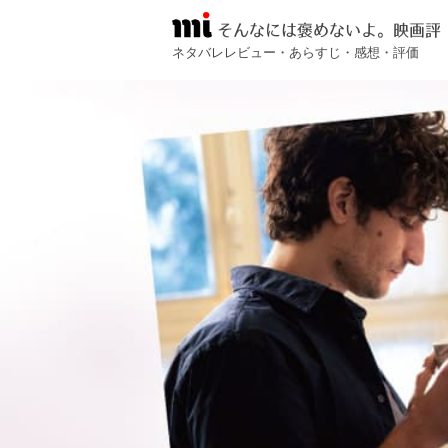
そんなには褒めないよ。映画評
ネタバレレビュー・あらすじ・感想・評価