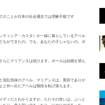
てのことが日本の社会通念では理解不能です
レティシア・カスタ）が一緒に暮らしているアベル
どもができたの。でも、あなたの子じゃないの。ポ
さらにマリアンヌは続けます。ポールは結婚を望ん
と混乱気味のアベル、マリアンヌは、寛容でありが
よと外へ出たアベルは階段を転げ落ちます。
メディだとわかりますが、ただその笑いは、ぷっと