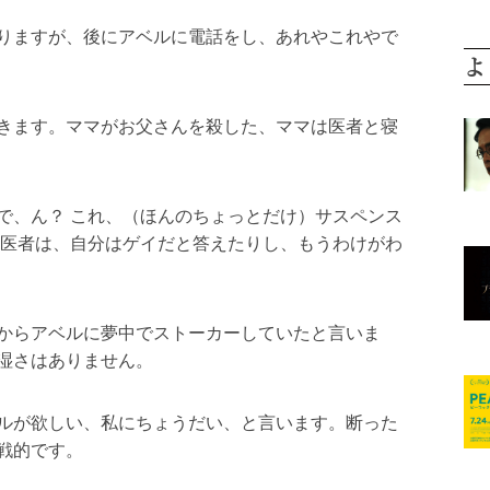
りますが、後にアベルに電話をし、あれやこれやで
よ
きます。ママがお父さんを殺した、ママは医者と寝
で、ん？ これ、（ほんのちょっとだけ）サスペンス
の医者は、自分はゲイだと答えたりし、もうわけがわ
からアベルに夢中でストーカーしていたと言いま
湿さはありません。
ルが欲しい、私にちょうだい、と言います。断った
戦的です。