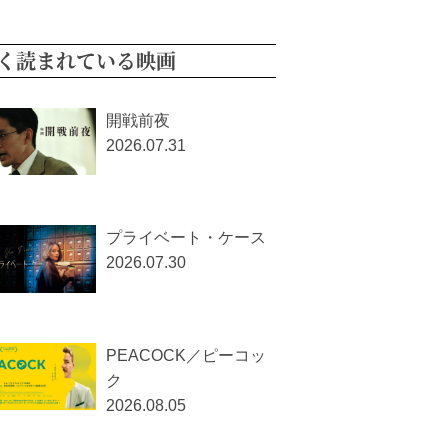
く読まれている映画
開戦前夜
2026.07.31
プライベート・ケース
2026.07.30
PEACOCK／ピーコッ
ク
2026.08.05