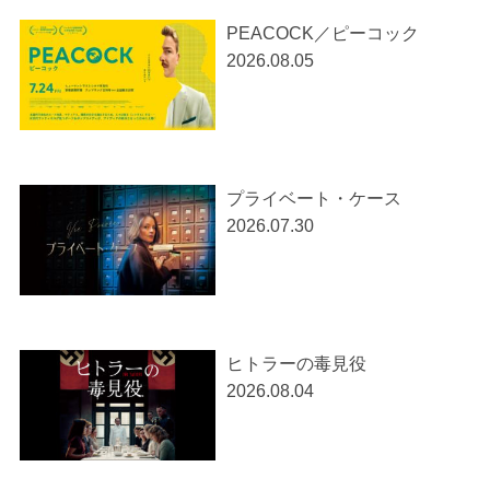
PEACOCK／ピーコック
2026.08.05
プライベート・ケース
2026.07.30
ヒトラーの毒見役
2026.08.04