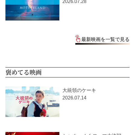
2026.07.28
最新映画を一覧で見る
褒めてる映画
大統領のケーキ
2026.07.14