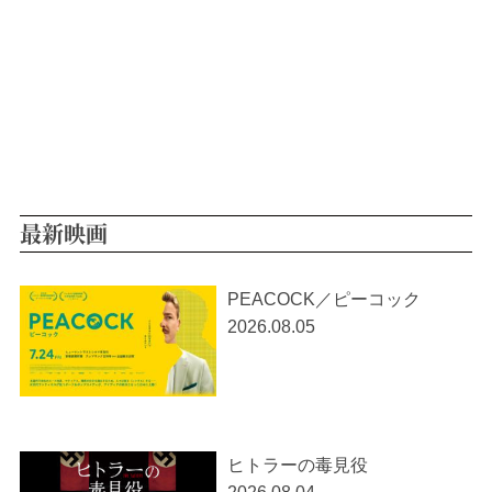
最新映画
PEACOCK／ピーコック
2026.08.05
ヒトラーの毒見役