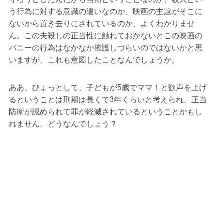
う行為に対する意識の違いなのか、映画の主題がそこに
ないから置き去りにされているのか、よくわかりませ
ん。この夫殺しの正当性に触れておかないとこの映画の
バニーの行為はなかなか擁護しづらいのではないかと思
いますが、これも意図したことなんでしょうか。
ああ、ひょっとして、子どもが5歳でママ！と歓声を上げ
るということは刑期は長くて3年くらいと考えられ、正当
防衛が認められて罪が軽減されているということかもし
れません。どうなんでしょう？