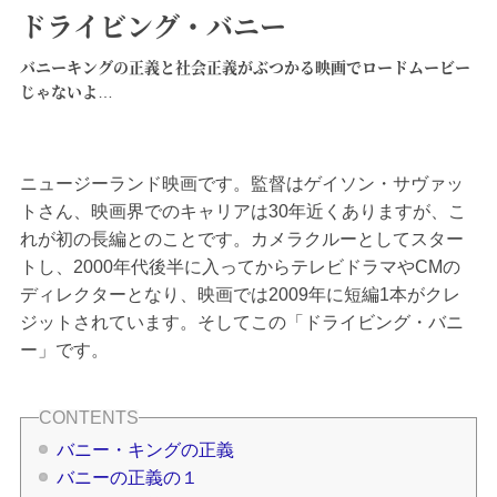
ドライビング・バニー
バニーキングの正義と社会正義がぶつかる映画でロードムービー
じゃないよ…
ニュージーランド映画です。監督はゲイソン・サヴァッ
トさん、映画界でのキャリアは30年近くありますが、こ
れが初の長編とのことです。カメラクルーとしてスター
トし、2000年代後半に入ってからテレビドラマやCMの
ディレクターとなり、映画では2009年に短編1本がクレ
ジットされています。そしてこの「ドライビング・バニ
ー」です。
バニー・キングの正義
バニーの正義の１