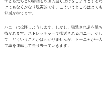
子どもたちとの会話も映画的盛り上げをしようとするわ
けでもなくかなり現実的です。こういうところはとても
好感が持てます。
バニーは投降しようします。しかし、狙撃され肩を撃ち
抜かれます。ストレッチャーで搬送されるバニー、そし
て、どういうことかはわかりませんが、トーニャが一人
で車を運転して走り去っていきます。