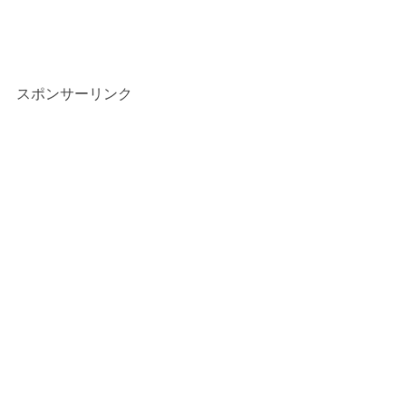
スポンサーリンク