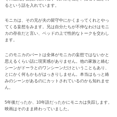
るという話を入れています。
モニカは、その兄が夫の留守中にかくまってくれとやっ
てくる妄想をみます。兄は自分たちが不仲なわけはモニ
カの存在だと言い、ベッドの上で性的なトークを交わし
ます。
このモニカのパートは全体がモニカの妄想ではないかと
思えるくらい話に現実感がありません。他の家族と絡む
シーンがドーラとのワンシーンだけということもあり、
とにかく何もかもがはっきりしません。本当はもっと絡
みのシーンがあるのにカットされているのかも知れませ
ん。
5年後だったか、10年語だったかにモニカは失踪します。
映画はそのまま終わっていました。