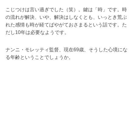
こじつけは言い過ぎでした（笑）。鍵は「時」です。時
の流れが解決、いや、解決はしなくとも、いっとき荒ぶ
れた感情も時が経てばやがておさまるという話です。た
だし10年は必要なようです。
ナンニ・モレッティ監督、現在69歳、そうした心境にな
る年齢ということでしょうか。