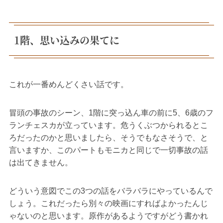
1階、思い込みの果てに
これが一番めんどくさい話です。
冒頭の事故のシーン、1階に突っ込ん車の前に5、6歳のフ
ランチェスカが立っています。危うくぶつかられるとこ
ろだったのかと思いましたら、そうでもなさそうで、と
言いますか、このパートもモニカと同じで一切事故の話
は出てきません。
どういう意図でこの3つの話をバラバラにやっているんで
しょう。これだったら別々の映画にすればよかったんじ
ゃないのと思います。原作があるようですがどう書かれ