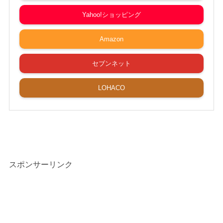
Yahoo!ショッピング
Amazon
セブンネット
LOHACO
スポンサーリンク