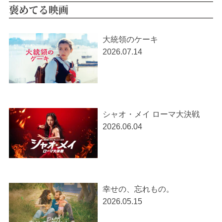
褒めてる映画
大統領のケーキ
2026.07.14
シャオ・メイ ローマ大決戦
2026.06.04
幸せの、忘れもの。
2026.05.15