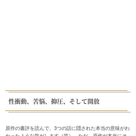
性衝動、苦悩、抑圧、そして開放
原作の書評を読んで、3つの話に隠された本当の意味がわ
かったような気がします（笑）。ただ、原作が本当にそ