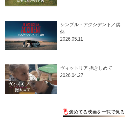
シンプル・アクシデント／偶
然
2026.05.11
ヴィットリア 抱きしめて
2026.04.27
褒めてる映画を一覧で見る