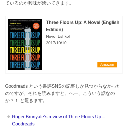
ているのか興味が湧いてきます。
Three Floors Up: A Novel (English
Edition)
Nevo, Eshkol
2017/10/10
Amazon
Goodreads という書評SNSの記事しか見つからなかった
のですが、それを読みますと、へー、こういう話なの
か？！ と驚きます。
Roger Brunyate’s review of Three Floors Up –
Goodreads