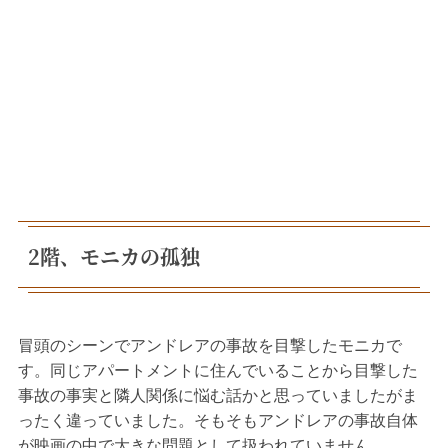
2階、モニカの孤独
冒頭のシーンでアンドレアの事故を目撃したモニカで
す。同じアパートメントに住んでいることから目撃した
事故の事実と隣人関係に悩む話かと思っていましたがま
ったく違っていました。そもそもアンドレアの事故自体
が映画の中で大きな問題として扱われていません。