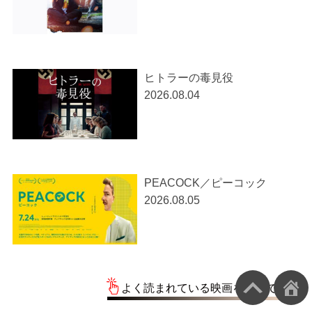
ヒトラーの毒見役
2026.08.04
PEACOCK／ピーコック
2026.08.05
よく読まれている映画を一覧で見る