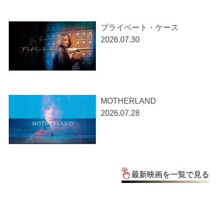
プライベート・ケース
2026.07.30
MOTHERLAND
2026.07.28
最新映画を一覧で見る