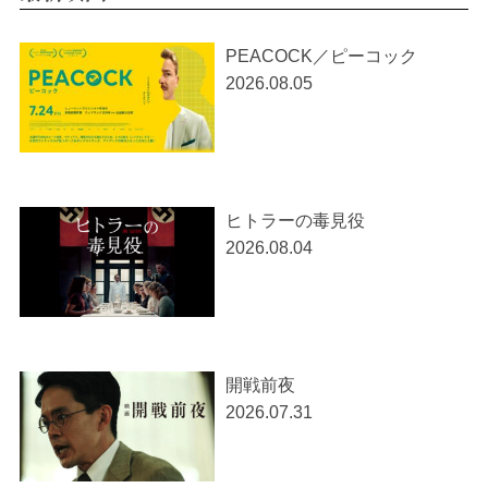
PEACOCK／ピーコック
2026.08.05
ヒトラーの毒見役
2026.08.04
開戦前夜
2026.07.31