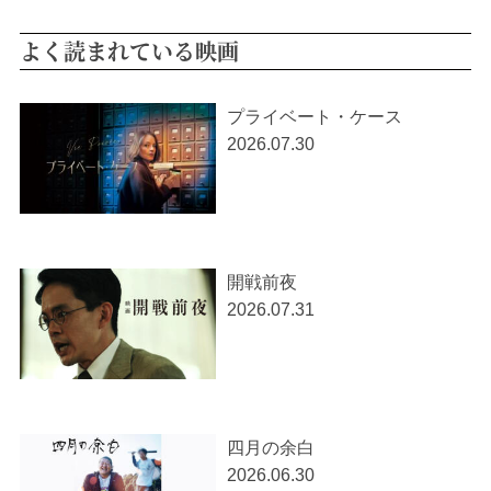
よく読まれている映画
プライベート・ケース
2026.07.30
開戦前夜
2026.07.31
四月の余白
2026.06.30