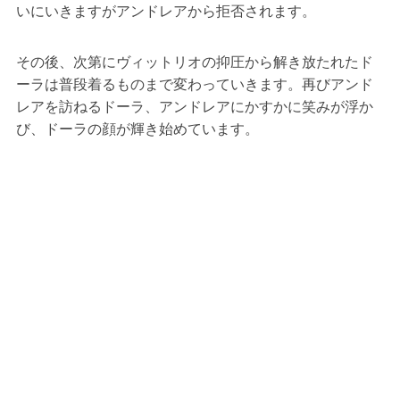
いにいきますがアンドレアから拒否されます。
その後、次第にヴィットリオの抑圧から解き放たれたド
ーラは普段着るものまで変わっていきます。再びアンド
レアを訪ねるドーラ、アンドレアにかすかに笑みが浮か
び、ドーラの顔が輝き始めています。