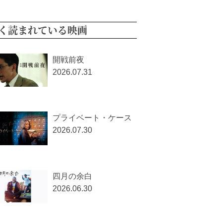
く読まれている映画
開戦前夜
2026.07.31
プライベート・ケース
2026.07.30
四月の余白
2026.06.30