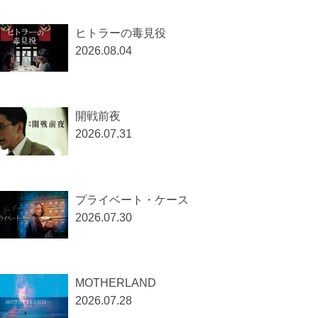
ヒトラーの毒見役
2026.08.04
開戦前夜
2026.07.31
プライベート・ケース
2026.07.30
MOTHERLAND
2026.07.28