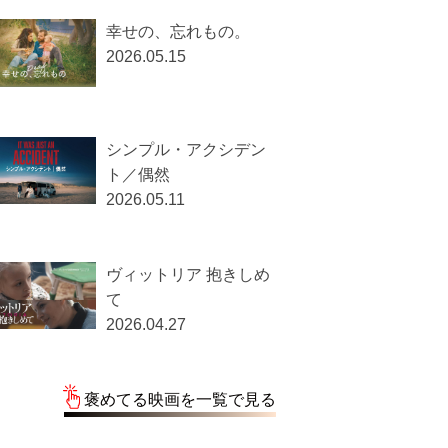
幸せの、忘れもの。
2026.05.15
シンプル・アクシデン
ト／偶然
2026.05.11
ヴィットリア 抱きしめ
て
2026.04.27
褒めてる映画を一覧で見る