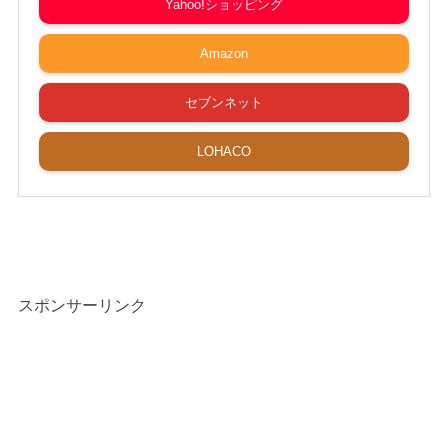
Yahoo!ショッピング
Amazon
セブンネット
LOHACO
スポンサーリンク