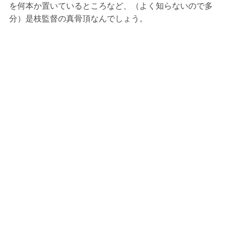
を何本か置いているところなど、（よく知らないので多
分）是枝監督の真骨頂なんでしょう。