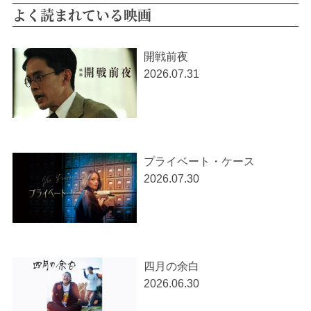
よく読まれている映画
開戦前夜
2026.07.31
プライベート・ケース
2026.07.30
四月の余白
2026.06.30