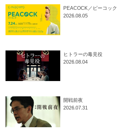
PEACOCK／ピーコック
2026.08.05
ヒトラーの毒見役
2026.08.04
開戦前夜
2026.07.31