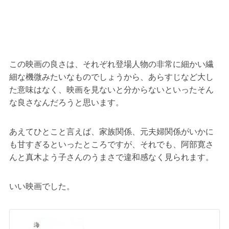
この映画の良さは、それぞれ登場人物の非常に細かい繊
細な機微みたいなものでしょうから、あらすじなど大し
た意味はなく、映画を見ないと分からないといったそん
な良さなんだろうと思います。
あえてひとこと言えば、家族関係、元夫婦関係がいかに
も甘すぎるといったところですが、それでも、阿部寛さ
んと真木よう子さんのうまさで違和感なく見られます。
いい映画でした。