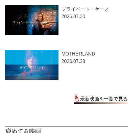
プライベート・ケース
2026.07.30
MOTHERLAND
2026.07.28
最新映画を一覧で見る
褒めてる映画