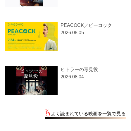
PEACOCK／ピーコック
2026.08.05
ヒトラーの毒見役
2026.08.04
よく読まれている映画を一覧で見る