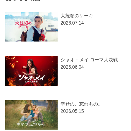
大統領のケーキ
2026.07.14
シャオ・メイ ローマ大決戦
2026.06.04
幸せの、忘れもの。
2026.05.15