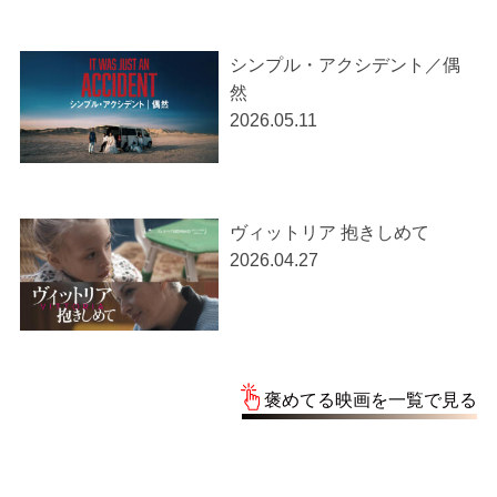
シンプル・アクシデント／偶
然
2026.05.11
ヴィットリア 抱きしめて
2026.04.27
褒めてる映画を一覧で見る