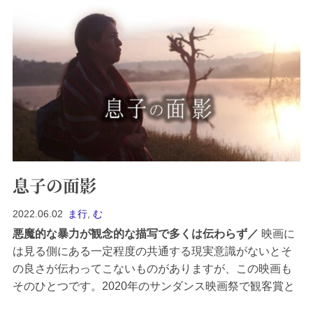
息子の面影
2022.06.02
ま行
,
む
悪魔的な暴力が観念的な描写で多くは伝わらず
映画に
は見る側にある一定程度の共通する現実意識がないとそ
の良さが伝わってこないものがありますが、この映画も
そのひとつです。2020年のサンダンス映画祭で観客賞と
審査員特別賞を受賞しています。監督はメキシコのフェ