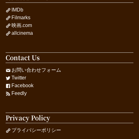
IMDb
Filmarks
映画.com
allcinema
Contact Us
お問い合わせフォーム
Twitter
Facebook
Feedly
Privacy Policy
プライバシーポリシー