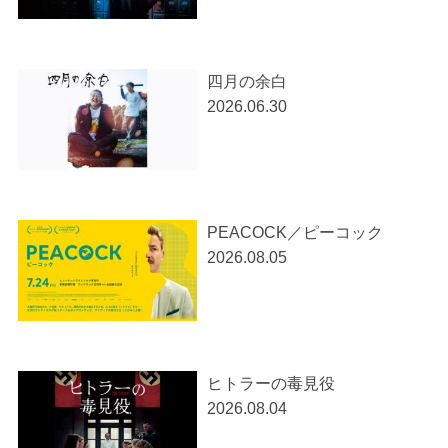
四月の余白
2026.06.30
PEACOCK／ピーコック
2026.08.05
ヒトラーの毒見役
2026.08.04