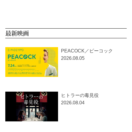
最新映画
PEACOCK／ピーコック
2026.08.05
ヒトラーの毒見役
2026.08.04