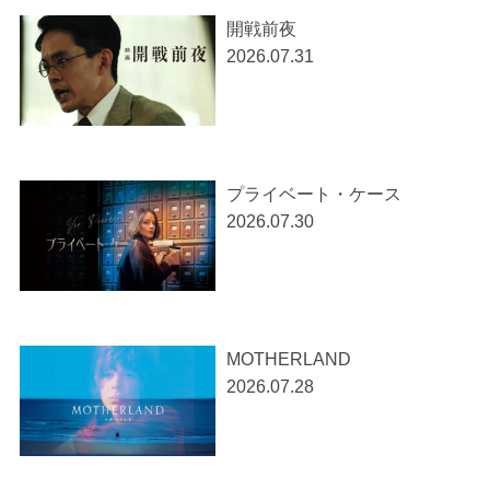
開戦前夜
2026.07.31
プライベート・ケース
2026.07.30
MOTHERLAND
2026.07.28