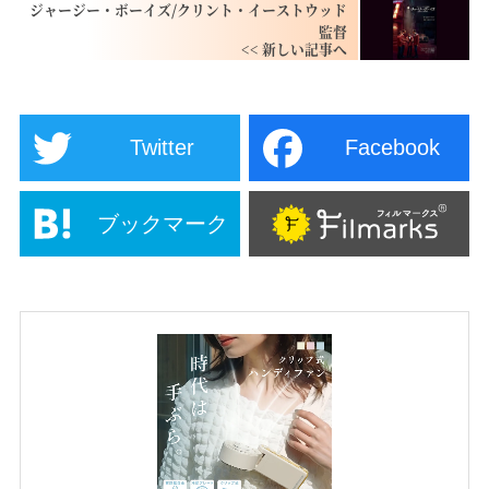
ジャージー・ボーイズ/クリント・イーストウッド
監督
Twitter
Facebook
ブックマーク