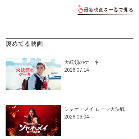
最新映画を一覧で見る
褒めてる映画
大統領のケーキ
2026.07.14
シャオ・メイ ローマ大決戦
2026.06.04