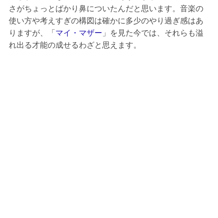
さがちょっとばかり鼻についたんだと思います。音楽の
使い方や考えすぎの構図は確かに多少のやり過ぎ感はあ
りますが、「
マイ・マザー
」を見た今では、それらも溢
れ出る才能の成せるわざと思えます。