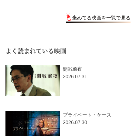
褒めてる映画を一覧で見る
よく読まれている映画
開戦前夜
2026.07.31
プライベート・ケース
2026.07.30