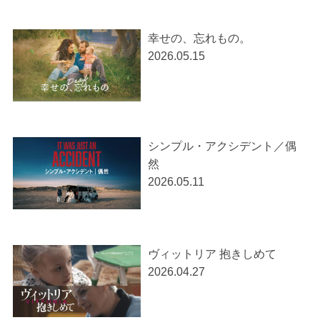
幸せの、忘れもの。
2026.05.15
シンプル・アクシデント／偶
然
2026.05.11
ヴィットリア 抱きしめて
2026.04.27