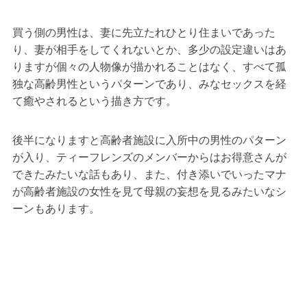
買う側の男性は、妻に先立たれひとり住まいであった
り、妻が相手をしてくれないとか、多少の設定違いはあ
りますが個々の人物像が描かれることはなく、すべて孤
独な高齢男性というパターンであり、みなセックスを経
て癒やされるという描き方です。
後半になりますと高齢者施設に入所中の男性のパターン
が入り、ティーフレンズのメンバーからはお得意さんが
できたみたいな話もあり、また、付き添いでいったマナ
が高齢者施設の女性を見て母親の妄想を見るみたいなシ
ーンもあります。