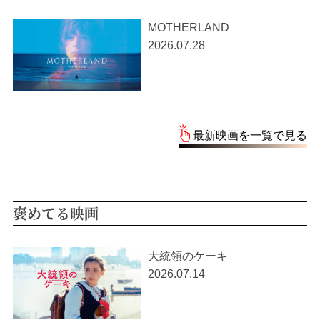
MOTHERLAND
2026.07.28
最新映画を一覧で見る
褒めてる映画
大統領のケーキ
2026.07.14