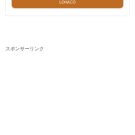
LOHACO
スポンサーリンク