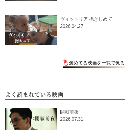
ヴィットリア 抱きしめて
2026.04.27
褒めてる映画を一覧で見る
よく読まれている映画
開戦前夜
2026.07.31