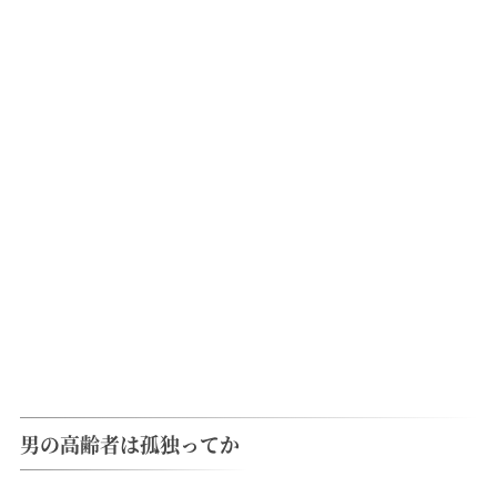
男の高齢者は孤独ってか