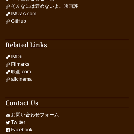
そんなには褒めないよ。映画評
IMUZA.com
GitHub
Related Links
IMDb
Filmarks
映画.com
allcinema
Contact Us
お問い合わせフォーム
Twitter
Facebook