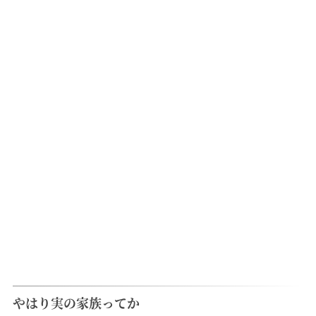
やはり実の家族ってか