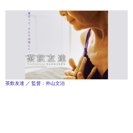
茶飲友達 ／ 監督：外山文治