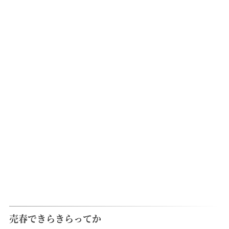
売春できらきらってか