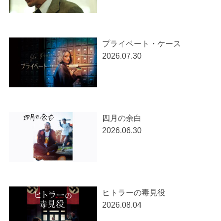
プライベート・ケース
2026.07.30
四月の余白
2026.06.30
ヒトラーの毒見役
2026.08.04