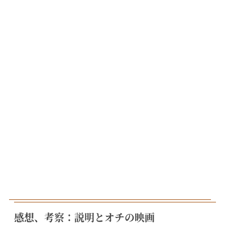
感想、考察：説明とオチの映画