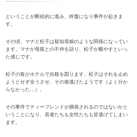
ということが断続的に進み、終盤になり事件が起きま
す。
その頃、マナと松子は疑似母娘のような関係になってい
ます。マナが母親との不仲を語り、松子が癒やすといっ
た感じです。
松子の客がホテルで自殺を図ります。松子はそれを止め
ようとせず全うさせ、その後逃げたようです（よく分か
らなかった…）。
その事件でティーフレンドが摘発されるのではないかと
いうことになり、若者たちも女性たちも皆逃げてしまい
ます。