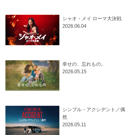
シャオ・メイ ローマ大決戦
2026.06.04
幸せの、忘れもの。
2026.05.15
シンプル・アクシデント／偶
然
2026.05.11