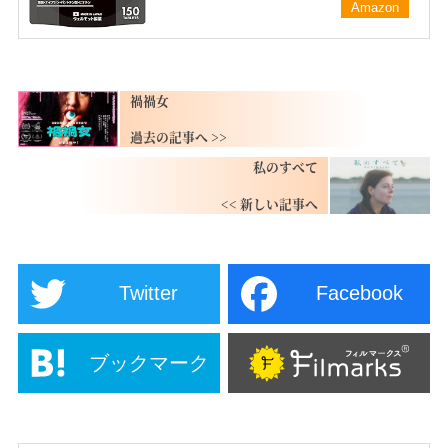
Amazon
禍禍女
私のすべて
Twitter
Facebook
ブックマーク