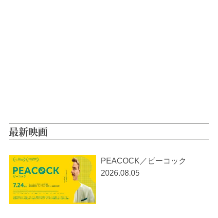
最新映画
PEACOCK／ピーコック
2026.08.05