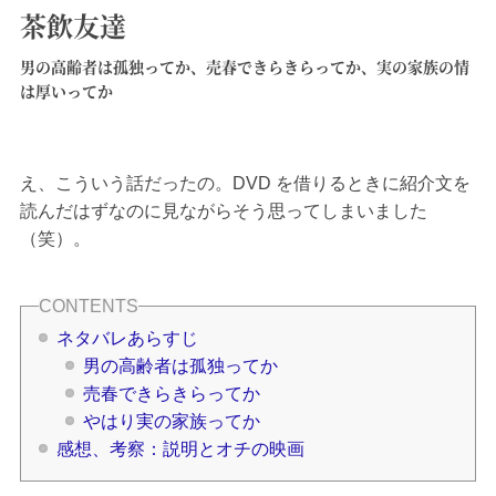
茶飲友達
男の高齢者は孤独ってか、売春できらきらってか、実の家族の情
は厚いってか
え、こういう話だったの。DVD を借りるときに紹介文を
読んだはずなのに見ながらそう思ってしまいました
（笑）。
ネタバレあらすじ
男の高齢者は孤独ってか
売春できらきらってか
やはり実の家族ってか
感想、考察：説明とオチの映画