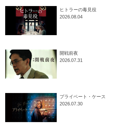
ヒトラーの毒見役
2026.08.04
開戦前夜
2026.07.31
プライベート・ケース
2026.07.30