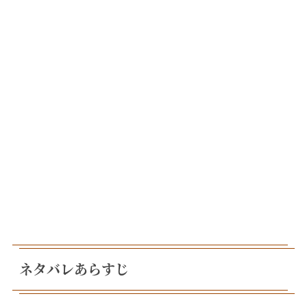
ネタバレあらすじ