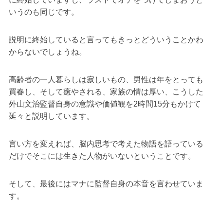
いうのも同じです。
説明に終始していると言ってもきっとどういうことかわ
からないでしょうね。
高齢者の一人暮らしは寂しいもの、男性は年をとっても
買春し、そして癒やされる、家族の情は厚い、こうした
外山文治監督自身の意識や価値観を2時間15分もかけて
延々と説明しています。
言い方を変えれば、脳内思考で考えた物語を語っている
だけでそこには生きた人物がいないということです。
そして、最後にはマナに監督自身の本音を言わせていま
す。