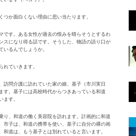
くつか面白くない理由に思い当たります。
マです。ある女性が過去の恨みを晴らそうとするわ
ンスになり得る話です。そうした、物語の語り口が
ているんでしょうか。
られていきます。
、訪問介護に訪れていた家の娘、基子（市川実日
ます。基子には高校時代からつきあっている和道
います。
乗り、和道の働く美容院を訪れます。計画的に和道
、市子は、和道の携帯を使い、基子に自分の裸の画
、和道は、もう基子とは別れていると言います。