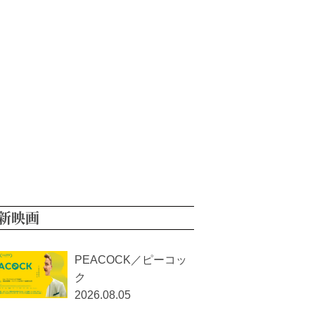
新映画
PEACOCK／ピーコッ
ク
2026.08.05