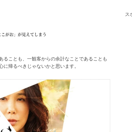
ス
よこがお」が見えてしまう
あることも、一観客からの余計なことであることも
心に帰るべきじゃないかと思います。