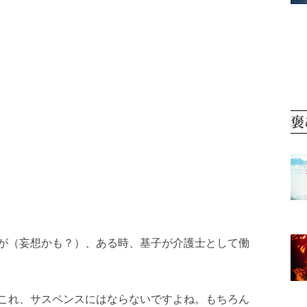
褒
が（妄想かも？）、ある時、基子が介護士として働
これ、サスペンスにはならないですよね。もちろん