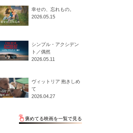
幸せの、忘れもの。
2026.05.15
シンプル・アクシデン
ト／偶然
2026.05.11
ヴィットリア 抱きしめ
て
2026.04.27
褒めてる映画を一覧で見る