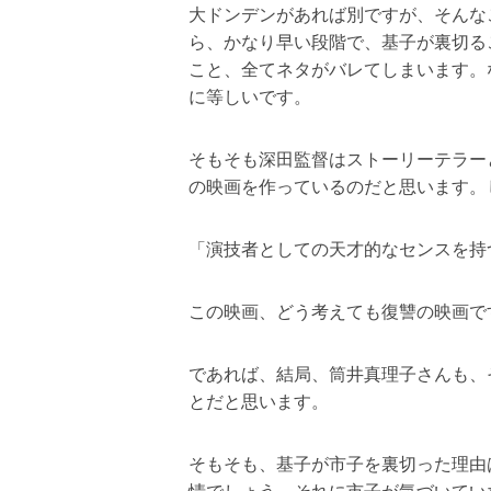
大ドンデンがあれば別ですが、そんな
ら、かなり早い段階で、基子が裏切る
こと、全てネタがバレてしまいます。
に等しいです。
そもそも深田監督はストーリーテラー
の映画を作っているのだと思います。
「演技者としての天才的なセンスを持
この映画、どう考えても復讐の映画で
であれば、結局、筒井真理子さんも、
とだと思います。
そもそも、基子が市子を裏切った理由