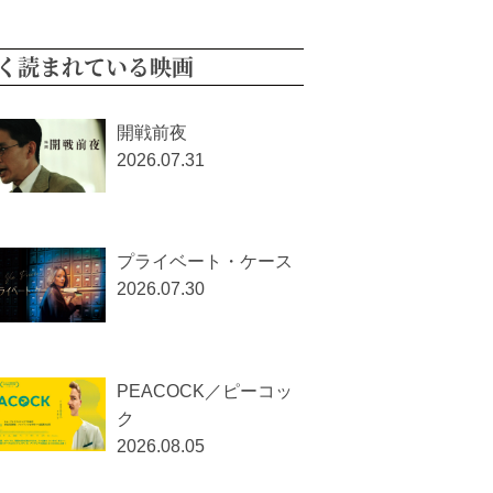
く読まれている映画
開戦前夜
2026.07.31
プライベート・ケース
2026.07.30
PEACOCK／ピーコッ
ク
2026.08.05