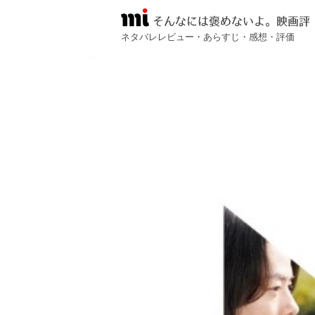
そんなには褒めないよ。映画評
ネタバレレビュー・あらすじ・感想・評価