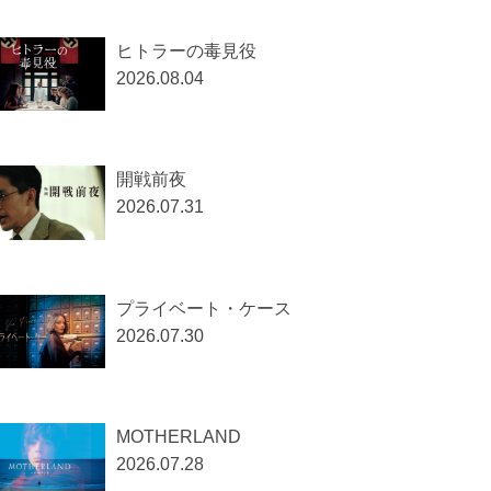
ヒトラーの毒見役
2026.08.04
開戦前夜
2026.07.31
プライベート・ケース
2026.07.30
MOTHERLAND
2026.07.28