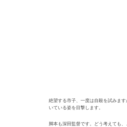
絶望する市子、一度は自殺を試みます
いている姿を目撃します。
脚本も深田監督です。どう考えても、