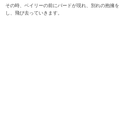
その時、ベイリーの前にバードが現れ、別れの抱擁を
し、飛び去っていきます。