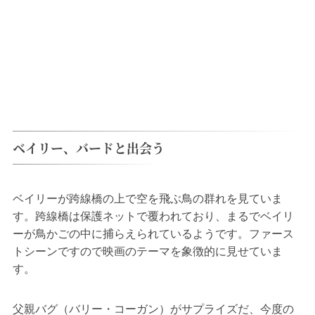
ベイリー、バードと出会う
ベイリーが跨線橋の上で空を飛ぶ鳥の群れを見ていま
す。跨線橋は保護ネットで覆われており、まるでベイリ
ーが鳥かごの中に捕らえられているようです。ファース
トシーンですので映画のテーマを象徴的に見せていま
す。
父親バグ（バリー・コーガン）がサプライズだ、今度の