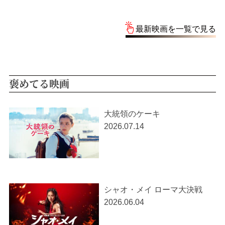
最新映画を一覧で見る
褒めてる映画
大統領のケーキ
2026.07.14
シャオ・メイ ローマ大決戦
2026.06.04