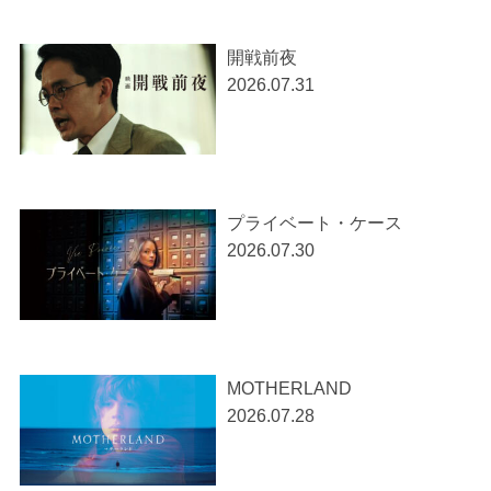
開戦前夜
2026.07.31
プライベート・ケース
2026.07.30
MOTHERLAND
2026.07.28