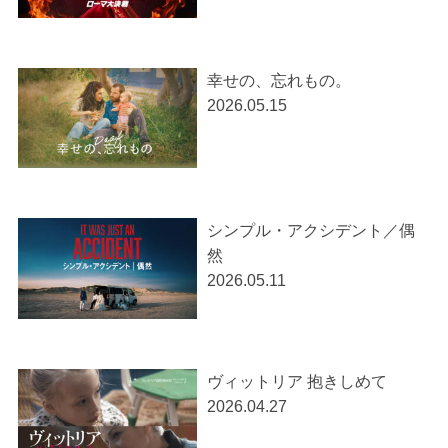
幸せの、忘れもの。
2026.05.15
シンプル・アクシデント／偶
然
2026.05.11
ヴィットリア 抱きしめて
2026.04.27