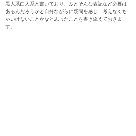
黒人系白人系と書いており、ふとそんな表記など必要は
あるんだろうかと自分ながらに疑問を感じ、考えなくち
ゃいけないことかなと思ったことを書き添えておきま
す。