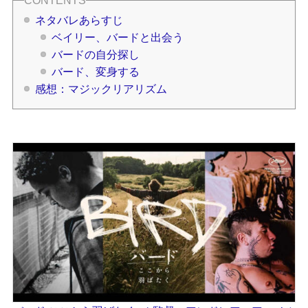
ネタバレあらすじ
ベイリー、バードと出会う
バードの自分探し
バード、変身する
感想：マジックリアリズム