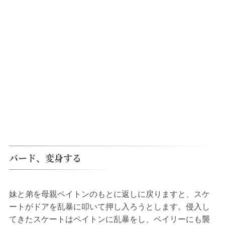
バード、変身する
妹と弟を母親ペイトンのもとに返しに戻りますと、スケ
ートがドアを乱暴に叩いて押し入ろうとします。侵入し
てきたスケートはペイトンに乱暴をし、ベイリーにも襲