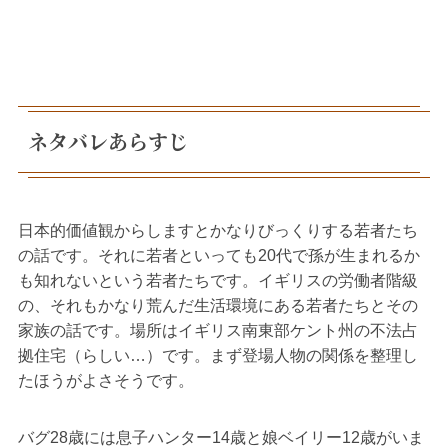
ネタバレあらすじ
日本的価値観からしますとかなりびっくりする若者たち
の話です。それに若者といっても20代で孫が生まれるか
も知れないという若者たちです。イギリスの労働者階級
の、それもかなり荒んだ生活環境にある若者たちとその
家族の話です。場所はイギリス南東部ケント州の不法占
拠住宅（らしい…）です。まず登場人物の関係を整理し
たほうがよさそうです。
バグ28歳には息子ハンター14歳と娘ベイリー12歳がいま