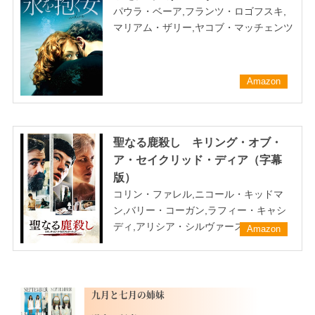
パウラ・ベーア,フランツ・ロゴフスキ,
マリアム・ザリー,ヤコブ・マッチェンツ
Amazon
聖なる鹿殺し キリング・オブ・
ア・セイクリッド・ディア（字幕
版）
コリン・ファレル,ニコール・キッドマ
ン,バリー・コーガン,ラフィー・キャシ
ディ,アリシア・シルヴァーストーン
Amazon
九月と七月の姉妹