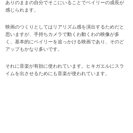
ありのままの自分でそこにいることでベイリーの成長が
感じられます。
映画のつくりとしてはリアリズム感を演出するためだと
思いますが、手持ちカメラで動くわ動くわの映像が多
く、基本的にベイリーを追っかける映画であり、そのど
アップもかなり多いです。
それに音楽が有効に使われています。ヒキガエルにスラ
イムを出させるためにも音楽が使われています。