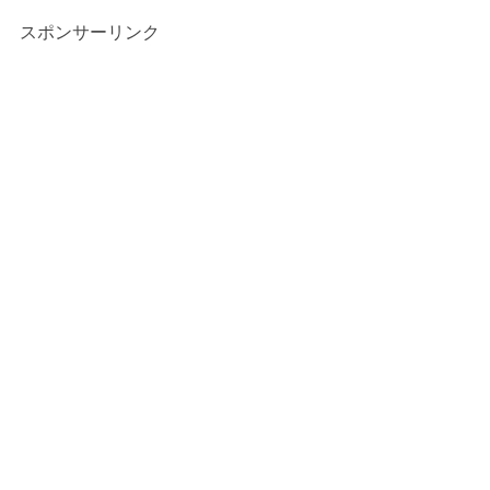
スポンサーリンク