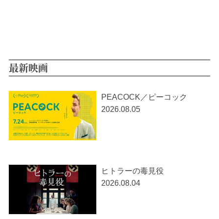
最新映画
PEACOCK／ピーコック
2026.08.05
ヒトラーの毒見役
2026.08.04