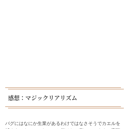
感想：マジックリアリズム
バグにはなにか生業があるわけではなさそうでカエルを