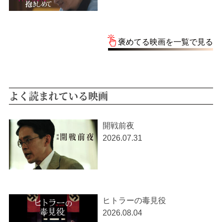
褒めてる映画を一覧で見る
よく読まれている映画
開戦前夜
2026.07.31
ヒトラーの毒見役
2026.08.04