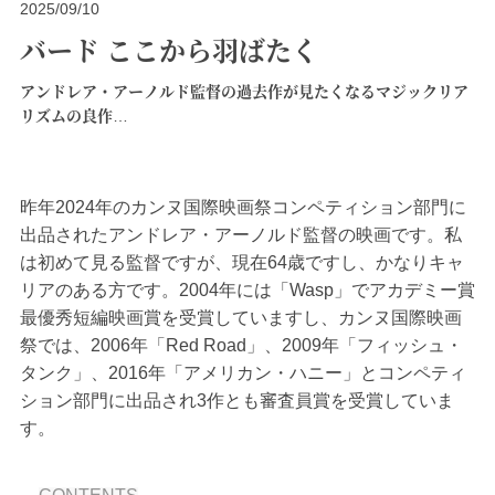
2025/09/10
バード ここから羽ばたく
アンドレア・アーノルド監督の過去作が見たくなるマジックリア
リズムの良作…
昨年2024年のカンヌ国際映画祭コンペティション部門に
出品されたアンドレア・アーノルド監督の映画です。私
は初めて見る監督ですが、現在64歳ですし、かなりキャ
リアのある方です。2004年には「Wasp」でアカデミー賞
最優秀短編映画賞を受賞していますし、カンヌ国際映画
祭では、2006年「Red Road」、2009年「フィッシュ・
タンク」、2016年「アメリカン・ハニー」とコンペティ
ション部門に出品され3作とも審査員賞を受賞していま
す。