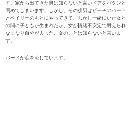
す。家から出てきた男は知らないと言いドアをバタンと
閉めてしまいます。しかし、その後男はビーチのバード
とベイリーのもとにやってきて、むかし一緒にいた女と
の間に子どもが生まれたが、女が情緒不安定で耐えられ
なくなり自分が去った、女のことは知らないと言いま
す。
バードが涙を流しています。