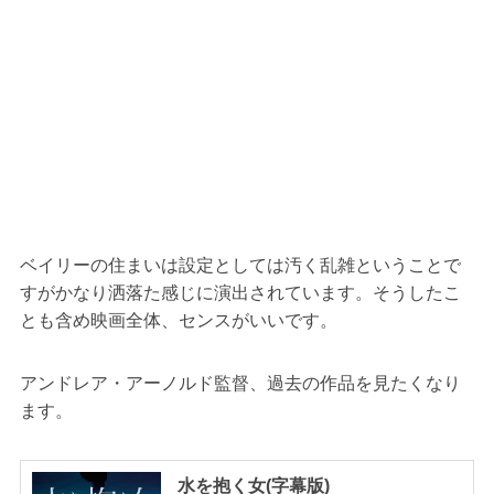
ベイリーの住まいは設定としては汚く乱雑ということで
すがかなり洒落た感じに演出されています。そうしたこ
とも含め映画全体、センスがいいです。
アンドレア・アーノルド監督、過去の作品を見たくなり
ます。
水を抱く女(字幕版)