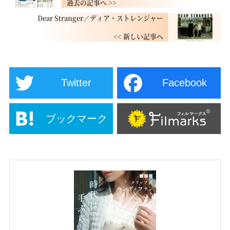
Dear Stranger／ディア・ストレンジャー
Twitter
Facebook
ブックマーク