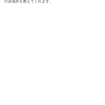
の居場所を教えてくれます。