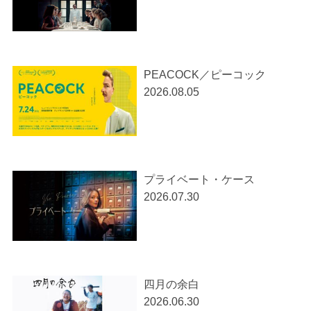
PEACOCK／ピーコック
2026.08.05
プライベート・ケース
2026.07.30
四月の余白
2026.06.30